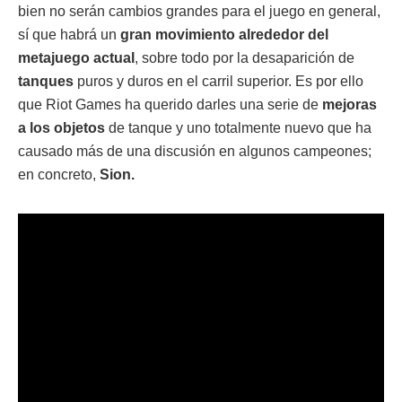
bien no serán cambios grandes para el juego en general,
sí que habrá un
gran movimiento alrededor del
metajuego actual
, sobre todo por la desaparición de
tanques
puros y duros en el carril superior. Es por ello
que Riot Games ha querido darles una serie de
mejoras
a los objetos
de tanque y uno totalmente nuevo que ha
causado más de una discusión en algunos campeones;
en concreto,
Sion.