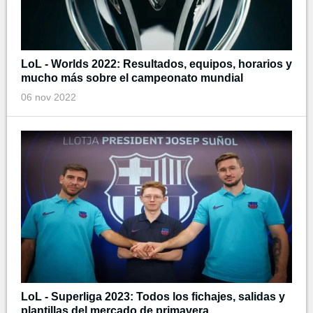
LoL - Worlds 2022: Resultados, equipos, horarios y
mucho más sobre el campeonato mundial
06 nov 2022
LoL - Superliga 2023: Todos los fichajes, salidas y
plantillas del mercado de primavera