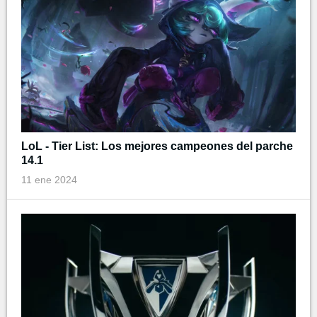
LoL - Tier List: Los mejores campeones del parche
14.1
11 ene 2024