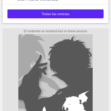
Todas las noticias