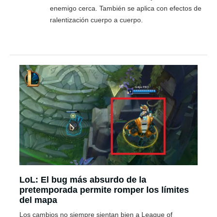
enemigo cerca. También se aplica con efectos de
ralentización cuerpo a cuerpo.
LoL: El bug más absurdo de la
pretemporada permite romper los límites
del mapa
Los cambios no siempre sientan bien a League of