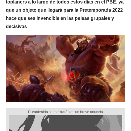
toplaners a lo largo de todos estos días en el PBE, ya
que un objeto que llegará para la Pretemporada 2022
hace que sea invencible en las peleas grupales y
decisivas