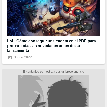
LoL: Cómo conseguir una cuenta en el PBE para
probar todas las novedades antes de su
lanzamiento
08 jun 2022