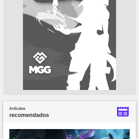
Artículos
recomendados