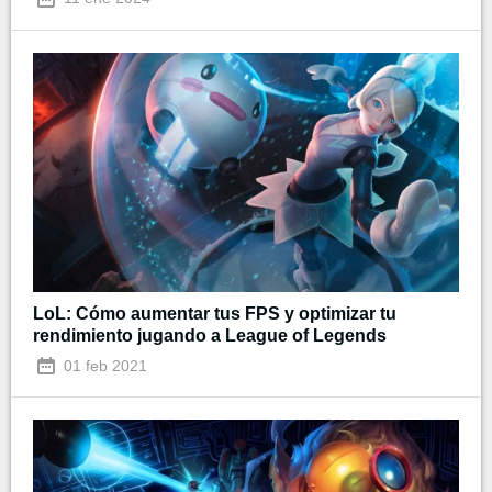
LoL: Cómo aumentar tus FPS y optimizar tu
rendimiento jugando a League of Legends
01 feb 2021