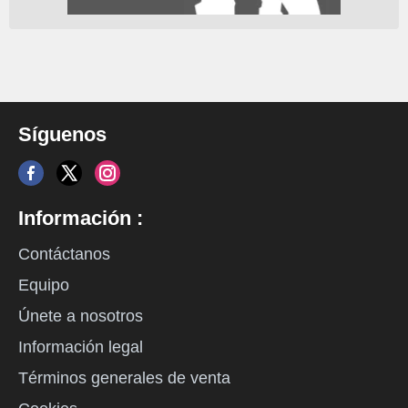
Síguenos
Información :
Contáctanos
Equipo
Únete a nosotros
Información legal
Términos generales de venta