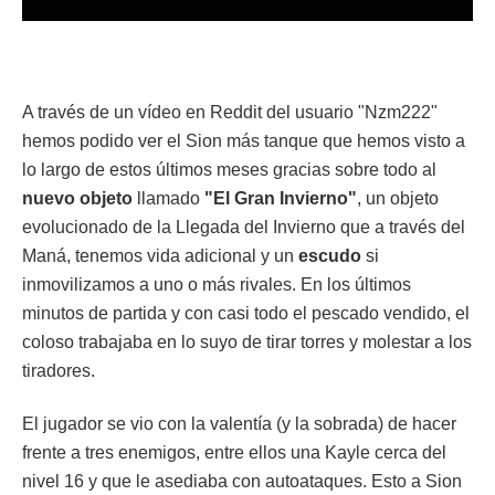
A través de un vídeo en Reddit del usuario "Nzm222"
hemos podido ver el Sion más tanque que hemos visto a
lo largo de estos últimos meses gracias sobre todo al
nuevo objeto
llamado
"El Gran Invierno"
, un objeto
evolucionado de la Llegada del Invierno que a través del
Maná, tenemos vida adicional y un
escudo
si
inmovilizamos a uno o más rivales. En los últimos
minutos de partida y con casi todo el pescado vendido, el
coloso trabajaba en lo suyo de tirar torres y molestar a los
tiradores.
El jugador se vio con la valentía (y la sobrada) de hacer
frente a tres enemigos, entre ellos una Kayle cerca del
nivel 16 y que le asediaba con autoataques. Esto a Sion