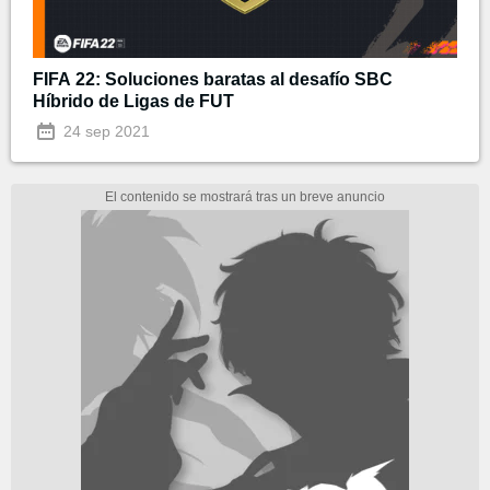
FIFA 22: Soluciones baratas al desafío SBC
Híbrido de Ligas de FUT
24 sep 2021