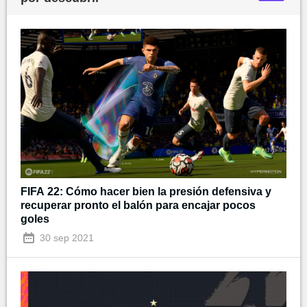
FIFA 22: Cómo hacer bien la presión defensiva y
recuperar pronto el balón para encajar pocos
goles
30 sep 2021