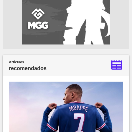
Artículos
recomendados