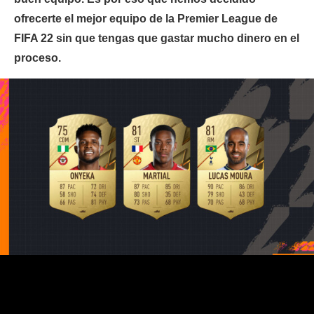
ofrecerte el mejor equipo de la Premier League de
FIFA 22 sin que tengas que gastar mucho dinero en el
proceso.