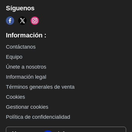
Síguenos
Información :
Contáctanos
Equipo
Únete a nosotros
Información legal
Términos generales de venta
Cookies
Gestionar cookies
Política de confidencialidad