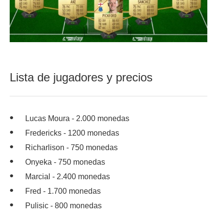
Lista de jugadores y precios
Lucas Moura - 2.000 monedas
Fredericks - 1200 monedas
Richarlison - 750 monedas
Onyeka - 750 monedas
Marcial - 2.400 monedas
Fred - 1.700 monedas
Pulisic - 800 monedas