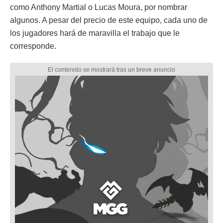
como Anthony Martial o Lucas Moura, por nombrar
algunos. A pesar del precio de este equipo, cada uno de
los jugadores hará de maravilla el trabajo que le
corresponde.