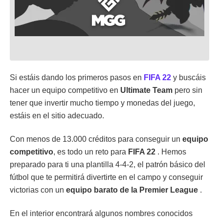
Si estáis dando los primeros pasos en
FIFA 22
y buscáis
hacer un equipo competitivo en
Ultimate Team
pero sin
tener que invertir mucho tiempo y monedas del juego,
estáis en el sitio adecuado.
Con menos de 13.000 créditos para conseguir un
equipo
competitivo
, es todo un reto para
FIFA 22
. Hemos
preparado para ti una plantilla 4-4-2, el patrón básico del
fútbol que te permitirá divertirte en el campo y conseguir
victorias con un
equipo barato de la Premier League
.
En el interior encontrará algunos nombres conocidos