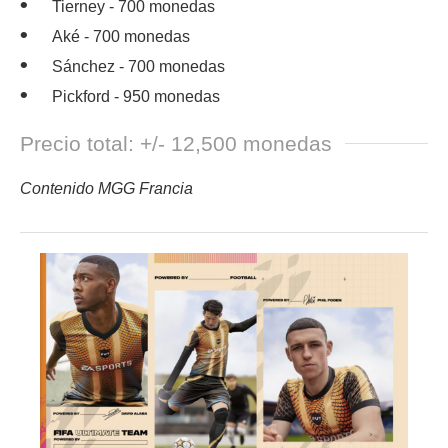
Tierney - 700 monedas
Aké - 700 monedas
Sánchez - 700 monedas
Pickford - 950 monedas
Precio total: +/- 12,500 monedas
Contenido MGG Francia