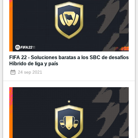
FIFA 22 - Soluciones baratas a los SBC de desafíos
Híbrido de liga y país
24 sep 2021