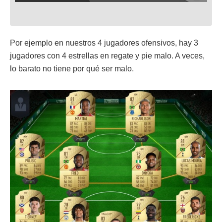
Por ejemplo en nuestros 4 jugadores ofensivos, hay 3
jugadores con 4 estrellas en regate y pie malo. A veces,
lo barato no tiene por qué ser malo.