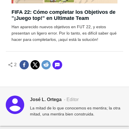
FIFA 22: Cómo completar los Objetivos de
"¡Juego top!" en Ultimate Team
Han aparecido nuevos objetivos en FUT 22, y estos
presentan un ligero error. Por lo tanto, es difícil saber qué
hacer para completarlos, ¡aquí está la solución!
2
José L. Ortega
- Editor
La mitad de lo que conocemos es mentira; la otra
mitad, una mentira bien construida.