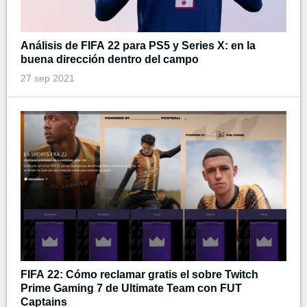
Análisis de FIFA 22 para PS5 y Series X: en la
buena dirección dentro del campo
27 sep 2021
FIFA 22: Cómo reclamar gratis el sobre Twitch
Prime Gaming 7 de Ultimate Team con FUT
Captains