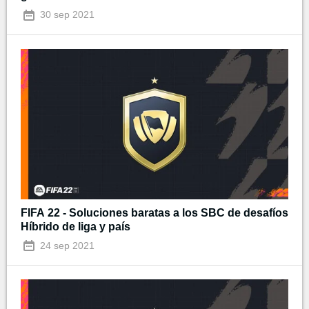
30 sep 2021
FIFA 22 - Soluciones baratas a los SBC de desafíos
Híbrido de liga y país
24 sep 2021