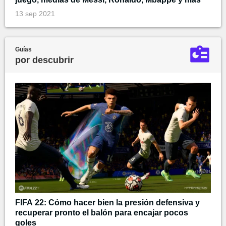
13 sep 2021
Guías
por descubrir
FIFA 22: Cómo hacer bien la presión defensiva y
recuperar pronto el balón para encajar pocos
goles