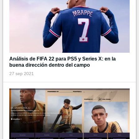
Análisis de FIFA 22 para PS5 y Series X: en la
buena dirección dentro del campo
27 sep 2021