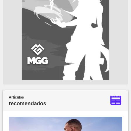
Artículos
recomendados