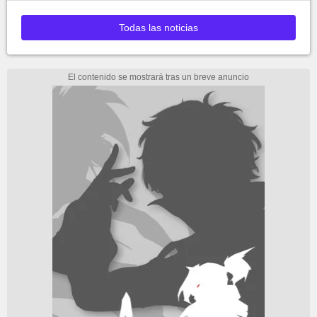
Todas las noticias