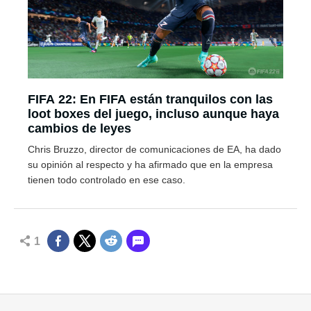
FIFA 22: En FIFA están tranquilos con las
loot boxes del juego, incluso aunque haya
cambios de leyes
Chris Bruzzo, director de comunicaciones de EA, ha dado
su opinión al respecto y ha afirmado que en la empresa
tienen todo controlado en ese caso.
1