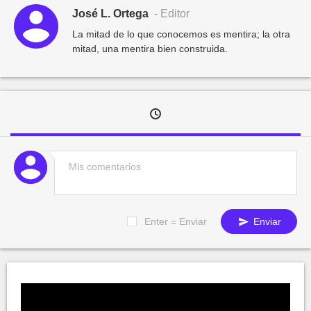
José L. Ortega
- Editor
La mitad de lo que conocemos es mentira; la otra
mitad, una mentira bien construida.
Enter = Enviar
Enviar