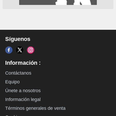
Síguenos
Información :
Contáctanos
Equipo
Únete a nosotros
Información legal
Términos generales de venta