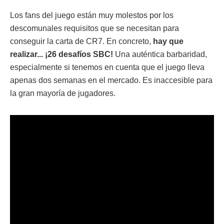
Los fans del juego están muy molestos por los
descomunales requisitos que se necesitan para
conseguir la carta de CR7. En concreto,
hay que
realizar... ¡26 desafíos SBC!
Una auténtica barbaridad,
especialmente si tenemos en cuenta que el juego lleva
apenas dos semanas en el mercado. Es inaccesible para
la gran mayoría de jugadores.