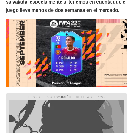
salvajada, especialmente si tenemos en cuenta que el
juego lleva menos de dos semanas en el mercado.