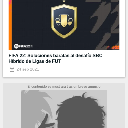
FIFA 22: Soluciones baratas al desafío SBC
Híbrido de Ligas de FUT
24 sep 2021