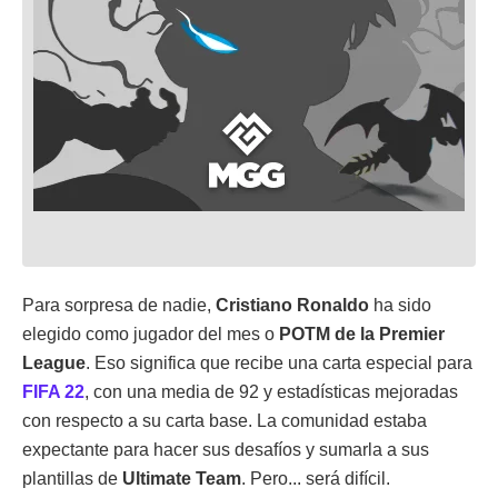
Para sorpresa de nadie,
Cristiano Ronaldo
ha sido
elegido como jugador del mes o
POTM de la Premier
League
. Eso significa que recibe una carta especial para
FIFA 22
, con una media de 92 y estadísticas mejoradas
con respecto a su carta base. La comunidad estaba
expectante para hacer sus desafíos y sumarla a sus
plantillas de
Ultimate Team
. Pero... será difícil.