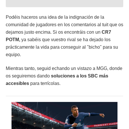
Podéis haceros una idea de la indignación de la
comunidad de jugadores en los comentarios al tuit que os
dejamos justo encima. Si os encontráis con un
CR7
POTM,
ya sabéis que vuestro rival se ha dejado los
prácticamente la vida para conseguir al "bicho" para su
equipo.
Mientras tanto, seguid echando un vistazo a MGG, donde
os seguiremos dando
soluciones a los SBC más
accesibles
para terrícolas.