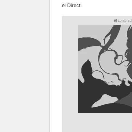
el Direct.