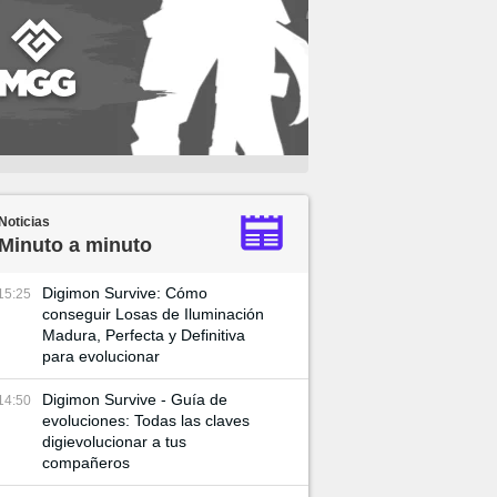
Noticias
Minuto a minuto
Digimon Survive: Cómo
15:25
conseguir Losas de Iluminación
Madura, Perfecta y Definitiva
para evolucionar
Digimon Survive - Guía de
14:50
evoluciones: Todas las claves
digievolucionar a tus
compañeros