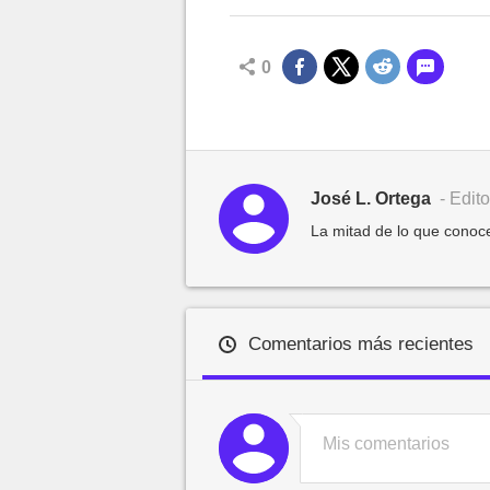
0
José L. Ortega
- Edito
La mitad de lo que conoce
Comentarios más recientes