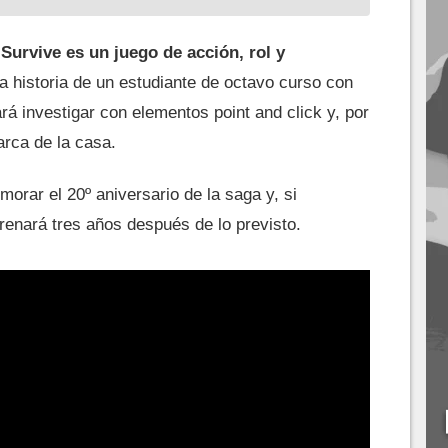
urvive es un juego de acción, rol y
a historia de un estudiante de octavo curso con
investigar con elementos point and click y, por
rca de la casa.
morar el 20º aniversario de la saga y, si
trenará tres años después de lo previsto.