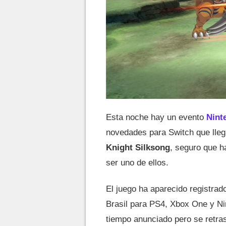
Esta noche hay un evento
Nint
novedades para Switch que llega
Knight Silksong
, seguro que 
ser uno de ellos.
El juego ha aparecido registrad
Brasil para PS4, Xbox One y Ni
tiempo anunciado pero se retras