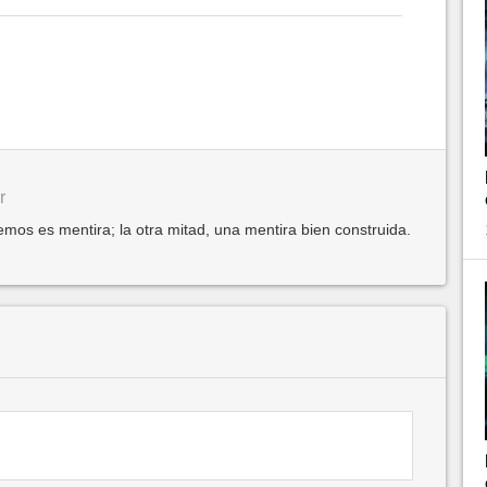
r
mos es mentira; la otra mitad, una mentira bien construida.