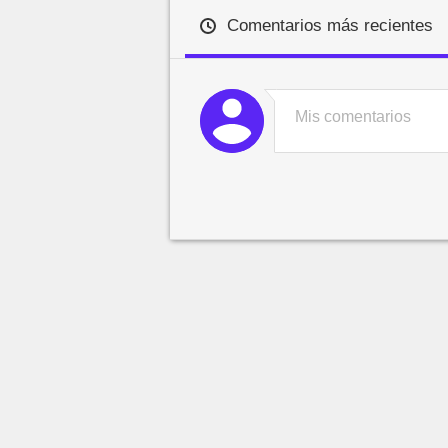
Comentarios más recientes