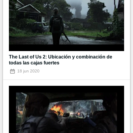
The Last of Us 2: Ubicación y combinación de
todas las cajas fuertes
18 jun 2020