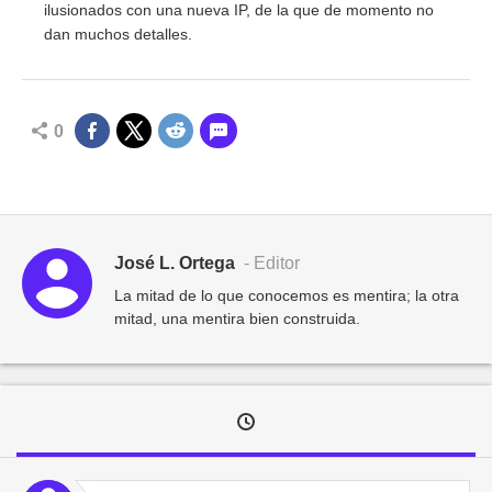
ilusionados con una nueva IP, de la que de momento no
dan muchos detalles.
0
José L. Ortega
- Editor
La mitad de lo que conocemos es mentira; la otra
mitad, una mentira bien construida.