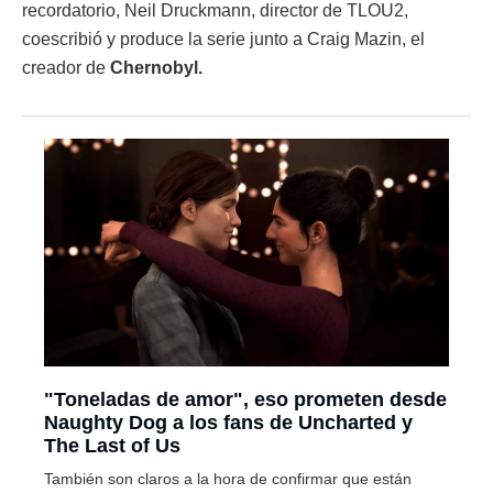
recordatorio, Neil Druckmann, director de TLOU2,
coescribió y produce la serie junto a Craig Mazin, el
creador de
Chernobyl.
"Toneladas de amor", eso prometen desde
Naughty Dog a los fans de Uncharted y
The Last of Us
También son claros a la hora de confirmar que están