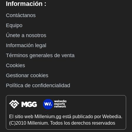
Información :
Contáctanos
Equipo
Únete a nosotros
Información legal
Términos generales de venta
Cookies
Gestionar cookies
Política de confidencialidad
El sitio web Millenium.gg está publicado por Webedia.
(C)2010 Millenium. Todos los derechos reservados