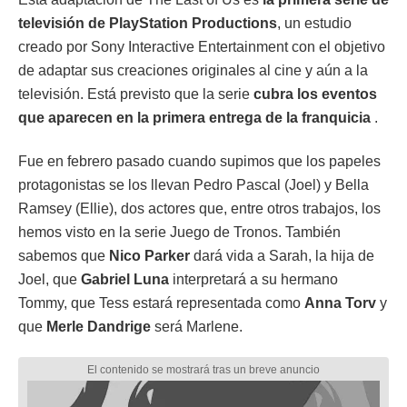
televisión de
PlayStation Productions
, un estudio
creado por Sony Interactive Entertainment con el objetivo
de adaptar sus creaciones originales al cine y aún a la
televisión. Está previsto que la serie
cubra los eventos
que aparecen en la primera entrega de la franquicia
.
Fue en febrero pasado cuando supimos que los papeles
protagonistas se los llevan Pedro Pascal (Joel) y Bella
Ramsey (Ellie), dos actores que, entre otros trabajos, los
hemos visto en la serie Juego de Tronos. También
sabemos que
Nico Parker
dará vida a Sarah, la hija de
Joel, que
Gabriel Luna
interpretará a su hermano
Tommy, que Tess estará representada como
Anna Torv
y
que
Merle Dandrige
será Marlene.