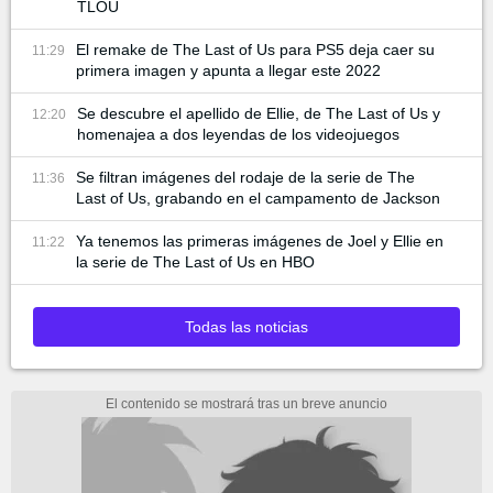
TLOU
El remake de The Last of Us para PS5 deja caer su
11:29
primera imagen y apunta a llegar este 2022
Se descubre el apellido de Ellie, de The Last of Us y
12:20
homenajea a dos leyendas de los videojuegos
Se filtran imágenes del rodaje de la serie de The
11:36
Last of Us, grabando en el campamento de Jackson
Ya tenemos las primeras imágenes de Joel y Ellie en
11:22
la serie de The Last of Us en HBO
Todas las noticias