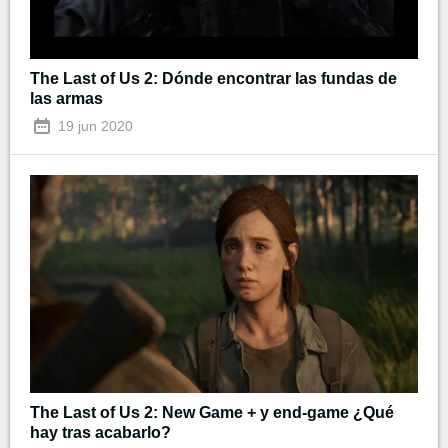
The Last of Us 2: Dónde encontrar las fundas de
las armas
19 jun 2020
The Last of Us 2: New Game + y end-game ¿Qué
hay tras acabarlo?