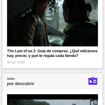
The Last of us 2: Guía de compras. ¿Qué ediciones
hay, precio, y qué te regala cada tienda?
04 jun 2020
Guías
por descubrir