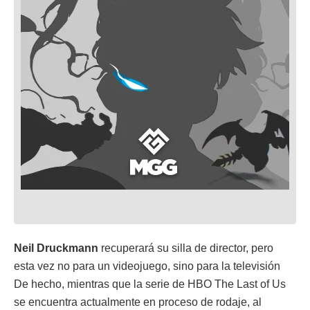
Neil Druckmann
recuperará su silla de director, pero
esta vez no para un videojuego, sino para la televisión
De hecho, mientras que la serie de HBO The Last of Us
se encuentra actualmente en proceso de rodaje, al