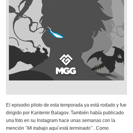
El episodio piloto de esta temporada ya está rodado y fue
dirigido por Kantemir Balagov. También había publicado
una foto en su Instagram hace unas semanas con la
mención
"Mi trabajo aquí está terminado"
. Como