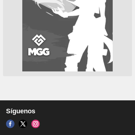
Síguenos