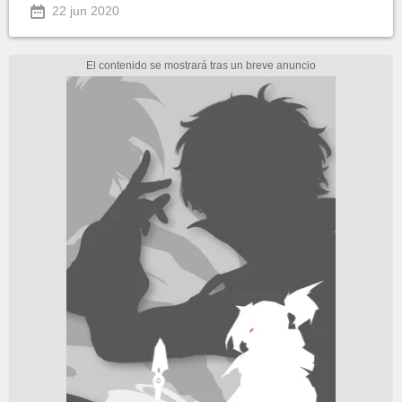
22 jun 2020