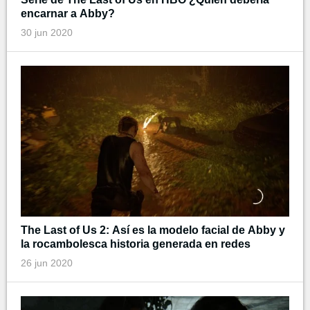
encarnar a Abby?
30 jun 2020
The Last of Us 2: Así es la modelo facial de Abby y
la rocambolesca historia generada en redes
26 jun 2020