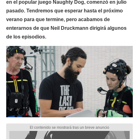
en el popular juego Naughty Dog, comenzó en julio
pasado. Tendremos que esperar hasta el próximo
verano para que termine, pero acabamos de
enterarnos de que Neil Druckmann dirigirá algunos
de los episodios.