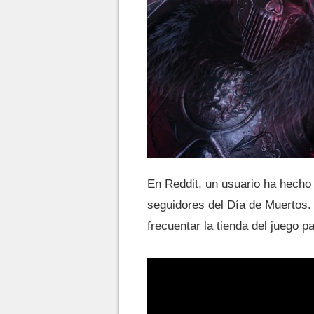
En Reddit, un usuario ha hecho 
seguidores del Día de Muertos. 
frecuentar la tienda del juego 