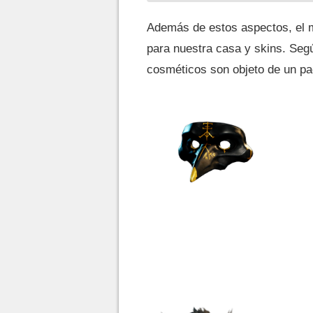
Además de estos aspectos, el m
para nuestra casa y skins. Seg
cosméticos son objeto de un pa