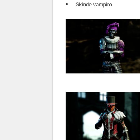
Skinde vampiro