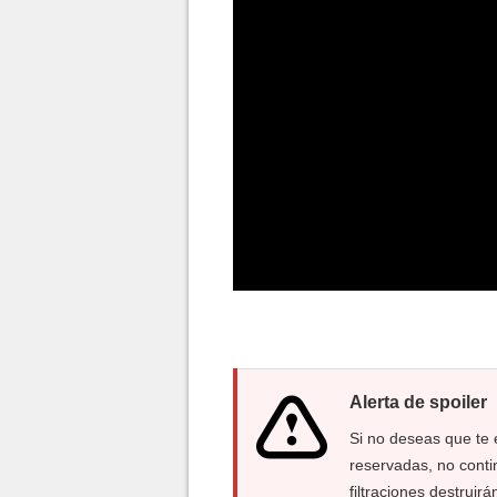
Alerta de spoiler
Si no deseas que te
reservadas, no conti
filtraciones destruirá