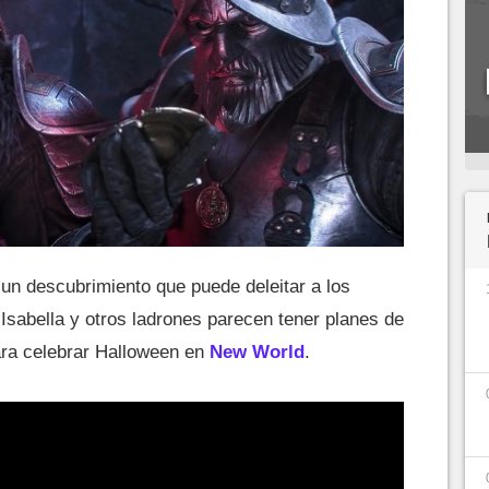
un descubrimiento que puede deleitar a los
Isabella y otros ladrones parecen tener planes de
para celebrar Halloween en
New World
.