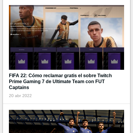
FIFA 22: Cómo reclamar gratis el sobre Twitch
Prime Gaming 7 de Ultimate Team con FUT
Captains
20 abr 2022