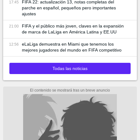
FIFA 22: actualización 13, notas completas del
17:45
parche en español, pequeños pero importantes
ajustes
FIFA y el público más joven, claves en la expansión
21:00
de marca de LaLiga en América Latina y EE.UU
eLaLiga demuestra en Miami que tenemos los
12:56
mejores jugadores del mundo en FIFA competitivo
Todas las noticias