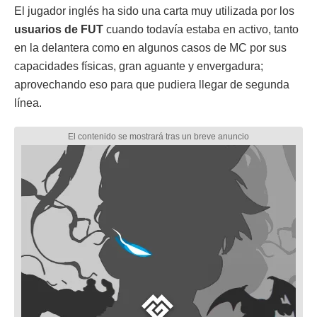
El jugador inglés ha sido una carta muy utilizada por los
usuarios de FUT
cuando todavía estaba en activo, tanto
en la delantera como en algunos casos de MC por sus
capacidades físicas, gran aguante y envergadura;
aprovechando eso para que pudiera llegar de segunda
línea.