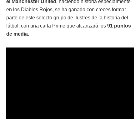
el Manchester United
, haciendo historia especialmente
en los Diablos Rojos, se ha ganado con creces formar
parte de este selecto grupo de ilustres de la historia del
fútbol, con una carta Prime que alcanzará los
91 puntos
de media
.