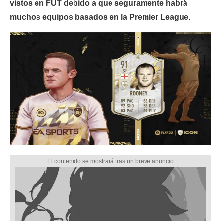
vistos en FUT debido a que seguramente habrá
muchos equipos basados en la Premier League.