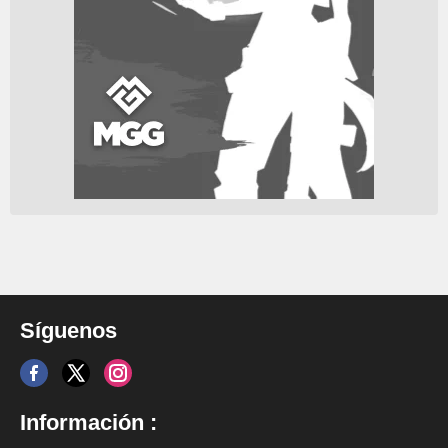
Síguenos
Información :