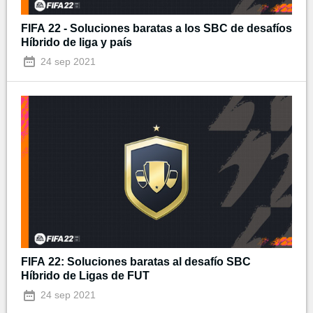
FIFA 22 - Soluciones baratas a los SBC de desafíos
Híbrido de liga y país
24 sep 2021
FIFA 22: Soluciones baratas al desafío SBC
Híbrido de Ligas de FUT
24 sep 2021