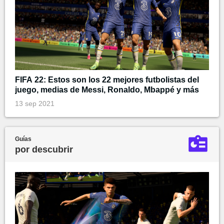
FIFA 22: Estos son los 22 mejores futbolistas del
juego, medias de Messi, Ronaldo, Mbappé y más
13 sep 2021
Guías
por descubrir