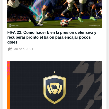
FIFA 22: Cómo hacer bien la presión defensiva y
recuperar pronto el balón para encajar pocos
goles
30 sep 2021