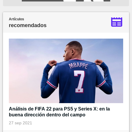
Artículos
recomendados
Análisis de FIFA 22 para PS5 y Series X: en la
buena dirección dentro del campo
27 sep 2021