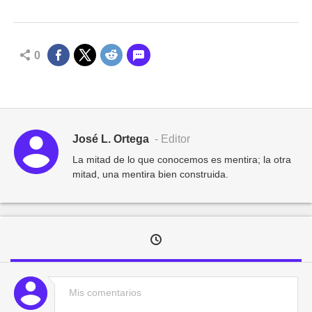
0
José L. Ortega
- Editor
La mitad de lo que conocemos es mentira; la otra
mitad, una mentira bien construida.