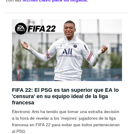
FIFA 22: El PSG es tan superior que EA lo
'censura' en su equipo ideal de la liga
francesa
Electronic Arts ha tenido que tomar una extraña decisión
a la hora de revelar a los 'mejores' jugadores de la liga
francesa en FIFA 22 para evitar que todos pertenecieran
al PSG.