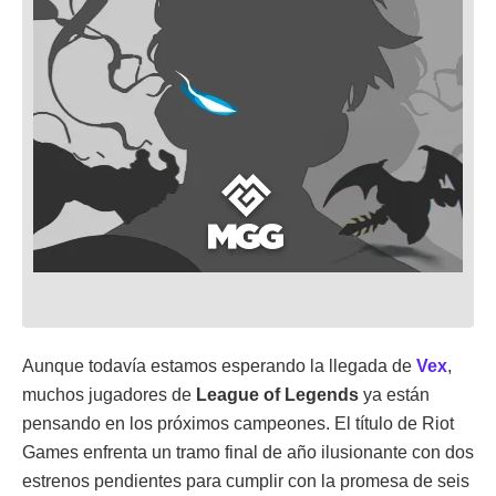
Aunque todavía estamos esperando la llegada de
Vex
,
muchos jugadores de
League of Legends
ya están
pensando en los próximos campeones. El título de Riot
Games enfrenta un tramo final de año ilusionante con dos
estrenos pendientes para cumplir con la promesa de seis