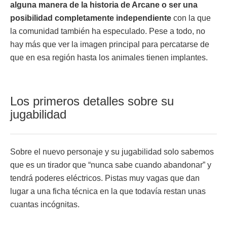
alguna manera de la historia de Arcane o ser una
posibilidad completamente independiente
con la que
la comunidad también ha especulado. Pese a todo, no
hay más que ver la imagen principal para percatarse de
que en esa región hasta los animales tienen implantes.
Los primeros detalles sobre su
jugabilidad
Sobre el nuevo personaje y su jugabilidad solo sabemos
que es un tirador que “nunca sabe cuando abandonar” y
tendrá poderes eléctricos. Pistas muy vagas que dan
lugar a una ficha técnica en la que todavía restan unas
cuantas incógnitas.