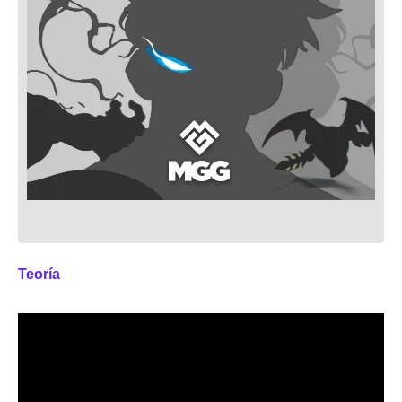
Teoría