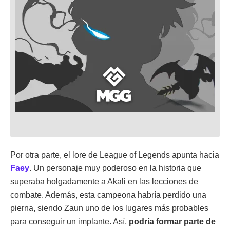
Por otra parte, el lore de League of Legends apunta hacia
Faey
. Un personaje muy poderoso en la historia que
superaba holgadamente a Akali en las lecciones de
combate. Además, esta campeona habría perdido una
pierna, siendo Zaun uno de los lugares más probables
para conseguir un implante. Así,
podría formar parte de