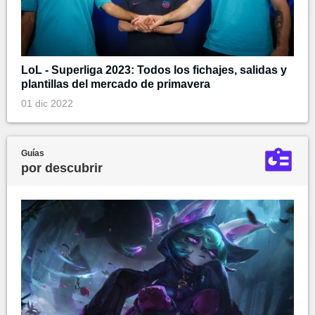
LoL - Superliga 2023: Todos los fichajes, salidas y
plantillas del mercado de primavera
01 dic 2022
Guías
por descubrir