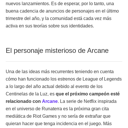
nuevos lanzamientos. Es de esperar, por lo tanto, una
buena cadencia de anuncios de personajes en el último
trimestre del año, y la comunidad está cada vez más
activa en sus teorías sobre sus identidades.
El personaje misterioso de Arcane
Una de las ideas más recurrentes teniendo en cuenta
cómo han funcionado los estrenos de League of Legends
a lo largo del año actual debido al evento de los
Centinelas de la Luz, es
que el próximo campeón esté
relacionado con
Arcane
. La serie de Netflix inspirada
en el universo de Runaterra es la próxima gran cita
mediática de Riot Games y no sería de extrañar que
quieran hacer que tenga incidencia en el juego. Más