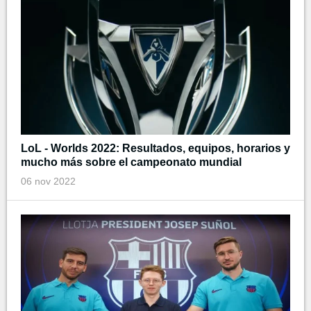
LoL - Worlds 2022: Resultados, equipos, horarios y
mucho más sobre el campeonato mundial
06 nov 2022