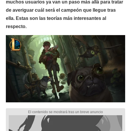
muchos usuarios ya van un paso más allá para tratar
de averiguar cuál será el campeón que llegue tras
ella. Estas son las teorías más interesantes al
respecto.