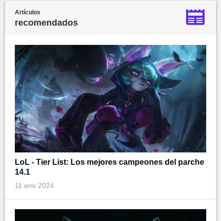
Artículos
recomendados
LoL - Tier List: Los mejores campeones del parche
14.1
11 ene 2024