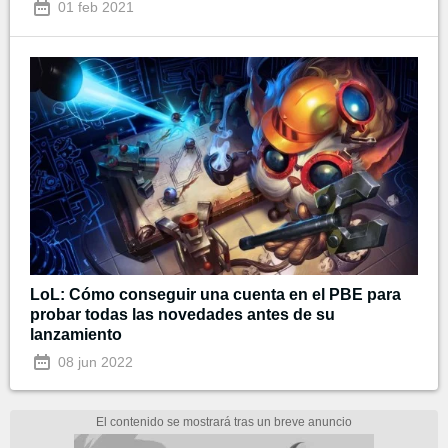
01 feb 2021
LoL: Cómo conseguir una cuenta en el PBE para
probar todas las novedades antes de su
lanzamiento
08 jun 2022