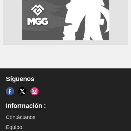
Síguenos
Información :
Contáctanos
Equipo