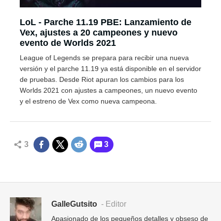
LoL - Parche 11.19 PBE: Lanzamiento de
Vex, ajustes a 20 campeones y nuevo
evento de Worlds 2021
League of Legends se prepara para recibir una nueva
versión y el parche 11.19 ya está disponible en el servidor
de pruebas. Desde Riot apuran los cambios para los
Worlds 2021 con ajustes a campeones, un nuevo evento
y el estreno de Vex como nueva campeona.
3
3
GalleGutsito
- Editor
Apasionado de los pequeños detalles y obseso de