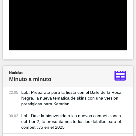
Noticias
Minuto a minuto
LoL: Prepárate para la fiesta con el Baile de la Rosa
22:05
Negra, la nueva temática de skins con una versión
prestigiosa para Katarian
LoL: Dale la bienvenida a las nuevas competiciones
00:03
del Tier 2, te presentamos todos los detalles para el
competitivo en el 2025