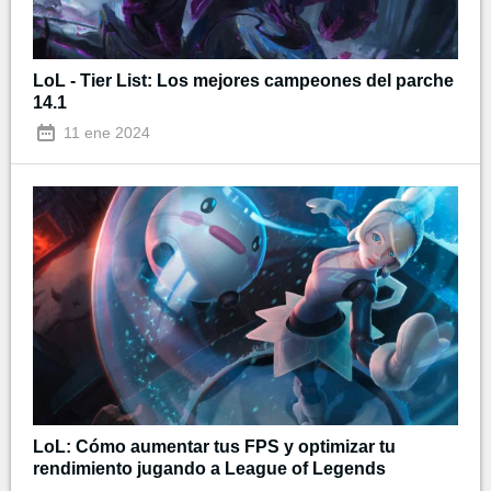
LoL - Tier List: Los mejores campeones del parche
14.1
11 ene 2024
LoL: Cómo aumentar tus FPS y optimizar tu
rendimiento jugando a League of Legends