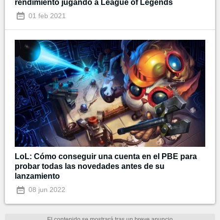
rendimiento jugando a League of Legends
01 feb 2021
LoL: Cómo conseguir una cuenta en el PBE para
probar todas las novedades antes de su
lanzamiento
08 jun 2022