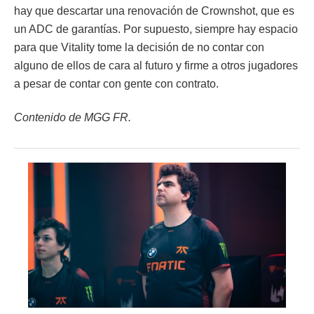
hay que descartar una renovación de Crownshot, que es
un ADC de garantías. Por supuesto, siempre hay espacio
para que Vitality tome la decisión de no contar con
alguno de ellos de cara al futuro y firme a otros jugadores
a pesar de contar con gente con contrato.
Contenido de MGG FR.