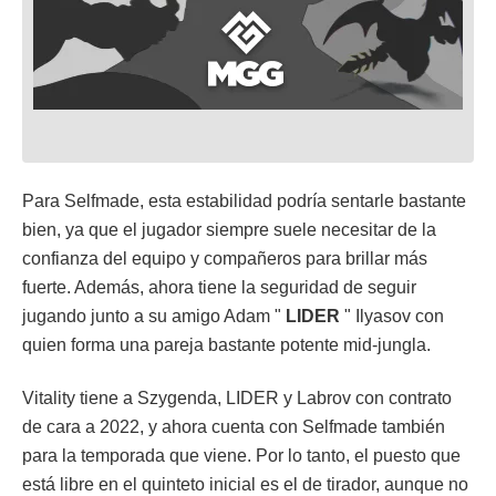
Para Selfmade, esta estabilidad podría sentarle bastante
bien, ya que el jugador siempre suele necesitar de la
confianza del equipo y compañeros para brillar más
fuerte. Además, ahora tiene la seguridad de seguir
jugando junto a su amigo Adam "
LIDER
" Ilyasov con
quien forma una pareja bastante potente mid-jungla.
Vitality tiene a Szygenda, LIDER y Labrov con contrato
de cara a 2022, y ahora cuenta con Selfmade también
para la temporada que viene. Por lo tanto, el puesto que
está libre en el quinteto inicial es el de tirador, aunque no