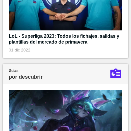
LoL - Superliga 2023: Todos los fichajes, salidas y
plantillas del mercado de primavera
01 dic 2022
Guías
por descubrir