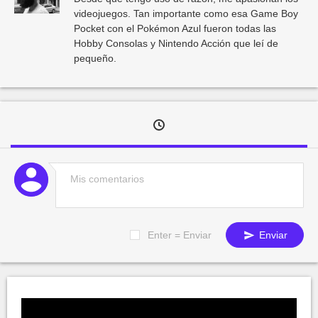
videojuegos. Tan importante como esa Game Boy
Pocket con el Pokémon Azul fueron todas las
Hobby Consolas y Nintendo Acción que leí de
pequeño.
Enter = Enviar
Enviar