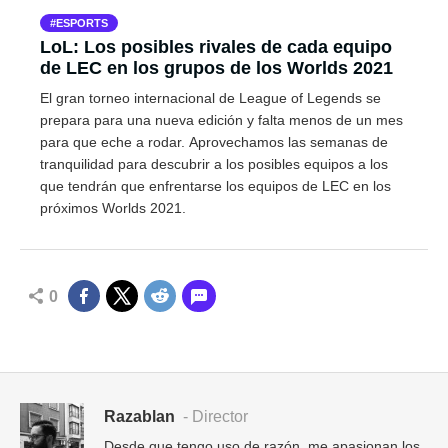
ESPORTS
LoL: Los posibles rivales de cada equipo
de LEC en los grupos de los Worlds 2021
El gran torneo internacional de League of Legends se
prepara para una nueva edición y falta menos de un mes
para que eche a rodar. Aprovechamos las semanas de
tranquilidad para descubrir a los posibles equipos a los
que tendrán que enfrentarse los equipos de LEC en los
próximos Worlds 2021.
0
Razablan
- Director
Desde que tengo uso de razón, me apasionan los