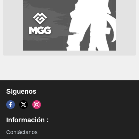
Síguenos
Información :
Contáctanos