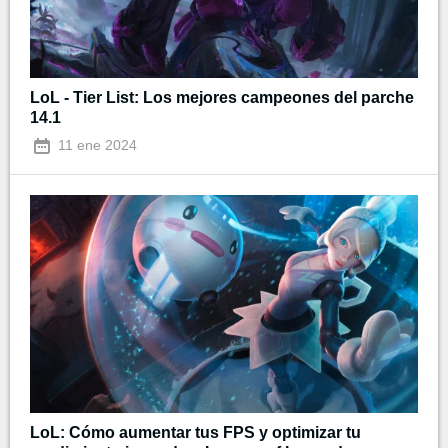
LoL - Tier List: Los mejores campeones del parche
14.1
11 ene 2024
LoL: Cómo aumentar tus FPS y optimizar tu