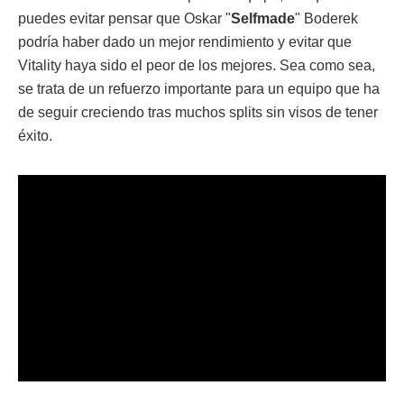
puedes evitar pensar que Oskar "
Selfmade
" Boderek
podría haber dado un mejor rendimiento y evitar que
Vitality haya sido el peor de los mejores. Sea como sea,
se trata de un refuerzo importante para un equipo que ha
de seguir creciendo tras muchos splits sin visos de tener
éxito.