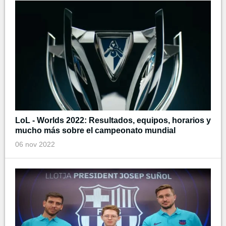
LoL - Worlds 2022: Resultados, equipos, horarios y
mucho más sobre el campeonato mundial
06 nov 2022