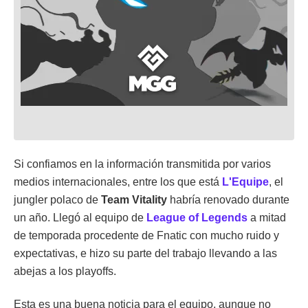
Si confiamos en la información transmitida por varios
medios internacionales, entre los que está
L'Equipe
, el
jungler polaco de
Team Vitality
habría renovado durante
un año. Llegó al equipo de
League of Legends
a mitad
de temporada procedente de Fnatic con mucho ruido y
expectativas, e hizo su parte del trabajo llevando a las
abejas a los playoffs.
Esta es una buena noticia para el equipo, aunque no