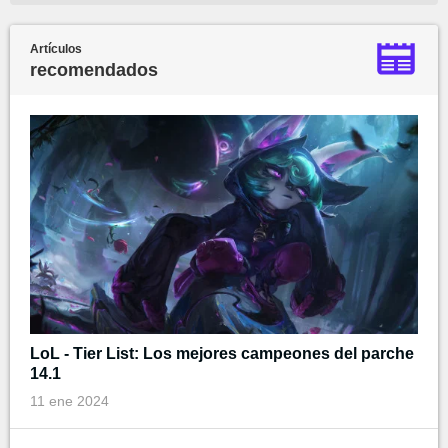
Artículos
recomendados
LoL - Tier List: Los mejores campeones del parche
14.1
11 ene 2024