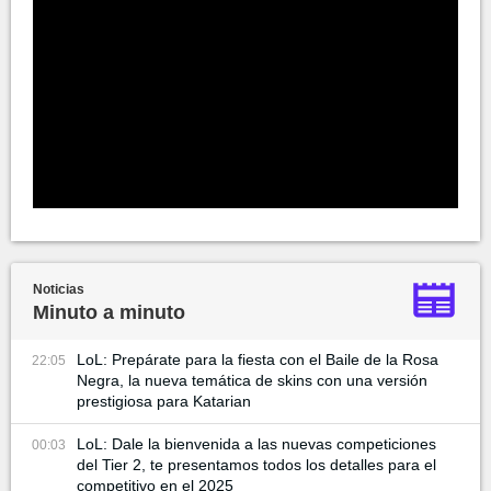
Noticias
Minuto a minuto
LoL: Prepárate para la fiesta con el Baile de la Rosa
22:05
Negra, la nueva temática de skins con una versión
prestigiosa para Katarian
LoL: Dale la bienvenida a las nuevas competiciones
00:03
del Tier 2, te presentamos todos los detalles para el
competitivo en el 2025