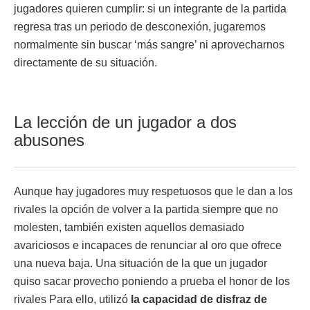
jugadores quieren cumplir: si un integrante de la partida
regresa tras un periodo de desconexión, jugaremos
normalmente sin buscar ‘más sangre’ ni aprovecharnos
directamente de su situación.
La lección de un jugador a dos
abusones
Aunque hay jugadores muy respetuosos que le dan a los
rivales la opción de volver a la partida siempre que no
molesten, también existen aquellos demasiado
avariciosos e incapaces de renunciar al oro que ofrece
una nueva baja. Una situación de la que un jugador
quiso sacar provecho poniendo a prueba el honor de los
rivales Para ello, utilizó
la capacidad de disfraz de