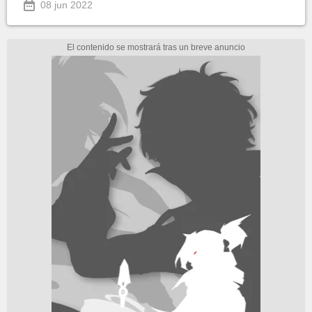
08 jun 2022