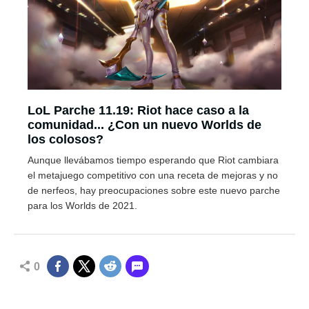
LoL Parche 11.19: Riot hace caso a la
comunidad... ¿Con un nuevo Worlds de
los colosos?
Aunque llevábamos tiempo esperando que Riot cambiara
el metajuego competitivo con una receta de mejoras y no
de nerfeos, hay preocupaciones sobre este nuevo parche
para los Worlds de 2021.
0