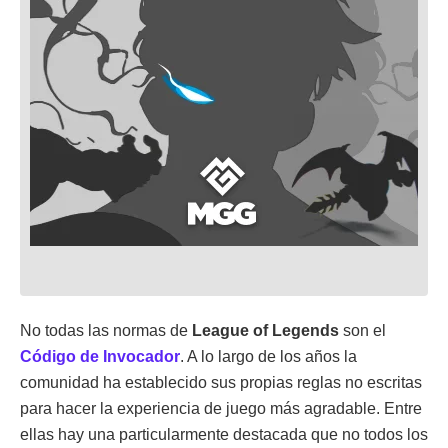
No todas las normas de
League of Legends
son el
Código de Invocador
. A lo largo de los años la
comunidad ha establecido sus propias reglas no escritas
para hacer la experiencia de juego más agradable. Entre
ellas hay una particularmente destacada que no todos los