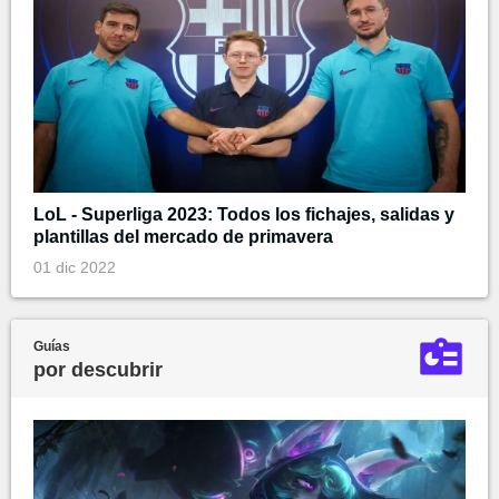
LoL - Superliga 2023: Todos los fichajes, salidas y
plantillas del mercado de primavera
01 dic 2022
Guías
por descubrir