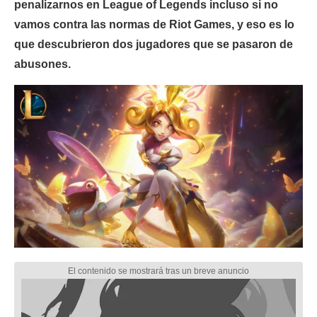
penalizarnos en League of Legends incluso si no
vamos contra las normas de Riot Games, y eso es lo
que descubrieron dos jugadores que se pasaron de
abusones.