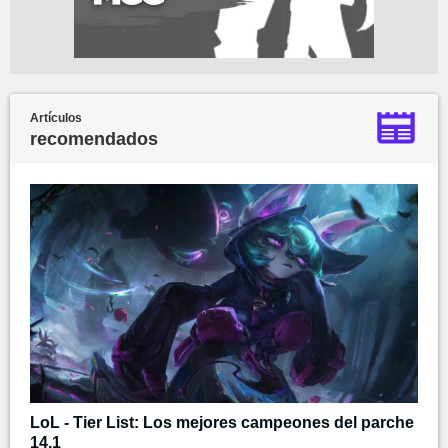
Artículos
recomendados
LoL - Tier List: Los mejores campeones del parche
14.1