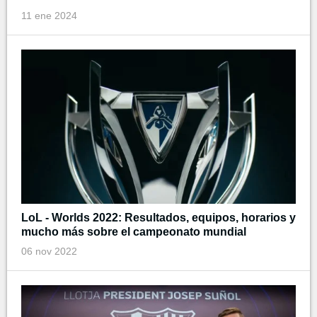
11 ene 2024
LoL - Worlds 2022: Resultados, equipos, horarios y
mucho más sobre el campeonato mundial
06 nov 2022