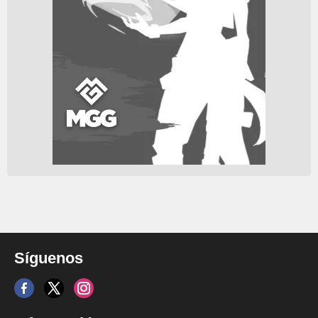
Síguenos