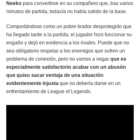
Neeko
para convertirse en su compañero que, tras varios
minutos de partida, todavía no había salido de la base.
Comportándose como un pobre tirador desprotegido que
ha llegado tarde a la partida, el jugador hizo funcionar su
engaño y dejó en evidencia a los rivales. Puede que no
sea obligatorio respetar a los enemigos que sufren un
problema de conexión, pero no vamos a negar
que es
especialmente satisfactorio acabar con un abusón
que quiso sacar ventaja de una situación
evidentemente injusta
que no debería darse en un
enfrentamiento de League of Legends.