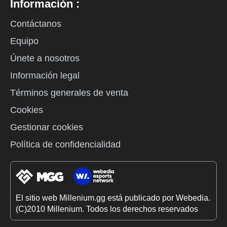
Información :
Contáctanos
Equipo
Únete a nosotros
Información legal
Términos generales de venta
Cookies
Gestionar cookies
Política de confidencialidad
El sitio web Millenium.gg está publicado por Webedia.
(C)2010 Millenium. Todos los derechos reservados