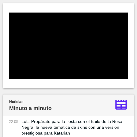
Noticias
Minuto a minuto
LoL: Prepárate para la fiesta con el Baile de la Rosa
22:05
Negra, la nueva temática de skins con una versión
prestigiosa para Katarian