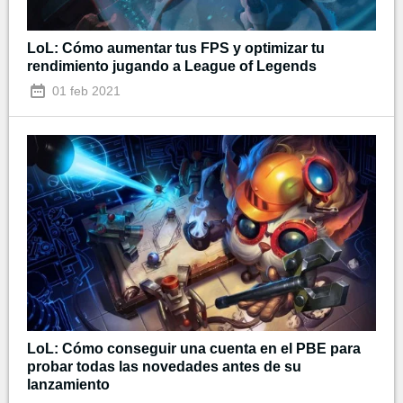
LoL: Cómo aumentar tus FPS y optimizar tu
rendimiento jugando a League of Legends
01 feb 2021
LoL: Cómo conseguir una cuenta en el PBE para
probar todas las novedades antes de su
lanzamiento