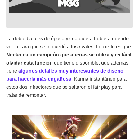
La doble baja es de época y cualquiera hubiera querido
ver la cara que se le quedó a los rivales. Lo cierto es que
Neeko es un campeón que apenas se utiliza y es fácil
olvidar esta función
que tiene disponible, que además
tiene
algunos detalles muy interesantes de diseño
para hacerla más engañosa
. Karma instantáneo para
estos dos infractores que se saltaron el fair play para
tratar de remontar.