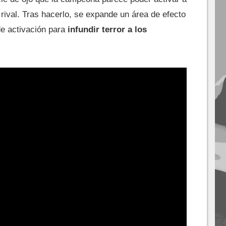
 rival. Tras hacerlo, se expande un área de efecto
de activación para
infundir terror a los