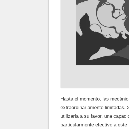
Hasta el momento, las mecánica
extraordinariamente limitadas. 
utilizarla a su favor, una cap
particularmente efectivo a este