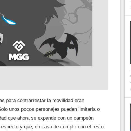
s para contrarrestar la movilidad eran
Solo unos pocos personajes pueden limitarla o
acidad que ahora se expande con un campeón
 respecto y que, en caso de cumplir con el resto