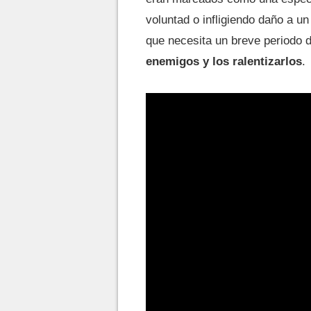
voluntad o infligiendo daño a un
que necesita un breve periodo 
enemigos y los ralentizarlos
.