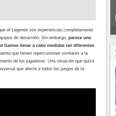
ague of Legends son experiencias completamente
equipos de desarrollo. Sin embargo,
parece una
ot Games llevar a cabo medidas tan diferentes
uenta que tienen repercusiones similares a la
miento de los jugadores. Una situación que quizá
nsversal que afecte a todos los juegos de la