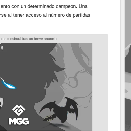
miento con un determinado campeón. Una
rse al tener acceso al número de partidas