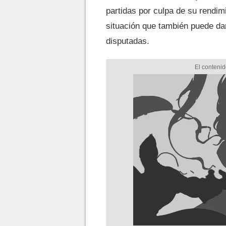
partidas por culpa de su rendi
situación que también puede da
disputadas.