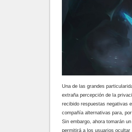
Una de las grandes particulari
extraña percepción de la priva
recibido respuestas negativas 
compañía alternativas para, po
Sin embargo, ahora tomarán un 
permitirá a los usuarios ocultar