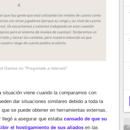
Riot Games en "Pregúntale a Valorant"
a situación viene cuando la comparamos con
eden dar situaciones similares debido a toda la
s que se puede obtener en herramientas externas.
 llegó a asegurar que estaba
cansado de que su
cibir el hostigamiento de sus aliados
en las