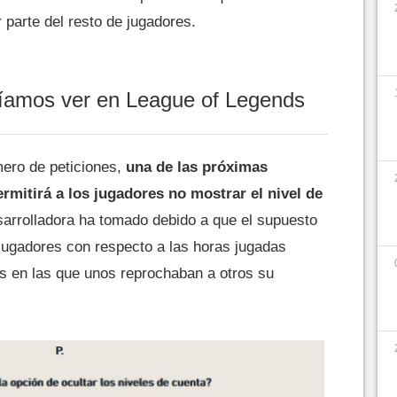
parte del resto de jugadores.
íamos ver en League of Legends
ero de peticiones,
una de las próximas
rmitirá a los jugadores no mostrar el nivel de
sarrolladora ha tomado debido a que el supuesto
 jugadores con respecto a las horas jugadas
es en las que unos reprochaban a otros su