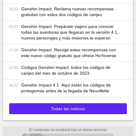
Genshin Impact: Reclama nuevas recompensas
16:33
gratuitas con estos dos códigos de canjeo
Genshin Impact: Prepárate viajero para conocer
23:21
todas las aventuras que llegaran en la versión 4.1,
nuevos personajes y más misiones te esperan
Genshin Impact: Recoge estas recompensas con
17:10
este nuevo código gratuito que ofrece HoYoverse
Códigos Genshin Impact: todos los códigos de
12:49
canjeo del mes de octubre de 2023
Genshin Impact 4.1: Aquí están los códigos de
16:22
protogemas antes de la llegada de Neuvillette
Todas las noticias