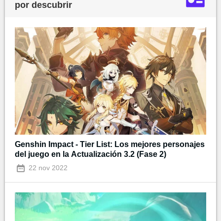
por descubrir
Genshin Impact - Tier List: Los mejores personajes
del juego en la Actualización 3.2 (Fase 2)
22 nov 2022