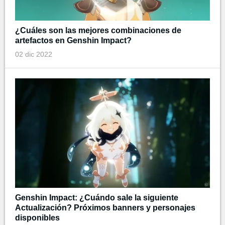
¿Cuáles son las mejores combinaciones de
artefactos en Genshin Impact?
02 dic 2022
Genshin Impact: ¿Cuándo sale la siguiente
Actualización? Próximos banners y personajes
disponibles