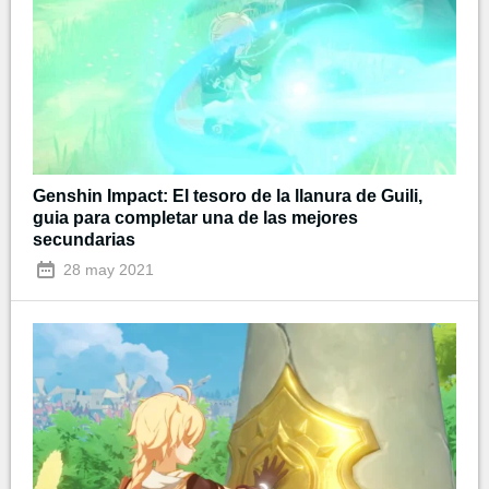
Genshin Impact: El tesoro de la llanura de Guili,
guia para completar una de las mejores
secundarias
28 may 2021