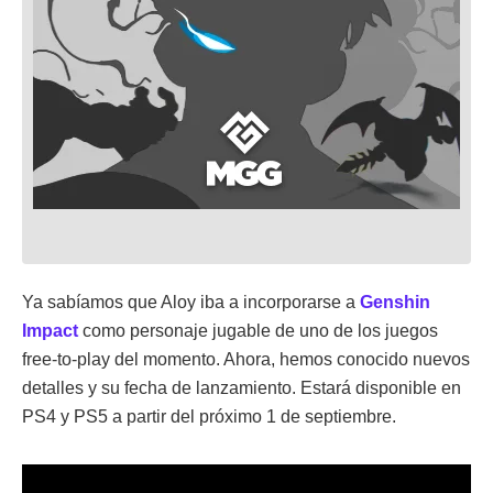
Ya sabíamos que Aloy iba a incorporarse a
Genshin
Impact
como personaje jugable de uno de los juegos
free-to-play del momento. Ahora, hemos conocido nuevos
detalles y su fecha de lanzamiento. Estará disponible en
PS4 y PS5 a partir del próximo 1 de septiembre.