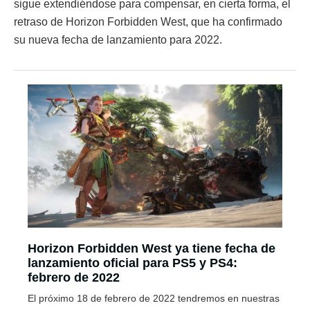
sigue extendiéndose para compensar, en cierta forma, el
retraso de Horizon Forbidden West, que ha confirmado
su nueva fecha de lanzamiento para 2022.
Horizon Forbidden West ya tiene fecha de
lanzamiento oficial para PS5 y PS4:
febrero de 2022
El próximo 18 de febrero de 2022 tendremos en nuestras