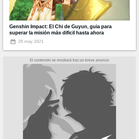
Genshin Impact: El Chi de Guyun, guia para
superar la misión más dificil hasta ahora
28 may 2021