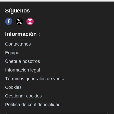
Síguenos
Información :
Contáctanos
Equipo
Únete a nosotros
Información legal
Términos generales de venta
Cookies
Gestionar cookies
Política de confidencialidad