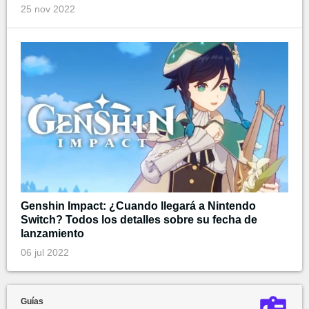
25 nov 2022
Genshin Impact: ¿Cuando llegará a Nintendo
Switch? Todos los detalles sobre su fecha de
lanzamiento
06 jul 2022
Guías