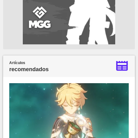
Artículos
recomendados