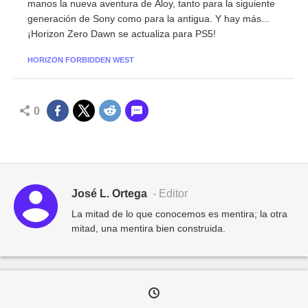
manos la nueva aventura de Aloy, tanto para la siguiente
generación de Sony como para la antigua. Y hay más...
¡Horizon Zero Dawn se actualiza para PS5!
HORIZON FORBIDDEN WEST
0
José L. Ortega
- Editor
La mitad de lo que conocemos es mentira; la otra
mitad, una mentira bien construida.