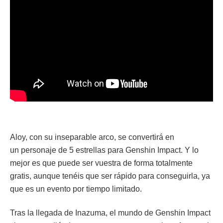
Aloy, con su inseparable arco, se convertirá en
un personaje de 5 estrellas para Genshin Impact. Y lo
mejor es que puede ser vuestra de forma totalmente
gratis, aunque tenéis que ser rápido para conseguirla, ya
que es un evento por tiempo limitado.
Tras la llegada de Inazuma, el mundo de Genshin Impact