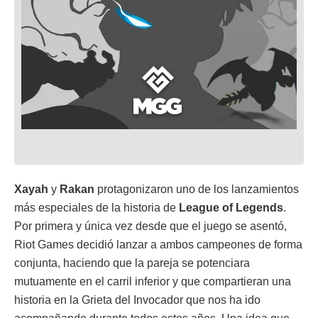
Xayah
y
Rakan
protagonizaron uno de los lanzamientos
más especiales de la historia de
League of Legends
.
Por primera y única vez desde que el juego se asentó,
Riot Games decidió lanzar a ambos campeones de forma
conjunta, haciendo que la pareja se potenciara
mutuamente en el carril inferior y que compartieran una
historia en la Grieta del Invocador que nos ha ido