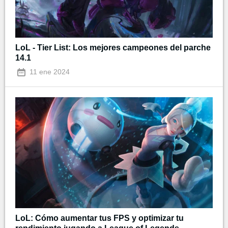
LoL - Tier List: Los mejores campeones del parche
14.1
11 ene 2024
LoL: Cómo aumentar tus FPS y optimizar tu