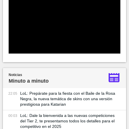
Noticias
Minuto a minuto
LoL: Prepárate para la fiesta con el Baile de la Rosa
22:05
Negra, la nueva temática de skins con una versión
prestigiosa para Katarian
LoL: Dale la bienvenida a las nuevas competiciones
00:03
del Tier 2, te presentamos todos los detalles para el
competitivo en el 2025