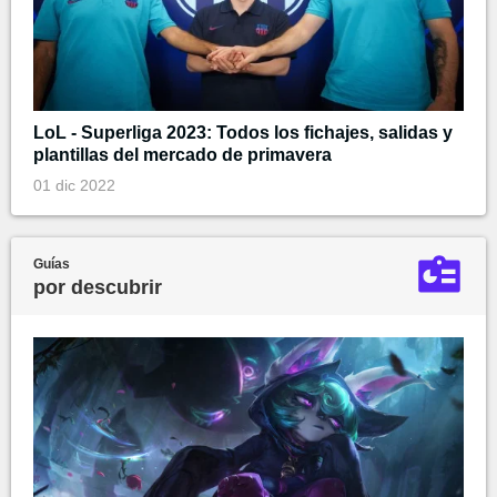
LoL - Superliga 2023: Todos los fichajes, salidas y
plantillas del mercado de primavera
01 dic 2022
Guías
por descubrir