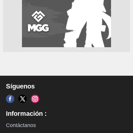
Síguenos
Información :
Contáctanos