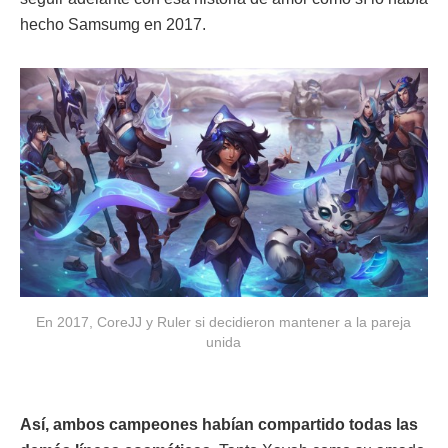
hecho Samsumg en 2017.
En 2017, CoreJJ y Ruler si decidieron mantener a la pareja
unida
Así, ambos campeones habían compartido todas las