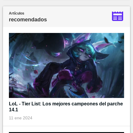
Artículos
recomendados
LoL - Tier List: Los mejores campeones del parche
14.1
11 ene 2024