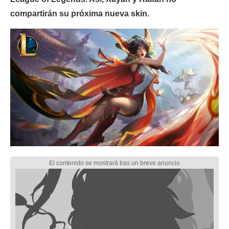
compartirán su próxima nueva skin.