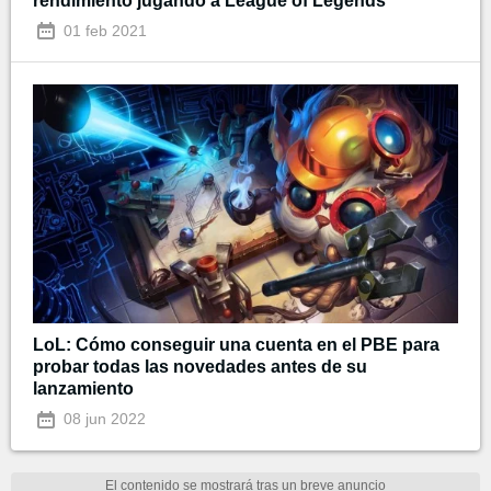
rendimiento jugando a League of Legends
01 feb 2021
LoL: Cómo conseguir una cuenta en el PBE para
probar todas las novedades antes de su
lanzamiento
08 jun 2022