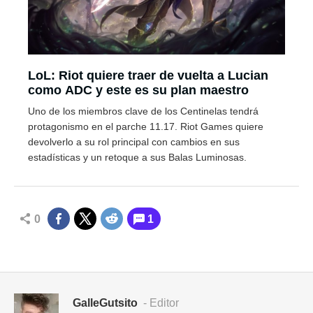
LoL: Riot quiere traer de vuelta a Lucian
como ADC y este es su plan maestro
Uno de los miembros clave de los Centinelas tendrá
protagonismo en el parche 11.17. Riot Games quiere
devolverlo a su rol principal con cambios en sus
estadísticas y un retoque a sus Balas Luminosas.
0
1
GalleGutsito
- Editor