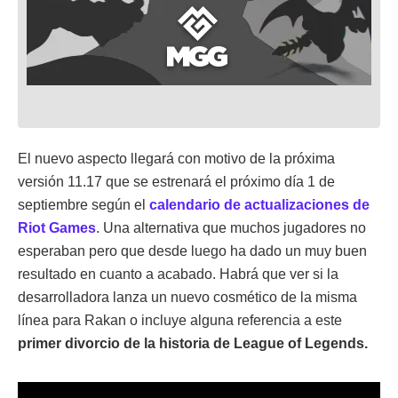
El nuevo aspecto llegará con motivo de la próxima
versión 11.17 que se estrenará el próximo día 1 de
septiembre según el
calendario de actualizaciones de
Riot Games
. Una alternativa que muchos jugadores no
esperaban pero que desde luego ha dado un muy buen
resultado en cuanto a acabado. Habrá que ver si la
desarrolladora lanza un nuevo cosmético de la misma
línea para Rakan o incluye alguna referencia a este
primer divorcio de la historia de League of Legends.