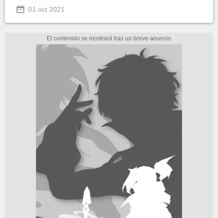
01 oct 2021