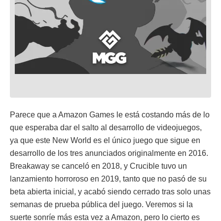
Parece que a Amazon Games le está costando más de lo
que esperaba dar el salto al desarrollo de videojuegos,
ya que este New World es el único juego que sigue en
desarrollo de los tres anunciados originalmente en 2016.
Breakaway se canceló en 2018, y Crucible tuvo un
lanzamiento horroroso en 2019, tanto que no pasó de su
beta abierta inicial, y acabó siendo cerrado tras solo unas
semanas de prueba pública del juego. Veremos si la
suerte sonríe más esta vez a Amazon, pero lo cierto es