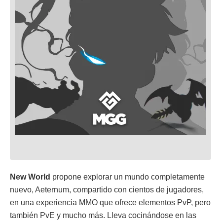
New World
propone explorar un mundo completamente
nuevo, Aeternum, compartido con cientos de jugadores,
en una experiencia MMO que ofrece elementos PvP, pero
también PvE y mucho más. Lleva cocinándose en las