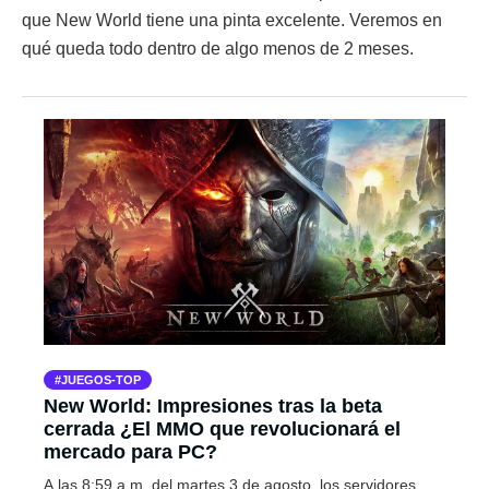
que New World tiene una pinta excelente. Veremos en
qué queda todo dentro de algo menos de 2 meses.
JUEGOS-TOP
New World: Impresiones tras la beta
cerrada ¿El MMO que revolucionará el
mercado para PC?
A las 8:59 a.m. del martes 3 de agosto, los servidores