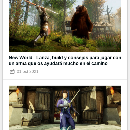
New World - Lanza, build y consejos para jugar con
un arma que os ayudará mucho en el camino
01 oct 2021