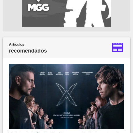
Artículos
recomendados