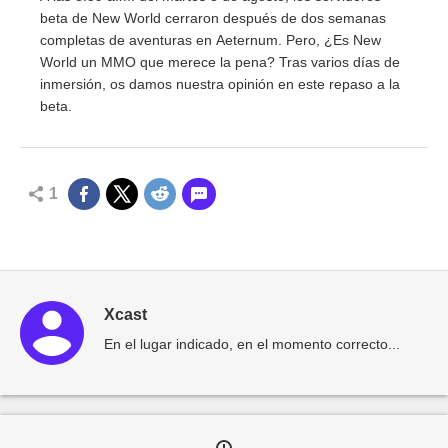
beta de New World cerraron después de dos semanas
completas de aventuras en Aeternum. Pero, ¿Es New
World un MMO que merece la pena? Tras varios días de
inmersión, os damos nuestra opinión en este repaso a la
beta.
1
Xcast
En el lugar indicado, en el momento correcto...