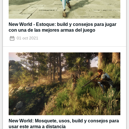
New World - Estoque: build y consejos para jugar
con una de las mejores armas del juego
01 oct 2021
New World: Mosquete, usos, build y consejos para
usar este arma a distancia