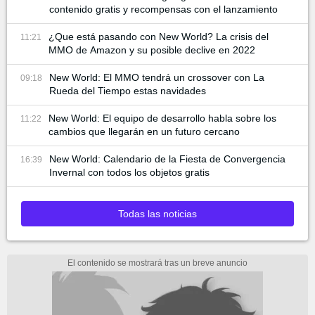
contenido gratis y recompensas con el lanzamiento
¿Que está pasando con New World? La crisis del
11:21
MMO de Amazon y su posible declive en 2022
New World: El MMO tendrá un crossover con La
09:18
Rueda del Tiempo estas navidades
New World: El equipo de desarrollo habla sobre los
11:22
cambios que llegarán en un futuro cercano
New World: Calendario de la Fiesta de Convergencia
16:39
Invernal con todos los objetos gratis
Todas las noticias