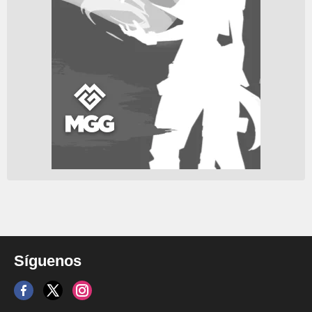
Síguenos