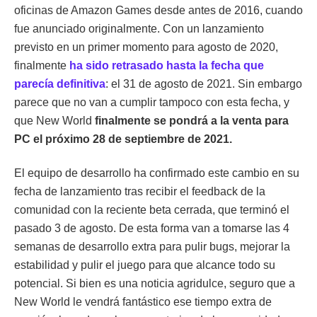
oficinas de Amazon Games desde antes de 2016, cuando
fue anunciado originalmente. Con un lanzamiento
previsto en un primer momento para agosto de 2020,
finalmente
ha sido retrasado hasta la fecha que
parecía definitiva
: el 31 de agosto de 2021. Sin embargo
parece que no van a cumplir tampoco con esta fecha, y
que New World
finalmente se pondrá a la venta para
PC el próximo 28 de septiembre de 2021.
El equipo de desarrollo ha confirmado este cambio en su
fecha de lanzamiento tras recibir el feedback de la
comunidad con la reciente beta cerrada, que terminó el
pasado 3 de agosto. De esta forma van a tomarse las 4
semanas de desarrollo extra para pulir bugs, mejorar la
estabilidad y pulir el juego para que alcance todo su
potencial. Si bien es una noticia agridulce, seguro que a
New World le vendrá fantástico ese tiempo extra de