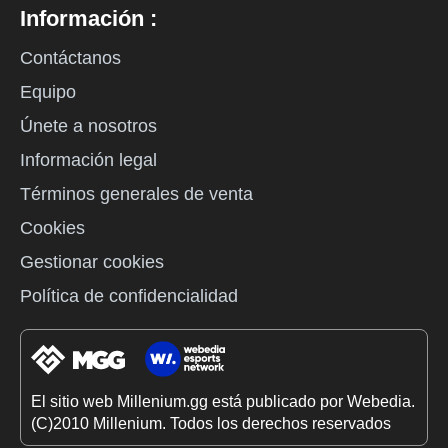
Información :
Contáctanos
Equipo
Únete a nosotros
Información legal
Términos generales de venta
Cookies
Gestionar cookies
Política de confidencialidad
El sitio web Millenium.gg está publicado por Webedia.
(C)2010 Millenium. Todos los derechos reservados