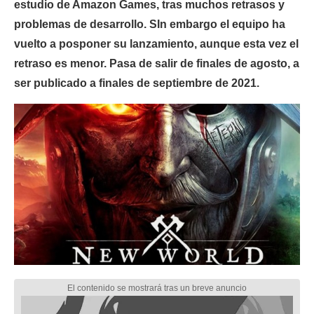
estudio de Amazon Games, tras muchos retrasos y
problemas de desarrollo. SIn embargo el equipo ha
vuelto a posponer su lanzamiento, aunque esta vez el
retraso es menor. Pasa de salir de finales de agosto, a
ser publicado a finales de septiembre de 2021.