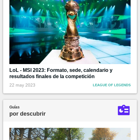
LoL - MSI 2023: Formato, sede, calendario y
resultados finales de la competición
22 may 2023
LEAGUE OF LEGENDS
Guías
por descubrir