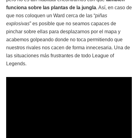
funciona sobre las plantas de la jungla
. Así, en caso de
que nos coloquen un Ward cerca de las “
piñas
explosivas
” es posible que no seamos capaces de
pinchar sobre ellas para desplazarnos por el mapa y
acabemos golpeando donde no toca permitiendo que
nuestros rivales nos cacen de forma innecesaria. Una de
las situaciones más frustrantes de todo League of
Legends.