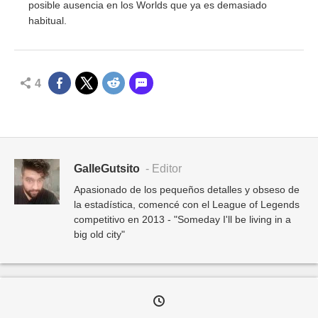
posible ausencia en los Worlds que ya es demasiado
habitual.
4
GalleGutsito
- Editor
Apasionado de los pequeños detalles y obseso de
la estadística, comencé con el League of Legends
competitivo en 2013 - "Someday I'll be living in a
big old city"