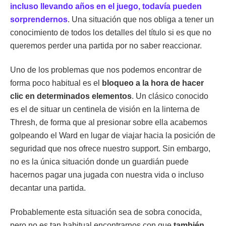
incluso llevando años en el juego, todavía pueden
sorprendernos
. Una situación que nos obliga a tener un
conocimiento de todos los detalles del título si es que no
queremos perder una partida por no saber reaccionar.
Uno de los problemas que nos podemos encontrar de
forma poco habitual es el
bloqueo a la hora de hacer
clic en determinados elementos
. Un clásico conocido
es el de situar un centinela de visión en la linterna de
Thresh, de forma que al presionar sobre ella acabemos
golpeando el Ward en lugar de viajar hacia la posición de
seguridad que nos ofrece nuestro support. Sin embargo,
no es la única situación donde un guardián puede
hacernos pagar una jugada con nuestra vida o incluso
decantar una partida.
Probablemente esta situación sea de sobra conocida,
pero no es tan habitual encontrarnos con que
también