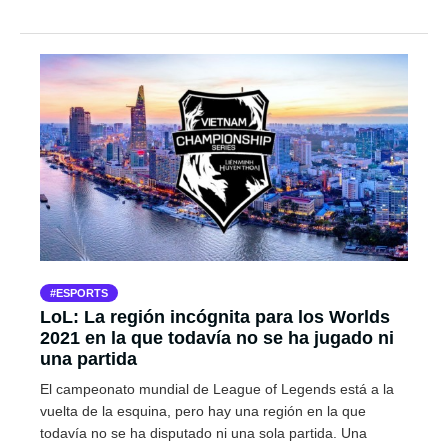
ESPORTS
LoL: La región incógnita para los Worlds
2021 en la que todavía no se ha jugado ni
una partida
El campeonato mundial de League of Legends está a la
vuelta de la esquina, pero hay una región en la que
todavía no se ha disputado ni una sola partida. Una