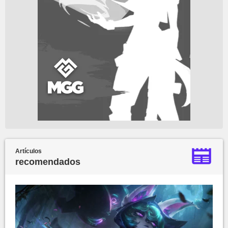
Artículos
recomendados