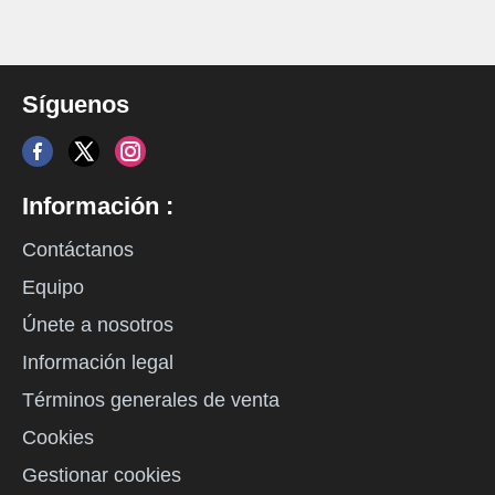
Síguenos
Información :
Contáctanos
Equipo
Únete a nosotros
Información legal
Términos generales de venta
Cookies
Gestionar cookies