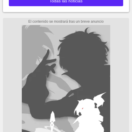
Todas las noticias