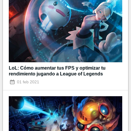
LoL: Cómo aumentar tus FPS y optimizar tu
rendimiento jugando a League of Legends
01 feb 2021