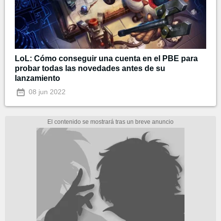
LoL: Cómo conseguir una cuenta en el PBE para
probar todas las novedades antes de su
lanzamiento
08 jun 2022