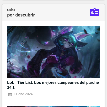
Guías
por descubrir
LoL - Tier List: Los mejores campeones del parche
14.1
11 ene 2024