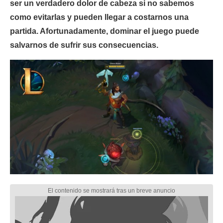
ser un verdadero dolor de cabeza si no sabemos
como evitarlas y pueden llegar a costarnos una
partida. Afortunadamente, dominar el juego puede
salvarnos de sufrir sus consecuencias.