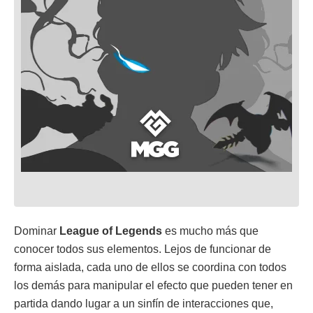
Dominar
League of Legends
es mucho más que
conocer todos sus elementos. Lejos de funcionar de
forma aislada, cada uno de ellos se coordina con todos
los demás para manipular el efecto que pueden tener en
partida dando lugar a un sinfín de interacciones que,