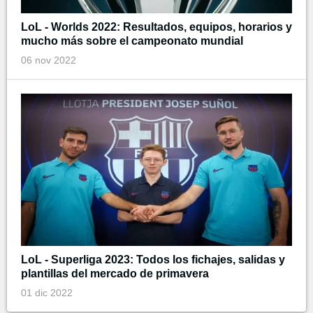
LoL - Worlds 2022: Resultados, equipos, horarios y
mucho más sobre el campeonato mundial
06 nov 2022
LoL - Superliga 2023: Todos los fichajes, salidas y
plantillas del mercado de primavera
01 dic 2022