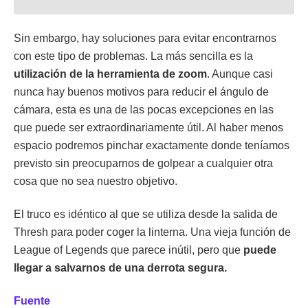
Sin embargo, hay soluciones para evitar encontrarnos
con este tipo de problemas. La más sencilla es la
utilización de la herramienta de zoom
. Aunque casi
nunca hay buenos motivos para reducir el ángulo de
cámara, esta es una de las pocas excepciones en las
que puede ser extraordinariamente útil. Al haber menos
espacio podremos pinchar exactamente donde teníamos
previsto sin preocuparnos de golpear a cualquier otra
cosa que no sea nuestro objetivo.
El truco es idéntico al que se utiliza desde la salida de
Thresh para poder coger la linterna. Una vieja función de
League of Legends que parece inútil, pero que
puede
llegar a salvarnos de una derrota segura.
Fuente