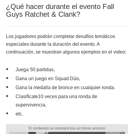
¿Qué hacer durante el evento Fall
Guys Ratchet & Clank?
Los jugadores podrán completar desafíos temáticos
especiales durante la duración del evento. A
continuación, se muestran algunos ejemplos en el video:
Juega 50 partidas,
Gana un juego en Squad Dúo,
Gana la medalla de bronce en cualquier ronda.
Clasifícate10 veces para una ronda de
supervivencia,
etc.