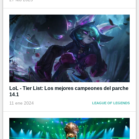
LoL - Tier List: Los mejores campeones del parche
14.1
11 ene 2024
LEAGUE OF LEGENDS