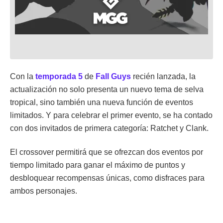
Con la
temporada 5
de
Fall Guys
recién lanzada, la
actualización no solo presenta un nuevo tema de selva
tropical, sino también una nueva función de eventos
limitados. Y para celebrar el primer evento, se ha contado
con dos invitados de primera categoría: Ratchet y Clank.
El crossover permitirá que se ofrezcan dos eventos por
tiempo limitado para ganar el máximo de puntos y
desbloquear recompensas únicas, como disfraces para
ambos personajes.