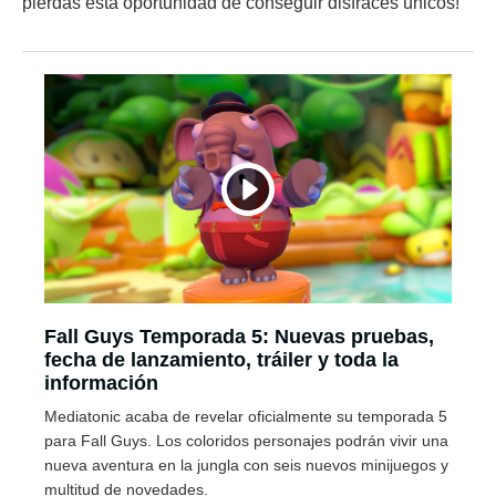
pierdas esta oportunidad de conseguir disfraces únicos!
Fall Guys Temporada 5: Nuevas pruebas,
fecha de lanzamiento, tráiler y toda la
información
Mediatonic acaba de revelar oficialmente su temporada 5
para Fall Guys. Los coloridos personajes podrán vivir una
nueva aventura en la jungla con seis nuevos minijuegos y
multitud de novedades.