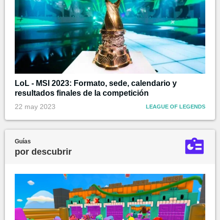
LoL - MSI 2023: Formato, sede, calendario y
resultados finales de la competición
22 may 2023
LEAGUE OF LEGENDS
Guías
por descubrir