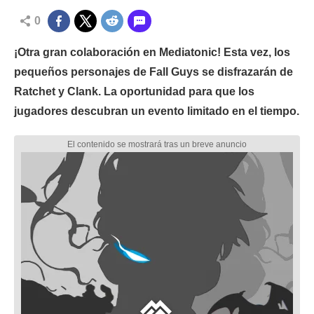
0
¡Otra gran colaboración en Mediatonic! Esta vez, los
pequeños personajes de Fall Guys se disfrazarán de
Ratchet y Clank. La oportunidad para que los
jugadores descubran un evento limitado en el tiempo.