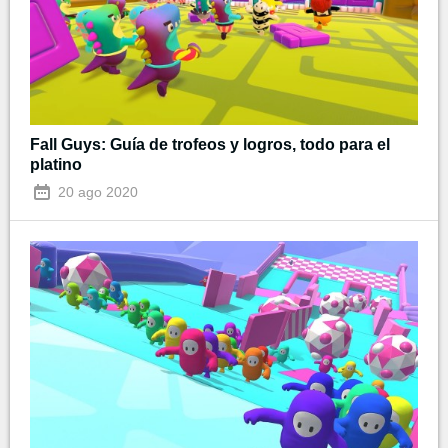
Fall Guys: Guía de trofeos y logros, todo para el
platino
20 ago 2020