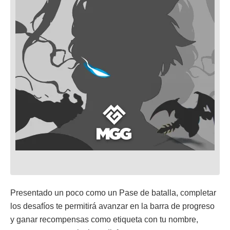
Presentado un poco como un Pase de batalla, completar
los desafíos te permitirá avanzar en la barra de progreso
y ganar recompensas como etiqueta con tu nombre,