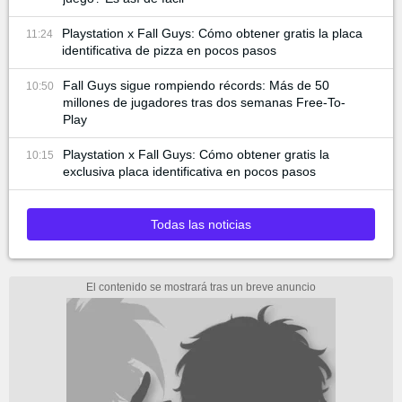
Playstation x Fall Guys: Cómo obtener gratis la placa
11:24
identificativa de pizza en pocos pasos
Fall Guys sigue rompiendo récords: Más de 50
10:50
millones de jugadores tras dos semanas Free-To-
Play
Playstation x Fall Guys: Cómo obtener gratis la
10:15
exclusiva placa identificativa en pocos pasos
Todas las noticias