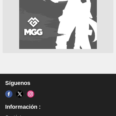
Síguenos
Información :