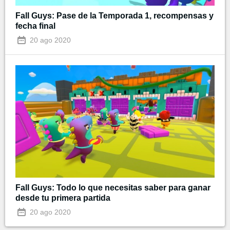
Fall Guys: Pase de la Temporada 1, recompensas y
fecha final
20 ago 2020
Fall Guys: Todo lo que necesitas saber para ganar
desde tu primera partida
20 ago 2020