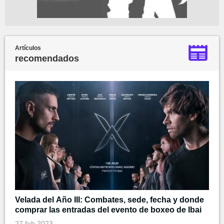
Artículos
recomendados
Velada del Año III: Combates, sede, fecha y donde
comprar las entradas del evento de boxeo de Ibai
27 feb 2023