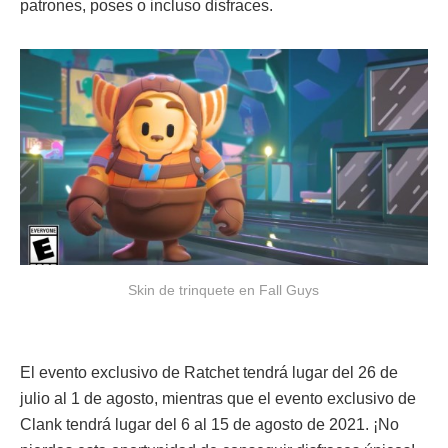
patrones, poses o incluso disfraces.
Skin de trinquete en Fall Guys
El evento exclusivo de Ratchet tendrá lugar del 26 de
julio al 1 de agosto, mientras que el evento exclusivo de
Clank tendrá lugar del 6 al 15 de agosto de 2021. ¡No