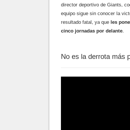
director deportivo de Giants, co
equipo sigue sin conocer la vic
resultado fatal, ya que
les pone
cinco jornadas por delante
.
No es la derrota más 