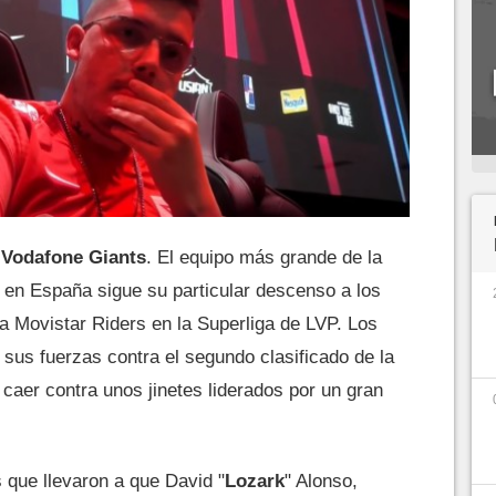
a
Vodafone Giants
. El equipo más grande de la
en España sigue su particular descenso a los
ra Movistar Riders en la Superliga de LVP. Los
sus fuerzas contra el segundo clasificado de la
caer contra unos jinetes liderados por un gran
 que llevaron a que David "
Lozark
" Alonso,