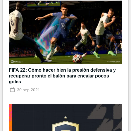
FIFA 22: Cómo hacer bien la presión defensiva y
recuperar pronto el balón para encajar pocos
goles
30 sep 2021