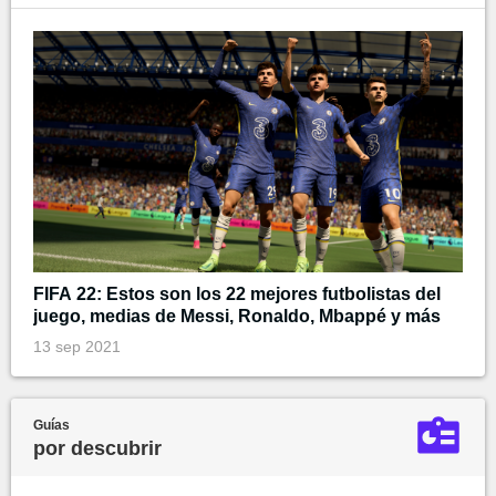
FIFA 22: Estos son los 22 mejores futbolistas del
juego, medias de Messi, Ronaldo, Mbappé y más
13 sep 2021
Guías
por descubrir