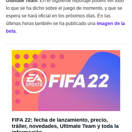
Ultimate Team
. En el siguiente reportaje podéis ver todo
lo que se ha dicho sobre el juego de momento, y que se
espera se hará oficial en los próximos días. En las
últimas horas también se ha publicado una
imagen de la
beta
.
FIFA 22: fecha de lanzamiento, precio,
tráiler, novedades, Ultimate Team y toda la