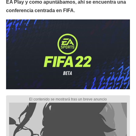
EA Play y como apuntábamos, ahí se encuentra una
conferencia centrada en FIFA.