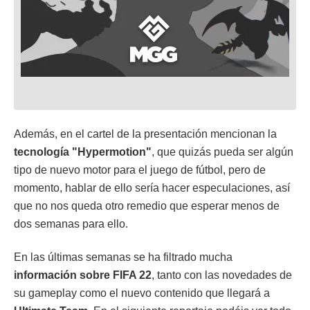
Además, en el cartel de la presentación mencionan la
tecnología "Hypermotion"
, que quizás pueda ser algún
tipo de nuevo motor para el juego de fútbol, pero de
momento, hablar de ello sería hacer especulaciones, así
que no nos queda otro remedio que esperar menos de
dos semanas para ello.
En las últimas semanas se ha filtrado mucha
información sobre FIFA 22
, tanto con las novedades de
su gameplay como el nuevo contenido que llegará a