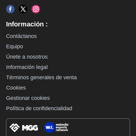
Información :
Contáctanos
Equipo
Únete a nosotros
Información legal
Términos generales de venta
Cookies
Gestionar cookies
Política de confidencialidad