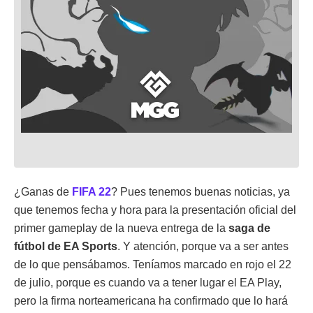
¿Ganas de
FIFA 22
? Pues tenemos buenas noticias, ya
que tenemos fecha y hora para la presentación oficial del
primer gameplay de la nueva entrega de la
saga de
fútbol de EA Sports
. Y atención, porque va a ser antes
de lo que pensábamos. Teníamos marcado en rojo el 22
de julio, porque es cuando va a tener lugar el EA Play,
pero la firma norteamericana ha confirmado que lo hará