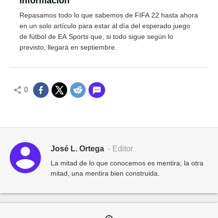
información
Repasamos todo lo que sabemos de FIFA 22 hasta ahora
en un solo artículo para estar al día del esperado juego
de fútbol de EA Sports que, si todo sigue según lo
previsto, llegará en septiembre.
0
José L. Ortega
- Editor
La mitad de lo que conocemos es mentira; la otra
mitad, una mentira bien construida.