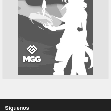
Síguenos