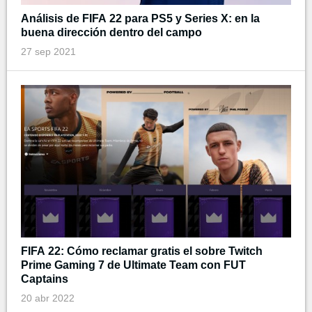
Análisis de FIFA 22 para PS5 y Series X: en la
buena dirección dentro del campo
27 sep 2021
FIFA 22: Cómo reclamar gratis el sobre Twitch
Prime Gaming 7 de Ultimate Team con FUT
Captains
20 abr 2022