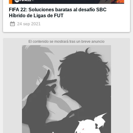
FIFA 22: Soluciones baratas al desafío SBC
Híbrido de Ligas de FUT
24 sep 2021