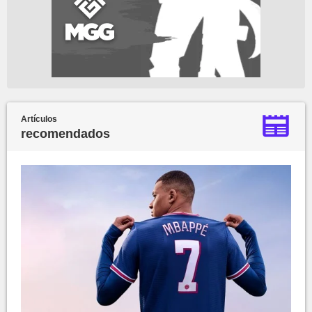
Artículos
recomendados