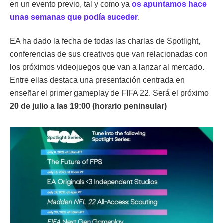
en un evento previo, tal y como ya
os apuntamos hace
unas semanas que podía suceder
.
EA ha dado la fecha de todas las charlas de Spotlight,
conferencias de sus creativos que van relacionadas con
los próximos videojuegos que van a lanzar al mercado.
Entre ellas destaca una presentación centrada en
enseñar el primer gameplay de FIFA 22. Será el próximo
20 de julio a las 19:00 (horario peninsular)