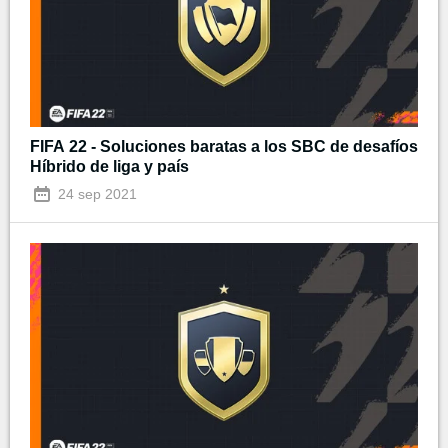
FIFA 22 - Soluciones baratas a los SBC de desafíos
Híbrido de liga y país
24 sep 2021