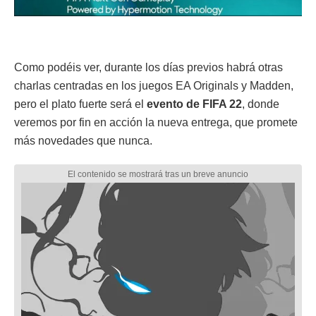
Como podéis ver, durante los días previos habrá otras
charlas centradas en los juegos EA Originals y Madden,
pero el plato fuerte será el
evento de FIFA 22
, donde
veremos por fin en acción la nueva entrega, que promete
más novedades que nunca.