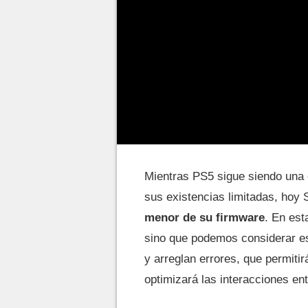
Mientras PS5 sigue siendo una c
sus existencias limitadas, hoy 
menor de su firmware
. En est
sino que podemos considerar e
y arreglan errores, que permiti
optimizará las interacciones ent