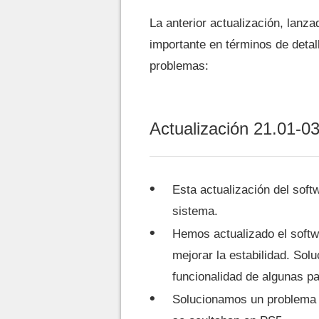
La anterior actualización, lan
importante en términos de detal
problemas:
Actualización 21.01-0
Esta actualización del soft
sistema.
Hemos actualizado el softw
mejorar la estabilidad. Sol
funcionalidad de algunas pa
Solucionamos un problema p