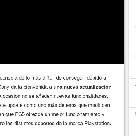
onsola de lo más difícil de conseguir debido a
Sony da la bienvenida a
una nueva actualización
a ocasión no se añaden nuevas funcionalidades,
ste update como uno más de esos que modifican
rán que PS5 ofrezca un mejor funcionamiento y
re los distintos soportes de la marca Playstation.