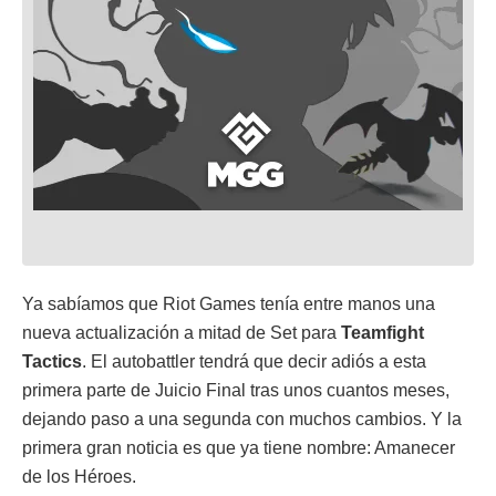
Ya sabíamos que Riot Games tenía entre manos una
nueva actualización a mitad de Set para
Teamfight
Tactics
. El autobattler tendrá que decir adiós a esta
primera parte de Juicio Final tras unos cuantos meses,
dejando paso a una segunda con muchos cambios. Y la
primera gran noticia es que ya tiene nombre: Amanecer
de los Héroes.