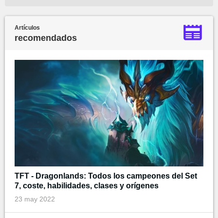
Artículos
recomendados
TFT - Dragonlands: Todos los campeones del Set
7, coste, habilidades, clases y orígenes
23 may 2022