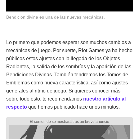
Bendición divina es una de las nuevas mecánicas.
Lo primero que podemos esperar son muchos cambios a
mecánicas de juego. Por suerte, Riot Games ya ha hecho
públicos estos ajustes con la llegada de los Objetos
Radiantes, la salida de los sombríos y la aparición de las
Bendiciones Divinas. También tendremos los Tomos de
Emblemas como nueva característica, así como ajustes
generales al ritmo de juego. Si quieres conocer más
sobre todo esto, te recomendamos
nuestro artículo al
respecto
que hemos publicado hace unos minutos.