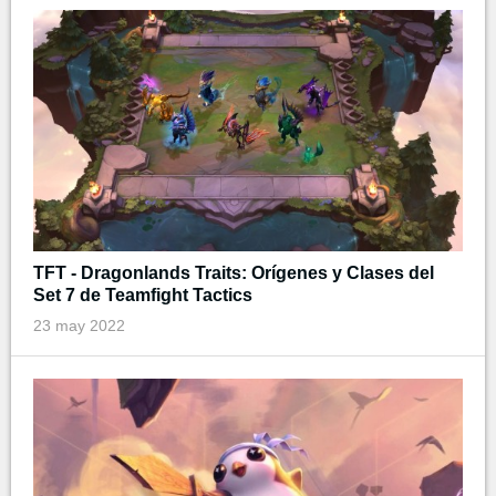
TFT - Dragonlands Traits: Orígenes y Clases del
Set 7 de Teamfight Tactics
23 may 2022