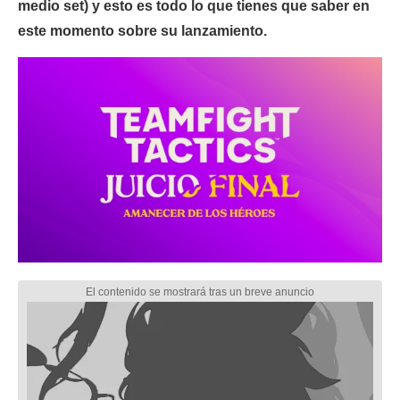
medio set) y esto es todo lo que tienes que saber en
este momento sobre su lanzamiento.