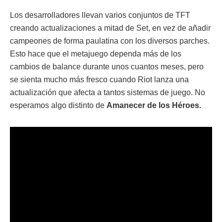
Los desarrolladores llevan varios conjuntos de TFT
creando actualizaciones a mitad de Set, en vez de añadir
campeones de forma paulatina con los diversos parches.
Esto hace que el metajuego dependa más de los
cambios de balance durante unos cuantos meses, pero
se sienta mucho más fresco cuando Riot lanza una
actualización que afecta a tantos sistemas de juego. No
esperamos algo distinto de
Amanecer de los Héroes.