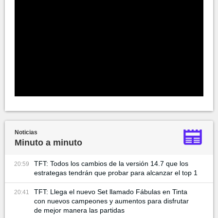
Noticias
Minuto a minuto
TFT: Todos los cambios de la versión 14.7 que los
20:59
estrategas tendrán que probar para alcanzar el top 1
TFT: Llega el nuevo Set llamado Fábulas en Tinta
20:41
con nuevos campeones y aumentos para disfrutar
de mejor manera las partidas