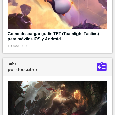
Cómo descargar gratis TFT (Teamfight Tactics)
para móviles iOS y Android
19 mar 2020
Guías
por descubrir