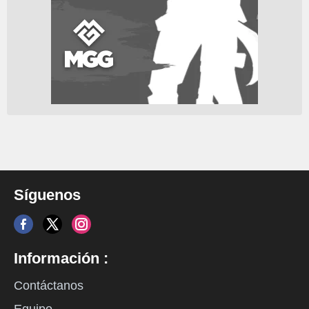
Síguenos
Información :
Contáctanos
Equipo