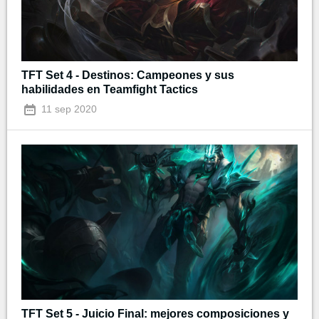
TFT Set 4 - Destinos: Campeones y sus
habilidades en Teamfight Tactics
11 sep 2020
TFT Set 5 - Juicio Final: mejores composiciones y