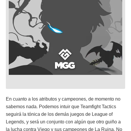
En cuanto a los atributos y campeones, de momento no
sabemos nada. Podemos intuir que Teamfight Tactics
seguirá la tónica de los demás juegos de League of
Legends, y será un conjunto con algún que otro guiño a
la lucha contra Viego y sus campeones de La Ruina. No