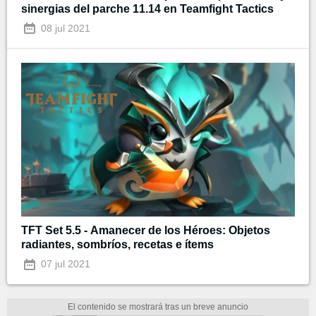
sinergias del parche 11.14 en Teamfight Tactics
08 jul 2021
TFT Set 5.5 - Amanecer de los Héroes: Objetos
radiantes, sombríos, recetas e ítems
07 jul 2021