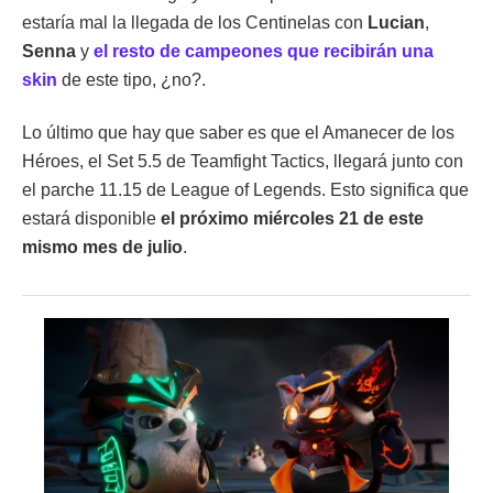
estaría mal la llegada de los Centinelas con
Lucian
,
Senna
y
el resto de campeones que recibirán una
skin
de este tipo, ¿no?.
Lo último que hay que saber es que el Amanecer de los
Héroes, el Set 5.5 de Teamfight Tactics, llegará junto con
el parche 11.15 de League of Legends. Esto significa que
estará disponible
el próximo miércoles 21 de este
mismo mes de julio
.