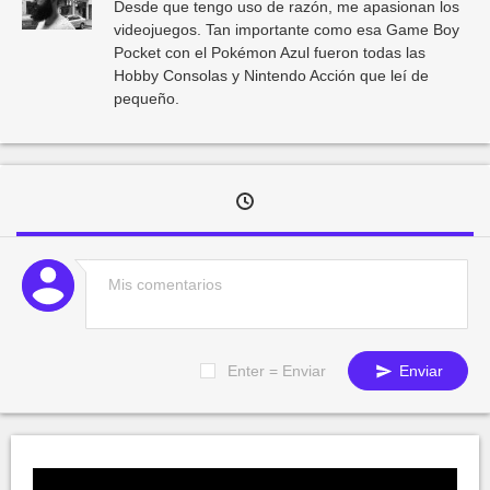
Desde que tengo uso de razón, me apasionan los
videojuegos. Tan importante como esa Game Boy
Pocket con el Pokémon Azul fueron todas las
Hobby Consolas y Nintendo Acción que leí de
pequeño.
Enter = Enviar
Enviar