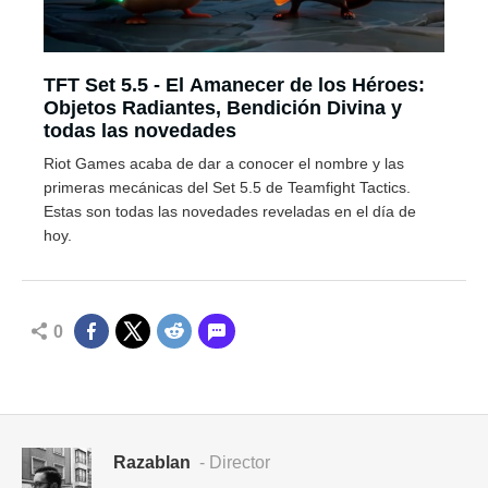
TFT Set 5.5 - El Amanecer de los Héroes:
Objetos Radiantes, Bendición Divina y
todas las novedades
Riot Games acaba de dar a conocer el nombre y las
primeras mecánicas del Set 5.5 de Teamfight Tactics.
Estas son todas las novedades reveladas en el día de
hoy.
0
Razablan
- Director