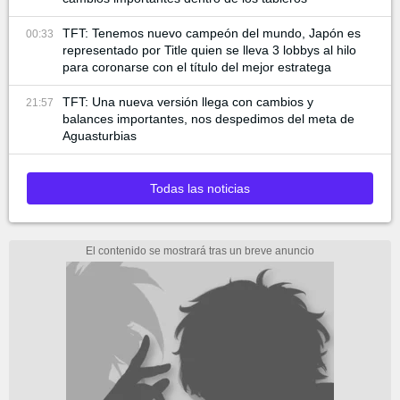
TFT: Tenemos nuevo campeón del mundo, Japón es
00:33
representado por Title quien se lleva 3 lobbys al hilo
para coronarse con el título del mejor estratega
TFT: Una nueva versión llega con cambios y
21:57
balances importantes, nos despedimos del meta de
Aguasturbias
Todas las noticias