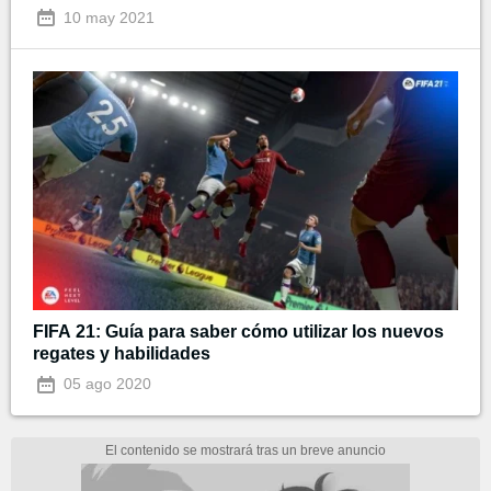
10 may 2021
FIFA 21: Guía para saber cómo utilizar los nuevos
regates y habilidades
05 ago 2020