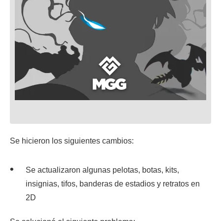
Se hicieron los siguientes cambios:
Se actualizaron algunas pelotas, botas, kits,
insignias, tifos, banderas de estadios y retratos en
2D