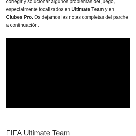
corregir y solucionar algunos problemas del juego,
especialmente focalizados en
Ultimate Team
y en
Clubes Pro.
Os dejamos las notas completas del parche
a continuación.
FIFA Ultimate Team