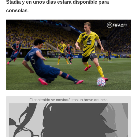
Stadia y en unos días estará disponible para
consolas.