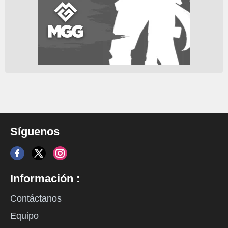
Síguenos
Información :
Contáctanos
Equipo