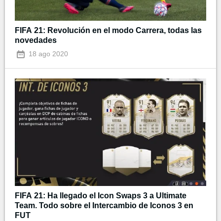
FIFA 21: Revolución en el modo Carrera, todas las
novedades
18 ago 2020
FIFA 21: Ha llegado el Icon Swaps 3 a Ultimate
Team. Todo sobre el Intercambio de Iconos 3 en
FUT