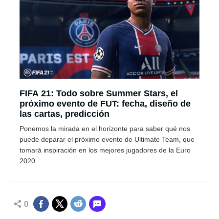
FIFA 21: Todo sobre Summer Stars, el
próximo evento de FUT: fecha, diseño de
las cartas, predicción
Ponemos la mirada en el horizonte para saber qué nos
puede deparar el próximo evento de Ultimate Team, que
tomará inspiración en los mejores jugadores de la Euro
2020.
0