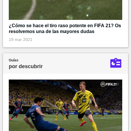
¿Cómo se hace el tiro raso potente en FIFA 21? Os
resolvemos una de las mayores dudas
19 mar 2021
Guías
por descubrir