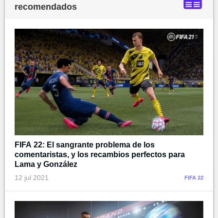
recomendados
FIFA 22: El sangrante problema de los
comentaristas, y los recambios perfectos para
Lama y González
12 jul 2021
FIFA 22