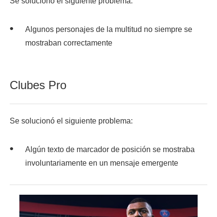
Se solucionó el siguiente problema:
Algunos personajes de la multitud no siempre se
mostraban correctamente
Clubes Pro
Se solucionó el siguiente problema:
Algún texto de marcador de posición se mostraba
involuntariamente en un mensaje emergente