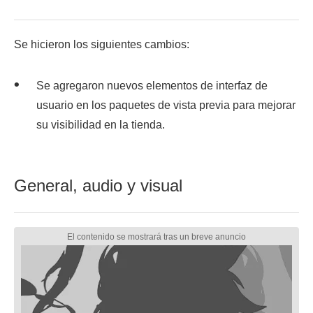
Se hicieron los siguientes cambios:
Se agregaron nuevos elementos de interfaz de
usuario en los paquetes de vista previa para mejorar
su visibilidad en la tienda.
General, audio y visual