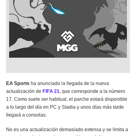
EA Sports
ha anunciado la llegada de la nueva
actualización de
FIFA 21
, que corresponde a la número
17. Como suele ser habitual, el parche estará disponible
a lo largo del día en PC y Stadia y unos días más tarde
llegará a consolas.
No es una actualización demasiado extensa y se limita a