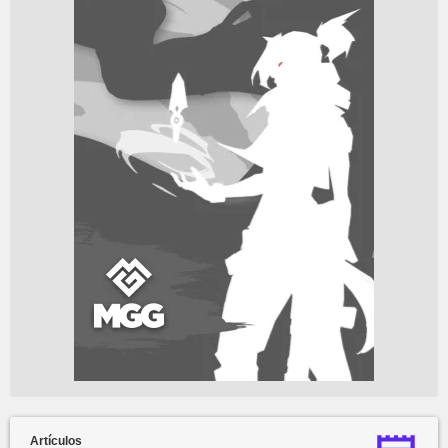
Artículos