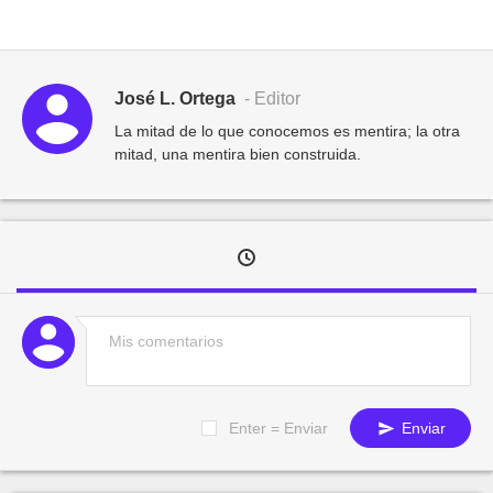
José L. Ortega
- Editor
La mitad de lo que conocemos es mentira; la otra
mitad, una mentira bien construida.
Enter = Enviar
Enviar