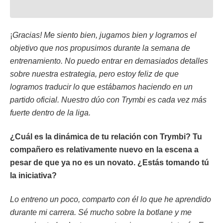
¡
Gracias! Me siento bien, jugamos bien y logramos el
objetivo que nos propusimos durante la semana de
entrenamiento. No puedo entrar en demasiados detalles
sobre nuestra estrategia, pero estoy feliz de que
logramos traducir lo que estábamos haciendo en un
partido oficial. Nuestro dúo con Trymbi es cada vez más
fuerte dentro de la liga.
¿Cuál es la dinámica de tu relación con Trymbi? Tu
compañero es relativamente nuevo en la escena a
pesar de que ya no es un novato. ¿Estás tomando tú
la iniciativa?
Lo entreno un poco, comparto con él lo que he aprendido
durante mi carrera. Sé mucho sobre la botlane y me