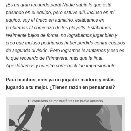
¡Es un gran recuerdo para! Nadie sabía lo que está
pasando en el equipo, pero estuve allí. Incluso en mi
equipo, soy el único en admitirlo, estábamos en
problemas al comienzo de los playoffs. Estábamos
realmente bajos de forma, no lográbamos jugar bien y
creo que incluso podríamos haber perdido contra equipos
de segunda división. Pero logramos levantarnos y eso es
lo que recuerdo de Primavera, más que la final.
Apestábamos y nuestro comeback fue impresionante.
Para muchos, eres ya un jugador maduro y estás
jugando a tu mejor. ¿Tienen razón en pensar así?