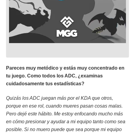
Pareces muy metódico y estás muy concentrado en
tu juego. Como todos los ADC, ¿examinas
cuidadosamente tus estadísticas?
Quizás los ADC juegan más por el KDA que otros,
porque en ese rol, cuando mueres pasan cosas malas.
Pero dejé este hábito. Me estoy enfocando mucho más
en cómo presionar y ayudar a mi equipo tanto como sea
posible. Si no muero puede que sea porque mi equipo