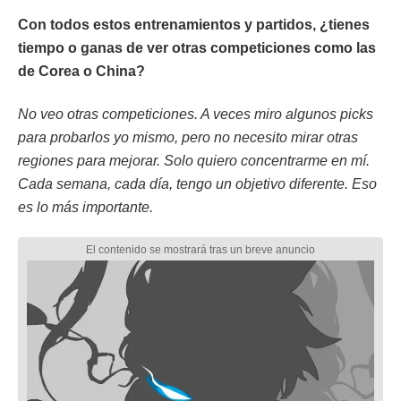
Con todos estos entrenamientos y partidos, ¿tienes
tiempo o ganas de ver otras competiciones como las
de Corea o China?
No veo otras competiciones. A veces miro algunos picks
para probarlos yo mismo, pero no necesito mirar otras
regiones para mejorar. Solo quiero concentrarme en mí.
Cada semana, cada día, tengo un objetivo diferente. Eso
es lo más importante.