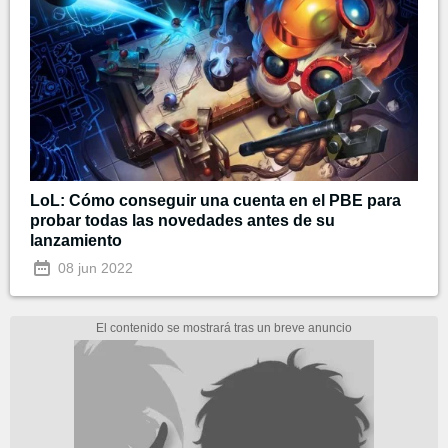
LoL: Cómo conseguir una cuenta en el PBE para
probar todas las novedades antes de su
lanzamiento
08 jun 2022