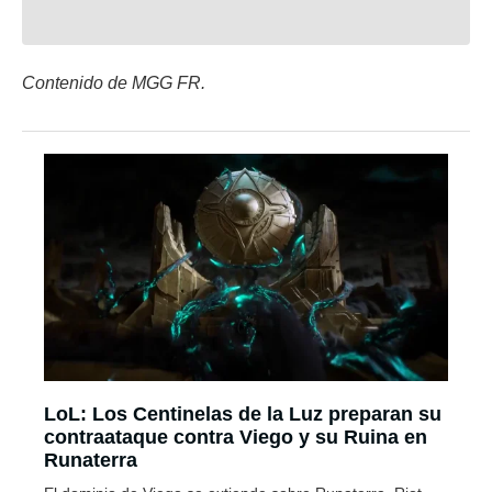
Contenido de MGG FR.
LoL: Los Centinelas de la Luz preparan su
contraataque contra Viego y su Ruina en
Runaterra