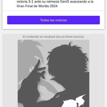
victoria 3-1 ante su némesis GenG avanzando a la
Gran Final de Worlds 2024
Todas las noticias