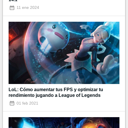
11 ene 2024
LoL: Cómo aumentar tus FPS y optimizar tu
rendimiento jugando a League of Legends
01 feb 2021