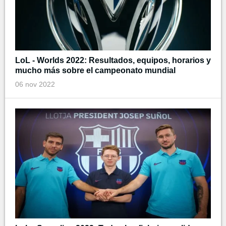
LoL - Worlds 2022: Resultados, equipos, horarios y
mucho más sobre el campeonato mundial
06 nov 2022