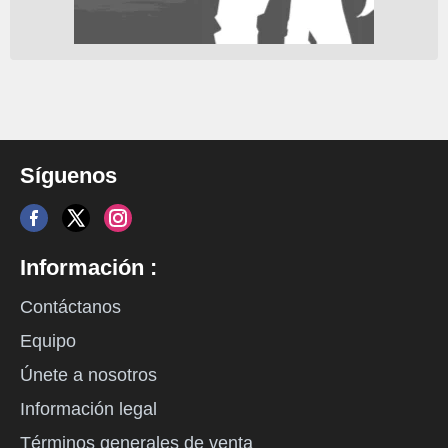
Síguenos
Información :
Contáctanos
Equipo
Únete a nosotros
Información legal
Términos generales de venta