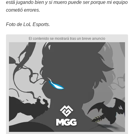
está jugando bien y si muero puede ser porque mi equipo
cometió errores.
Foto de LoL Esports.