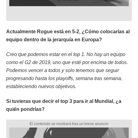
Actualmente Rogue está en 5-2, ¿Cómo colocarías al
equipo dentro de la jerarquía en Europa?
Creo que podemos estar en el top 1. No hay un equipo
como el G2 de 2019, uno que esté por encima de todos.
Podemos vencer a todos y solo tenemos que seguir
progresando hasta los playoffs, semana tras semana,
estableciendo nuevos objetivos.
Si tuvieras que decir el top 3 para ir al Mundial, ¿a
quién pondrías?