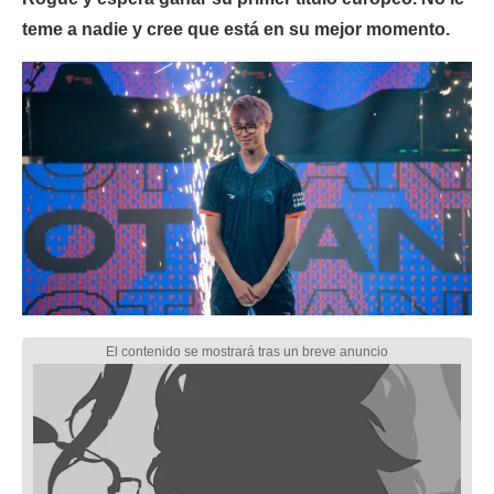
teme a nadie y cree que está en su mejor momento.