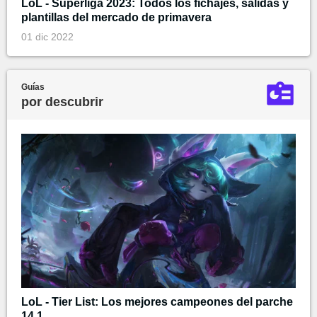
LoL - Superliga 2023: Todos los fichajes, salidas y
plantillas del mercado de primavera
01 dic 2022
Guías
por descubrir
LoL - Tier List: Los mejores campeones del parche
14.1