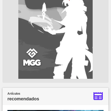
Artículos
recomendados