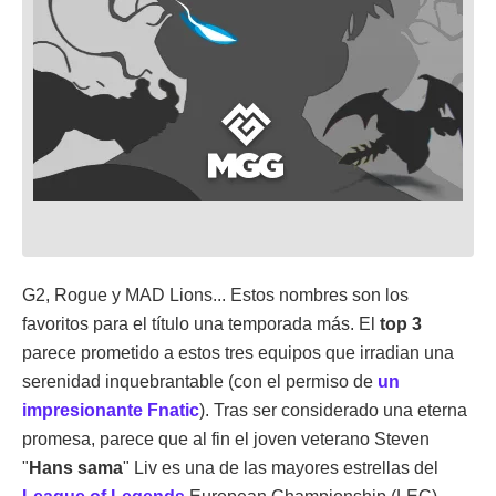
G2, Rogue y MAD Lions... Estos nombres son los
favoritos para el título una temporada más. El
top 3
parece prometido a estos tres equipos que irradian una
serenidad inquebrantable (con el permiso de
un
impresionante Fnatic
). Tras ser considerado una eterna
promesa, parece que al fin el joven veterano Steven
"
Hans sama
" Liv es una de las mayores estrellas del