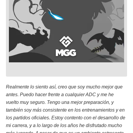
Realmente lo siento así, creo que soy mucho mejor que
antes. Puedo hacer frente a cualquier ADC y me he
vuelto muy seguro. Tengo una mejor preparación, y
también soy más consistente en los entrenamientos y en
los partidos oficiales. Estoy contento con el desarrollo de
mi carrera, y a lo largo de los años he disfrutado mucho