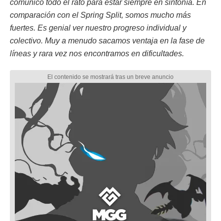
comunico todo el rato para estar siempre en sintonía. En
comparación con el Spring Split, somos mucho más
fuertes. Es genial ver nuestro progreso individual y
colectivo. Muy a menudo sacamos ventaja en la fase de
líneas y rara vez nos encontramos en dificultades.