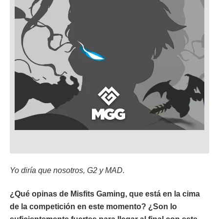
Yo diría que nosotros, G2 y MAD.
¿Qué opinas de Misfits Gaming, que está en la cima
de la competición en este momento? ¿Son lo