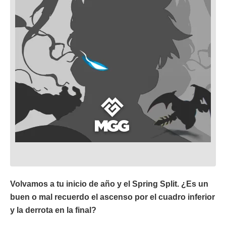
Volvamos a tu inicio de año y el Spring Split. ¿Es un
buen o mal recuerdo el ascenso por el cuadro inferior
y la derrota en la final?