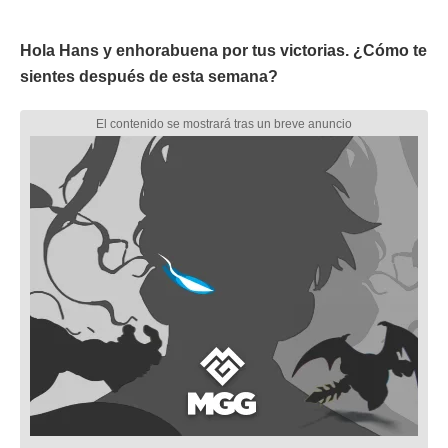
Hola Hans y enhorabuena por tus victorias. ¿Cómo te
sientes después de esta semana?