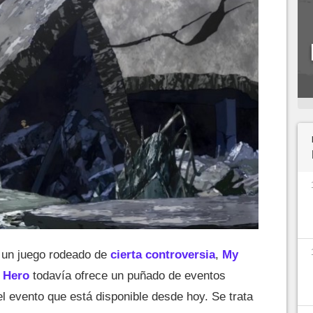
 un juego rodeado de
cierta controversia
,
My
 Hero
todavía ofrece un puñado de eventos
el evento que está disponible desde hoy. Se trata