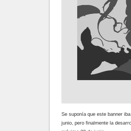
Se suponía que este banner iba
junio, pero finalmente la desar