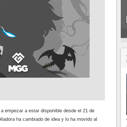
 a empezar a estar disponible desde el 21 de
rolladora ha cambiado de idea y lo ha movido al