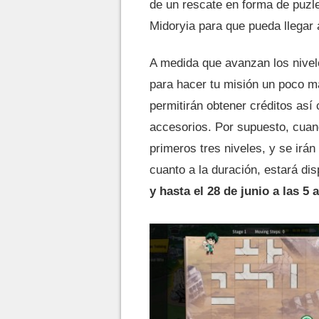
de un rescate en forma de puzle
Midoryia para que pueda llegar 
A medida que avanzan los nivel
para hacer tu misión un poco más
permitirán obtener créditos así
accesorios. Por supuesto, cuan
primeros tres niveles, y se ir
cuanto a la duración, estará di
y hasta el 28 de junio a las 5 