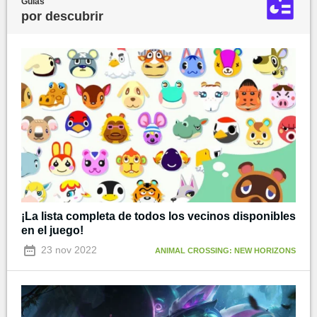
Guías
por descubrir
¡La lista completa de todos los vecinos disponibles
en el juego!
23 nov 2022
ANIMAL CROSSING: NEW HORIZONS