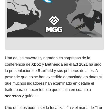
Una de las mayores y agradables sorpresas de la
conferencia de
Xbox
y
Bethesda
en el
E3 2021
ha sido
la presentación de
Starfield
y sus primeros detalles. A
pesar de que no se han excedido demasiado en datos sí
que muchos jugadores han examinado en detalle el
tráiler para conocer todo lo que oculta en cuanto a
secretos
y guiños.
Uno de ellos podría ser la localización y el mapa de
The