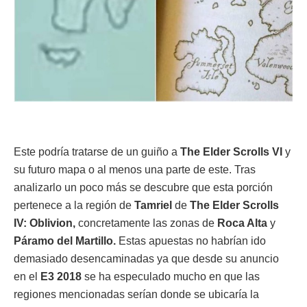
Este podría tratarse de un guiño a
The Elder Scrolls VI
y
su futuro mapa o al menos una parte de este. Tras
analizarlo un poco más se descubre que esta porción
pertenece a la región de
Tamriel
de
The Elder Scrolls
IV: Oblivion,
concretamente las zonas de
Roca Alta
y
Páramo del Martillo.
Estas apuestas no habrían ido
demasiado desencaminadas ya que desde su anuncio
en el
E3 2018
se ha especulado mucho en que las
regiones mencionadas serían donde se ubicaría la