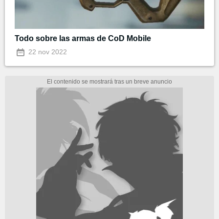
Todo sobre las armas de CoD Mobile
22 nov 2022