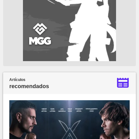
Artículos
recomendados