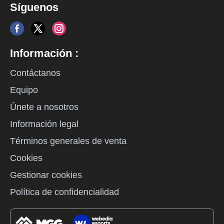
Síguenos
Información :
Contáctanos
Equipo
Únete a nosotros
Información legal
Términos generales de venta
Cookies
Gestionar cookies
Política de confidencialidad