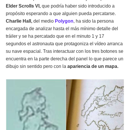
Elder Scrolls VI,
que podría haber sido introducido a
propósito esperando a que alguien pueda percatarse.
Charlie Hall,
del medio
Polygon
, ha sido la persona
encargada de analizar hasta el más mínimo detalle del
tráiler y se ha percatado que en el minuto 1 y 17
segundos el astronauta que protagoniza el vídeo arranca
su nave espacial. Tras interactuar con los tres botones se
encuentra en la parte derecha del panel lo que parece un
dibujo sin sentido pero con la
apariencia de un mapa.