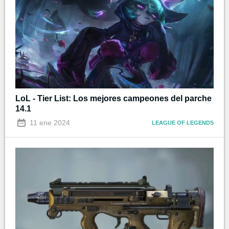
LoL - Tier List: Los mejores campeones del parche
14.1
11 ene 2024
LEAGUE OF LEGENDS