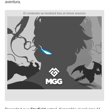
aventura.