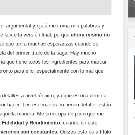
ivel argumental y ojalá me coma mis palabras y
 lance la versión final, porque
ahora mismo no
eso que tenía muchas esperanzas cuando se
la del primer título de la saga. Hay mucho
ria que tiene todos los ingredientes para marcar
pronto para ello, especialmente con lo mal que
detalles a nivel técnico, ya que es una demo a
or hacer. Los escenarios no tienen detalle -están
e aquella manera. Me preocupa un poco que me
 Fidelidad y Rendimiento
, cuando en este
izaciones son constantes
. Quizás esto es a título