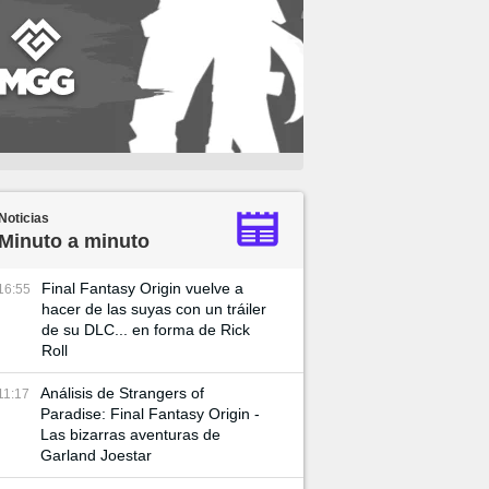
Noticias
Minuto a minuto
Final Fantasy Origin vuelve a
16:55
hacer de las suyas con un tráiler
de su DLC... en forma de Rick
Roll
Análisis de Strangers of
11:17
Paradise: Final Fantasy Origin -
Las bizarras aventuras de
Garland Joestar