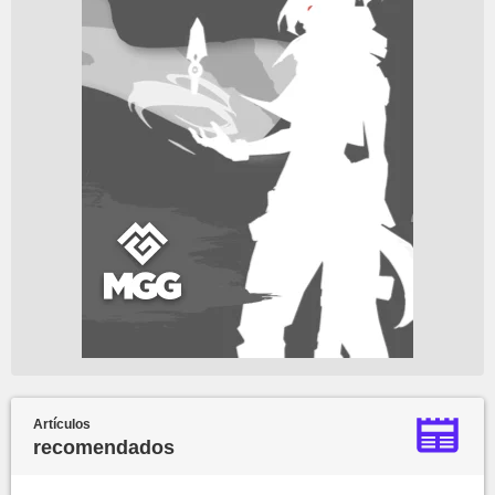
Artículos
recomendados