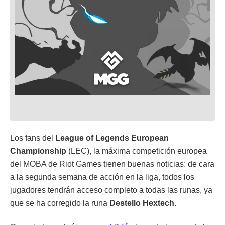
Los fans del
League of Legends European
Championship
(LEC), la máxima competición europea
del MOBA de Riot Games tienen buenas noticias: de cara
a la segunda semana de acción en la liga, todos los
jugadores tendrán acceso completo a todas las runas, ya
que se ha corregido la runa
Destello Hextech
.