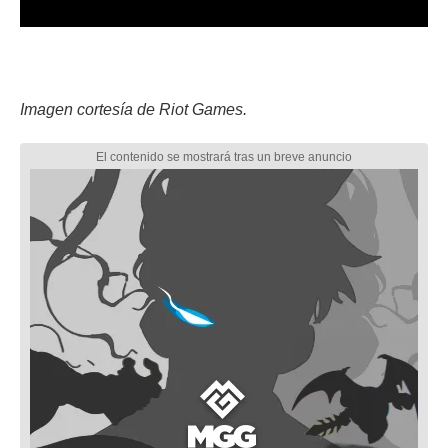
Imagen cortesía de Riot Games.