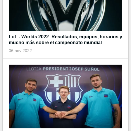
LoL - Worlds 2022: Resultados, equipos, horarios y
mucho más sobre el campeonato mundial
06 nov 2022