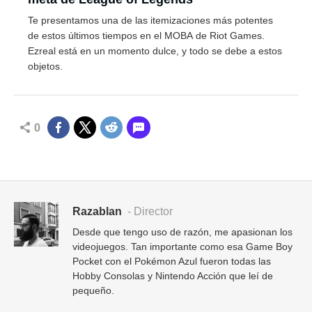
Te presentamos una de las itemizaciones más potentes
de estos últimos tiempos en el MOBA de Riot Games.
Ezreal está en un momento dulce, y todo se debe a estos
objetos.
0
Razablan
- Director
Desde que tengo uso de razón, me apasionan los
videojuegos. Tan importante como esa Game Boy
Pocket con el Pokémon Azul fueron todas las
Hobby Consolas y Nintendo Acción que leí de
pequeño.