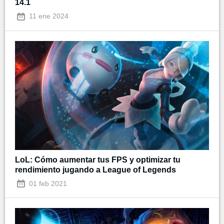
14.1
11 ene 2024
LoL: Cómo aumentar tus FPS y optimizar tu
rendimiento jugando a League of Legends
01 feb 2021