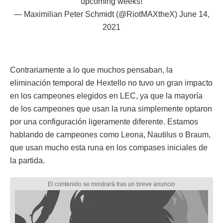
upcoming weeks!
— Maximilian Peter Schmidt (@RiotMAXtheX)
June 14,
2021
Contrariamente a lo que muchos pensaban, la
eliminación temporal de Hextello no tuvo un gran impacto
en los campeones elegidos en LEC, ya que la mayoría
de los campeones que usan la runa simplemente optaron
por una configuración ligeramente diferente. Estamos
hablando de campeones como Leona, Nautilus o Braum,
que usan mucho esta runa en los compases iniciales de
la partida.