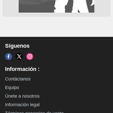
Síguenos
Información :
Contáctanos
Equipo
Únete a nosotros
Información legal