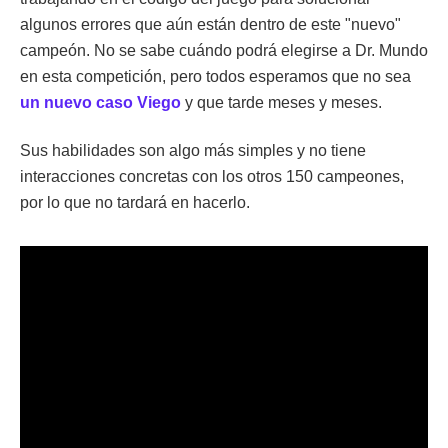
algunos errores que aún están dentro de este "nuevo"
campeón. No se sabe cuándo podrá elegirse a Dr. Mundo
en esta competición, pero todos esperamos que no sea
un nuevo caso Viego
y que tarde meses y meses.
Sus habilidades son algo más simples y no tiene
interacciones concretas con los otros 150 campeones,
por lo que no tardará en hacerlo.