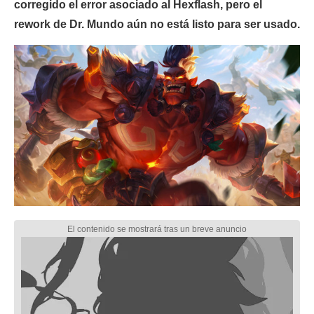
corregido el error asociado al Hexflash, pero el
rework de Dr. Mundo aún no está listo para ser usado.