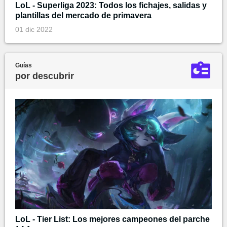
LoL - Superliga 2023: Todos los fichajes, salidas y
plantillas del mercado de primavera
01 dic 2022
Guías
por descubrir
LoL - Tier List: Los mejores campeones del parche