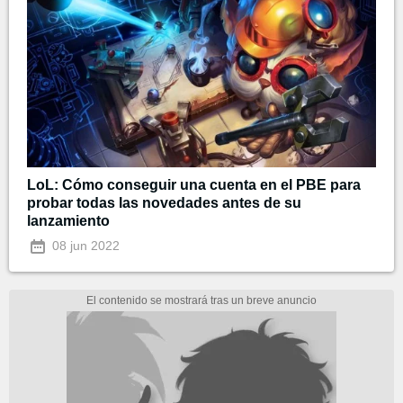
LoL: Cómo conseguir una cuenta en el PBE para
probar todas las novedades antes de su
lanzamiento
08 jun 2022