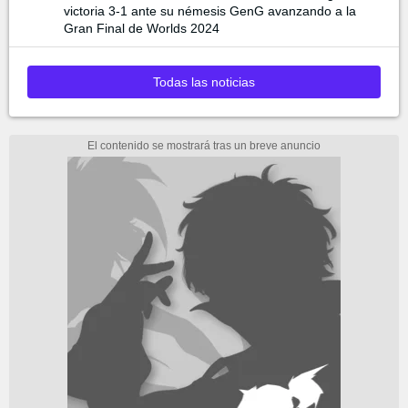
victoria 3-1 ante su némesis GenG avanzando a la
Gran Final de Worlds 2024
Todas las noticias