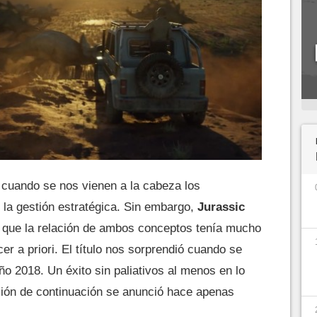
cuando se nos vienen a la cabeza los
 la gestión estratégica. Sin embargo,
Jurassic
que la relación de ambos conceptos tenía mucho
r a priori. El título nos sorprendió cuando se
ño 2018. Un éxito sin paliativos al menos en lo
ución de continuación se anunció hace apenas