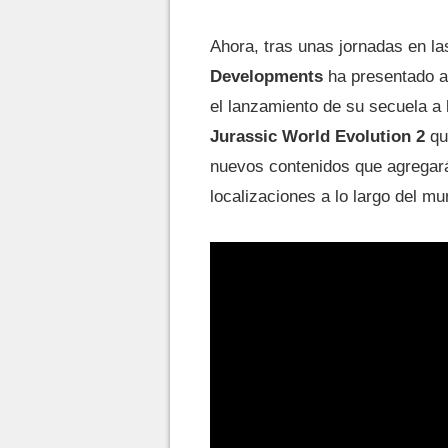
Ahora, tras unas jornadas en la
Developments
ha presentado al
el lanzamiento de su secuela a 
Jurassic World Evolution 2
qu
nuevos contenidos que agregará
localizaciones a lo largo del m