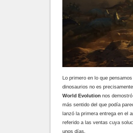
Lo primero en lo que pensamos 
dinosaurios no es precisamente
World Evolution
nos demostró 
más sentido del que podía parece
lanzó la primera entrega en el a
referido a las ventas cuya sol
unos días.