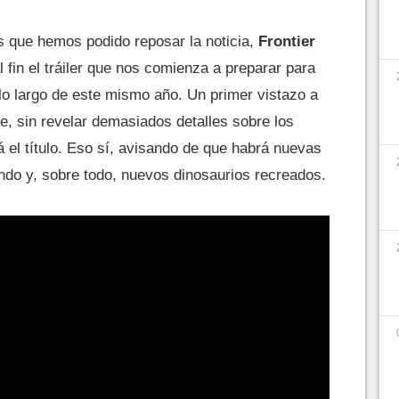
s que hemos podido reposar la noticia,
Frontier
 fin el tráiler que nos comienza a preparar para
lo largo de este mismo año. Un primer vistazo a
e, sin revelar demasiados detalles sobre los
 el título. Eso sí, avisando de que habrá nuevas
undo y, sobre todo, nuevos dinosaurios recreados.