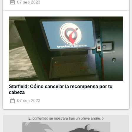
07 sep 2023
Starfield: Cómo cancelar la recompensa por tu
cabeza
07 sep 2023