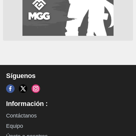
Síguenos
Información :
Contáctanos
Equipo