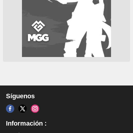
Síguenos
Información :