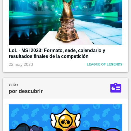
LoL - MSI 2023: Formato, sede, calendario y
resultados finales de la competición
22 may 2023
LEAGUE OF LEGENDS
Guías
por descubrir