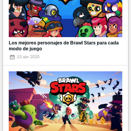
Los mejores personajes de Brawl Stars para cada
modo de juego
13 abr 2020