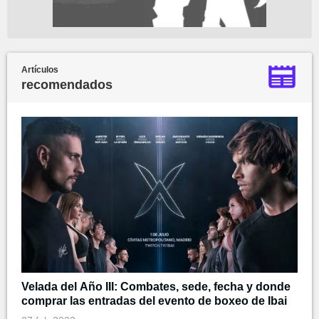
Artículos
recomendados
Velada del Año III: Combates, sede, fecha y donde
comprar las entradas del evento de boxeo de Ibai