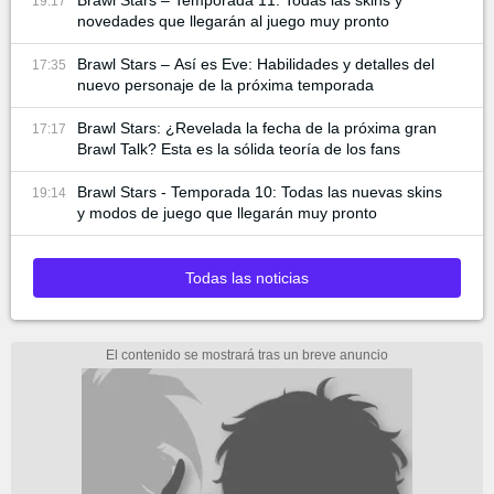
Brawl Stars – Temporada 11: Todas las skins y
19:17
novedades que llegarán al juego muy pronto
Brawl Stars – Así es Eve: Habilidades y detalles del
17:35
nuevo personaje de la próxima temporada
Brawl Stars: ¿Revelada la fecha de la próxima gran
17:17
Brawl Talk? Esta es la sólida teoría de los fans
Brawl Stars - Temporada 10: Todas las nuevas skins
19:14
y modos de juego que llegarán muy pronto
Todas las noticias