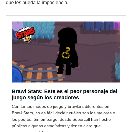
que les pueda la impaciencia.
Brawl Stars: Este es el peor personaje del
juego según los creadores
Con tantos modos de juego y brawlers diferentes en
Brawl Stars, no es fácil decidir cuáles son los mejores o
los peores. Sin embargo, desde Supercell han hecho
públicas algunas estadísticas y tienen claro que