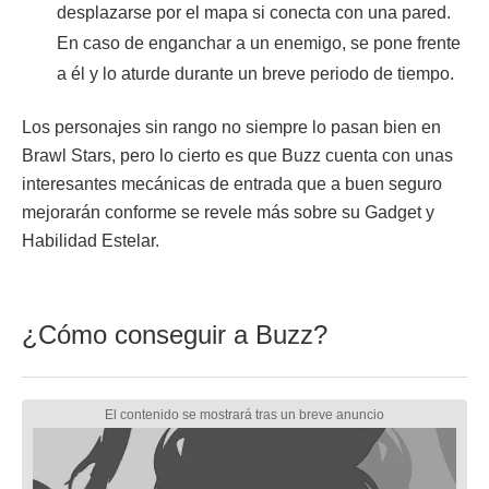
desplazarse por el mapa si conecta con una pared.
En caso de enganchar a un enemigo, se pone frente
a él y lo aturde durante un breve periodo de tiempo.
Los personajes sin rango no siempre lo pasan bien en
Brawl Stars, pero lo cierto es que Buzz cuenta con unas
interesantes mecánicas de entrada que a buen seguro
mejorarán conforme se revele más sobre su Gadget y
Habilidad Estelar.
¿Cómo conseguir a Buzz?