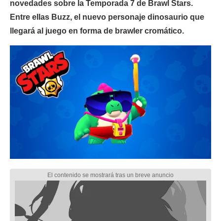
novedades sobre la Temporada 7 de Brawl Stars.
Entre ellas Buzz, el nuevo personaje dinosaurio que
llegará al juego en forma de brawler cromático.