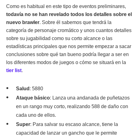
Como es habitual en este tipo de eventos preliminares,
todavía no se han revelado todos los detalles sobre el
nuevo brawler
. Sobre él sabemos que tendrá la
categoría de personaje cromático y unos cuantos detalles
sobre su jugabilidad como su corto alcance o las
estadísticas principales que nos permite empezar a sacar
conclusiones sobre qué tan bueno podría llegar a ser en
los diferentes modos de juegos o cómo se situará en la
tier list
.
Salud
: 5880
Ataque básico
: Lanza una andanada de puñetazos
en un rango muy corto, realizando 588 de daño con
cada uno de ellos.
Super
: Para salvar su escaso alcance, tiene la
capacidad de lanzar un gancho que le permite