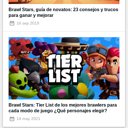
Brawl Stars, guía de novatos: 23 consejos y trucos
para ganar y mejorar
16 sep 2019
Brawl Stars: Tier List de los mejores brawlers para
cada modo de juego ¿Qué personajes elegir?
14 may 2021