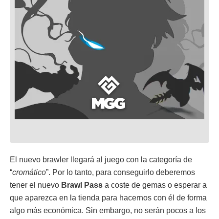
El nuevo brawler llegará al juego con la categoría de
“
cromático
”. Por lo tanto, para conseguirlo deberemos
tener el nuevo
Brawl Pass
a coste de gemas o esperar a
que aparezca en la tienda para hacernos con él de forma
algo más económica. Sin embargo, no serán pocos a los