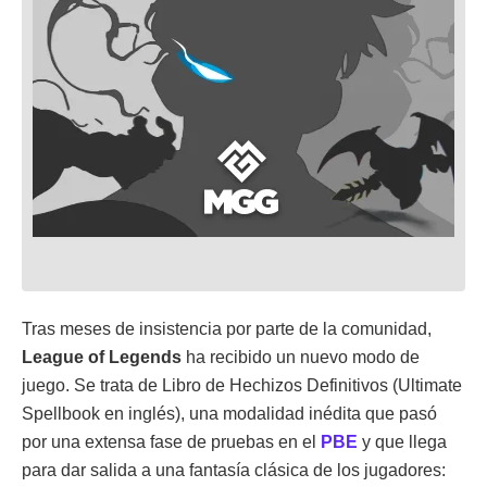
Tras meses de insistencia por parte de la comunidad,
League of Legends
ha recibido un nuevo modo de
juego. Se trata de Libro de Hechizos Definitivos (Ultimate
Spellbook en inglés), una modalidad inédita que pasó
por una extensa fase de pruebas en el
PBE
y que llega
para dar salida a una fantasía clásica de los jugadores: