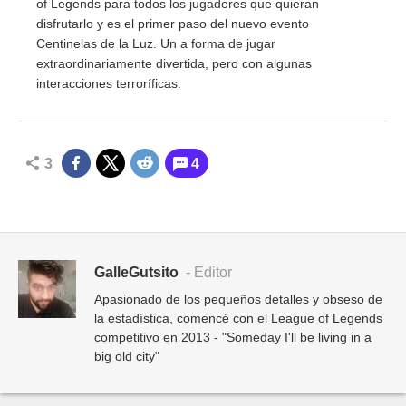
of Legends para todos los jugadores que quieran
disfrutarlo y es el primer paso del nuevo evento
Centinelas de la Luz. Un a forma de jugar
extraordinariamente divertida, pero con algunas
interacciones terroríficas.
3
4
GalleGutsito
- Editor
Apasionado de los pequeños detalles y obseso de
la estadística, comencé con el League of Legends
competitivo en 2013 - "Someday I'll be living in a
big old city"