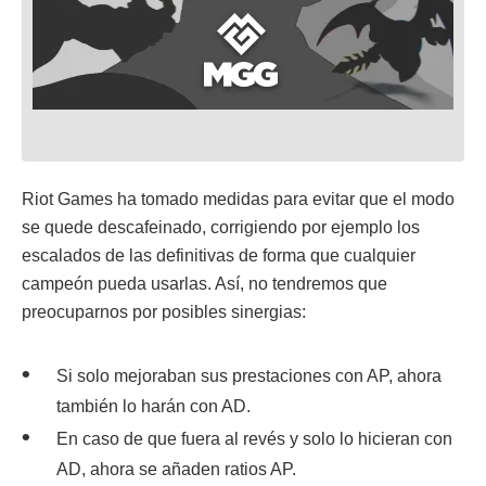
Riot Games ha tomado medidas para evitar que el modo
se quede descafeinado, corrigiendo por ejemplo los
escalados de las definitivas de forma que cualquier
campeón pueda usarlas. Así, no tendremos que
preocuparnos por posibles sinergias:
Si solo mejoraban sus prestaciones con AP, ahora
también lo harán con AD.
En caso de que fuera al revés y solo lo hicieran con
AD, ahora se añaden ratios AP.