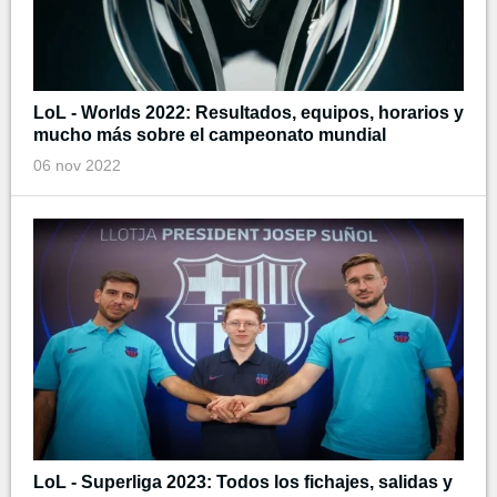
LoL - Worlds 2022: Resultados, equipos, horarios y
mucho más sobre el campeonato mundial
06 nov 2022
LoL - Superliga 2023: Todos los fichajes, salidas y