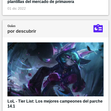
plantillas del mercado de primavera
01 dic 2022
Guías
por descubrir
LoL - Tier List: Los mejores campeones del parche
14.1