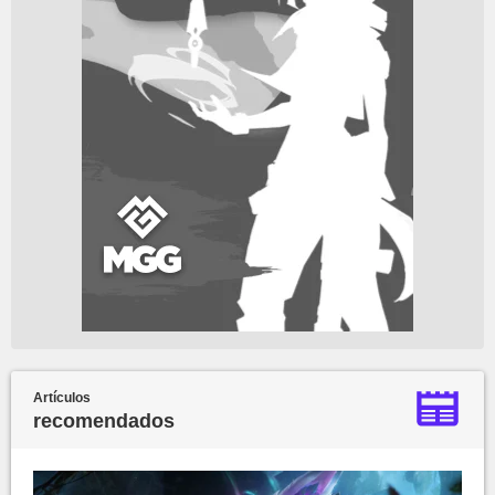
Artículos
recomendados