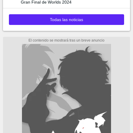
Gran Final de Worlds 2024
Todas las noticias