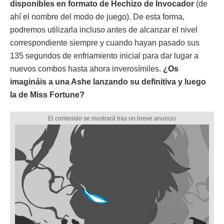
disponibles en formato de Hechizo de Invocador
(de
ahí el nombre del modo de juego). De esta forma,
podremos utilizarla incluso antes de alcanzar el nivel
correspondiente siempre y cuando hayan pasado sus
135 segundos de enfriamiento inicial para dar lugar a
nuevos combos hasta ahora inverosímiles.
¿Os
imagináis a una Ashe lanzando su definitiva y luego
la de Miss Fortune?