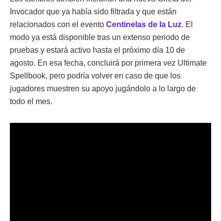
Invocador que ya había sido filtrada y que están
relacionados con el evento
Centinelas de la Luz
. El
modo ya está disponible tras un extenso periodo de
pruebas y estará activo hasta el próximo día 10 de
agosto. En esa fecha, concluirá por primera vez Ultimate
Spellbook, pero podría volver en caso de que los
jugadores muestren su apoyo jugándolo a lo largo de
todo el mes.