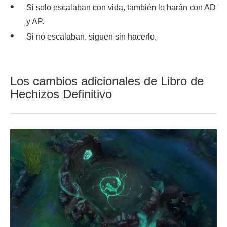
Si solo escalaban con vida, también lo harán con AD
y AP.
Si no escalaban, siguen sin hacerlo.
Los cambios adicionales de Libro de
Hechizos Definitivo