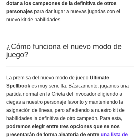
dotar a los campeones de la definitiva de otros
personajes
para dar lugar a nuevas jugadas con el
nuevo kit de habilidades.
¿Cómo funciona el nuevo modo de
juego?
La premisa del nuevo modo de juego
Ultimate
Spellbook
es muy sencilla. Básicamente, jugamos una
partida normal en la Grieta del Invocador eligiendo a
ciegas a nuestro personaje favorito y manteniendo la
asignación de líneas, pero añadiendo a nuestro kit de
habilidades la definitiva de otro campeón. Para esta,
podremos elegir entre tres opciones que se nos
presentarán de forma aleatoria de entre
una lista de