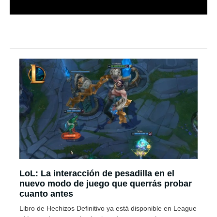
LoL: La interacción de pesadilla en el
nuevo modo de juego que querrás probar
cuanto antes
Libro de Hechizos Definitivo ya está disponible en League