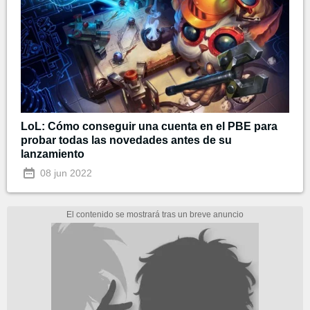
LoL: Cómo conseguir una cuenta en el PBE para
probar todas las novedades antes de su
lanzamiento
08 jun 2022