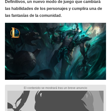
Definitivos, un nuevo modo de juego que cambiará
las habilidades de los personajes y cumplira una de
las fantasías de la comunidad.