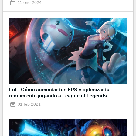
11 ene 2024
LoL: Cómo aumentar tus FPS y optimizar tu
rendimiento jugando a League of Legends
01 feb 2021