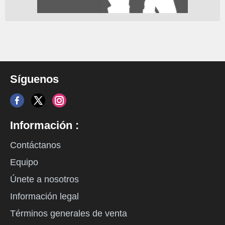
Síguenos
Información :
Contáctanos
Equipo
Únete a nosotros
Información legal
Términos generales de venta