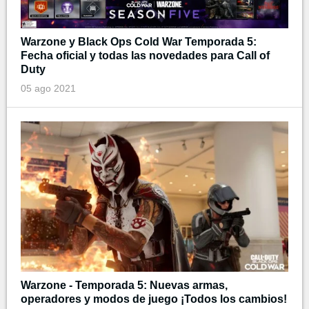
Warzone y Black Ops Cold War Temporada 5:
Fecha oficial y todas las novedades para Call of
Duty
05 ago 2021
Warzone - Temporada 5: Nuevas armas,
operadores y modos de juego ¡Todos los cambios!