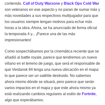
contenido.
Call of Duty Warzone
y
Black Ops Cold War
son veteranos en ese aspecto y no paran de sumar más y
más novedades a sus respectivos multijugador para que
los usuarios siempre tengan motivos para echar más
horas a la obra. Ahora, se ha anunciado de forma oficial
la temporada 4 y... ¡Parece una de las más
impresionantes!
Como sospechábamos por la cinemática reciente que se
añadió al battle royale, parece que tendremos un nuevo
villano en el terreno de juego, que será el responsable de
que Verdansk 84 tenga una nueva ubicación en el mapa:
lo que parece ser un satélite destruido. No sabemos
ahora mismo dónde se situará, pero parece que serán
varios impactos en el mapa y que este ahora mismo ya
está realizando cambios regulares al estilo de
Fortnite
,
algo que esperábamos.