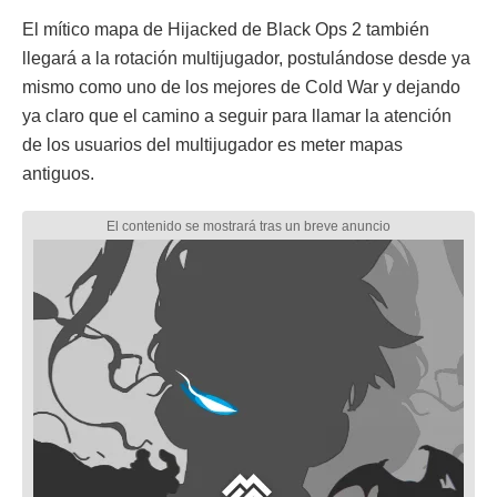
El mítico mapa de Hijacked de Black Ops 2 también
llegará a la rotación multijugador, postulándose desde ya
mismo como uno de los mejores de Cold War y dejando
ya claro que el camino a seguir para llamar la atención
de los usuarios del multijugador es meter mapas
antiguos.