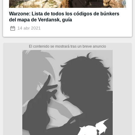
Warzone: Lista de todos los códigos de búnkers
del mapa de Verdansk, guía
14 abr 2021