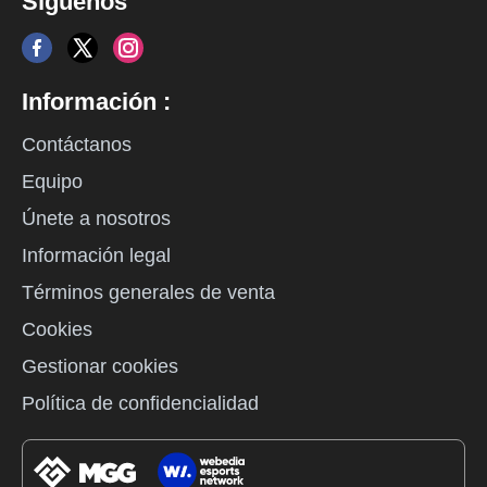
Síguenos
Información :
Contáctanos
Equipo
Únete a nosotros
Información legal
Términos generales de venta
Cookies
Gestionar cookies
Política de confidencialidad