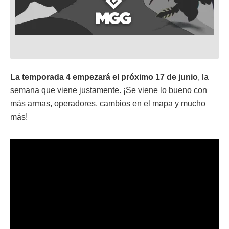
La temporada 4 empezará el próximo 17 de junio
, la
semana que viene justamente. ¡Se viene lo bueno con
más armas, operadores, cambios en el mapa y mucho
más!