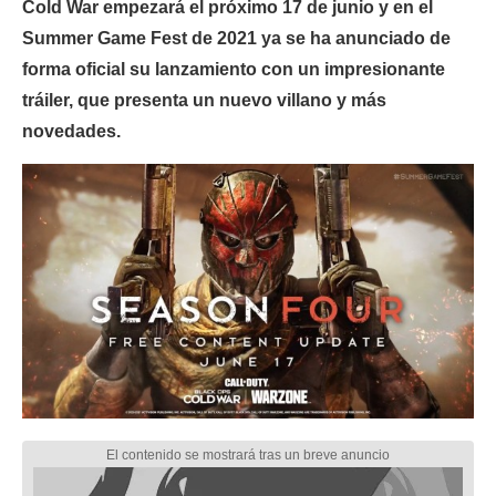
Cold War empezará el próximo 17 de junio y en el
Summer Game Fest de 2021 ya se ha anunciado de
forma oficial su lanzamiento con un impresionante
tráiler, que presenta un nuevo villano y más
novedades.