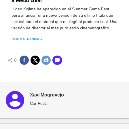
a Metal Gear
Hideo Kojima ha aparecido en el Summer Game Fest
para anunciar una nueva versión de su último título que
incluirá todo el material que no llegó al producto final. Una
versión de director al más puro estilo cinematográfico.
DEATH STRANDING
0
Xavi Mogrovejo
Cor Petit.