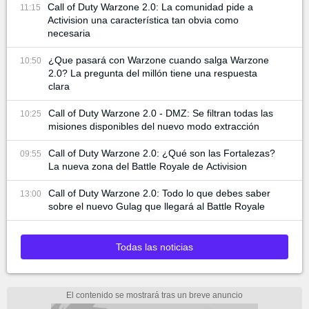
Call of Duty Warzone 2.0: La comunidad pide a
11:15
Activision una característica tan obvia como
necesaria
¿Que pasará con Warzone cuando salga Warzone
10:50
2.0? La pregunta del millón tiene una respuesta
clara
Call of Duty Warzone 2.0 - DMZ: Se filtran todas las
10:25
misiones disponibles del nuevo modo extracción
Call of Duty Warzone 2.0: ¿Qué son las Fortalezas?
09:55
La nueva zona del Battle Royale de Activision
Call of Duty Warzone 2.0: Todo lo que debes saber
13:00
sobre el nuevo Gulag que llegará al Battle Royale
Todas las noticias