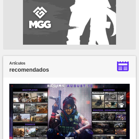
Artículos
recomendados