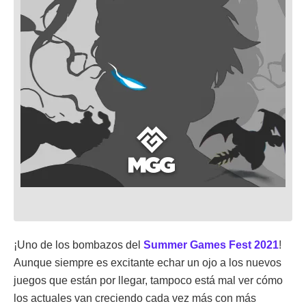
¡Uno de los bombazos del
Summer Games Fest 2021
!
Aunque siempre es excitante echar un ojo a los nuevos
juegos que están por llegar, tampoco está mal ver cómo
los actuales van creciendo cada vez más con más