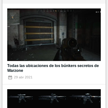
Todas las ubicaciones de los búnkers secretos de
Warzone
29 abr 2021