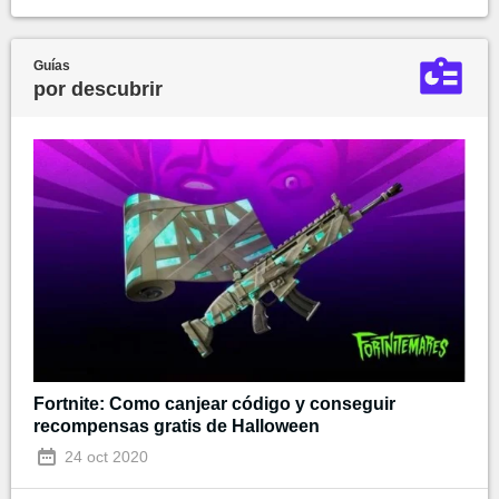
Guías
por descubrir
Fortnite: Como canjear código y conseguir
recompensas gratis de Halloween
24 oct 2020