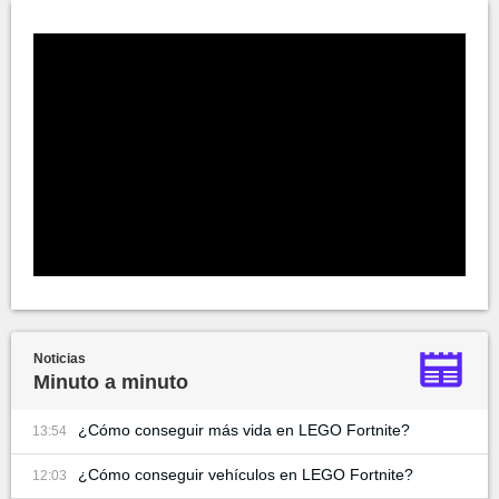
Noticias
Minuto a minuto
¿Cómo conseguir más vida en LEGO Fortnite?
13:54
¿Cómo conseguir vehículos en LEGO Fortnite?
12:03