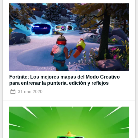
Fortnite: Los mejores mapas del Modo Creativo
para entrenar la puntería, edición y reflejos
31 ene 2020