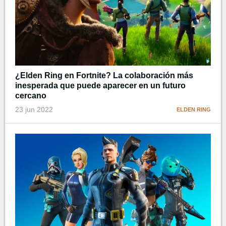
¿Elden Ring en Fortnite? La colaboración más
inesperada que puede aparecer en un futuro
cercano
23 jun 2022
ELDEN RING