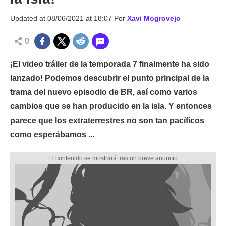
Updated at
08/06/2021 at 18:07
Por
Xavi Mogrovejo
0
¡El video tráiler de la temporada 7 finalmente ha sido
lanzado! Podemos descubrir el punto principal de la
trama del nuevo episodio de BR, así como varios
cambios que se han producido en la isla. Y entonces
parece que los extraterrestres no son tan pacíficos
como esperábamos ...