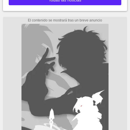
Todas las noticias