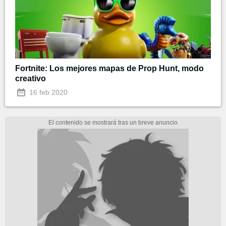
Fortnite: Los mejores mapas de Prop Hunt, modo
creativo
16 feb 2020