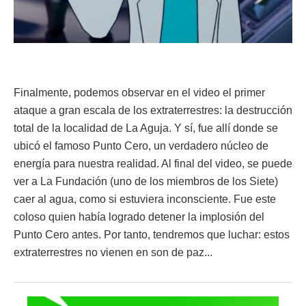
Finalmente, podemos observar en el video el primer
ataque a gran escala de los extraterrestres: la destrucción
total de la localidad de La Aguja. Y sí, fue allí donde se
ubicó el famoso Punto Cero, un verdadero núcleo de
energía para nuestra realidad. Al final del video, se puede
ver a La Fundación (uno de los miembros de los Siete)
caer al agua, como si estuviera inconsciente. Fue este
coloso quien había logrado detener la implosión del
Punto Cero antes. Por tanto, tendremos que luchar: estos
extraterrestres no vienen en son de paz...