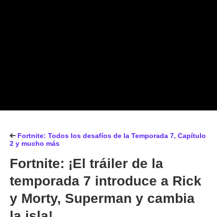
Fortnite: Todos los desafíos de la Temporada 7, Capítulo
2 y mucho más
Fortnite: ¡El tráiler de la
temporada 7 introduce a Rick
y Morty, Superman y cambia
la isla!