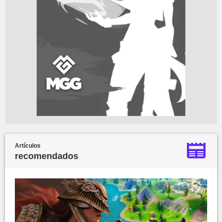
Artículos
recomendados