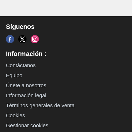
Síguenos
Información :
Contáctanos
Equipo
Únete a nosotros
Información legal
Términos generales de venta
Cookies
Gestionar cookies