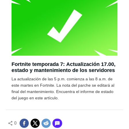
Fortnite temporada 7: Actualización 17.00,
estado y mantenimiento de los servidores
La actualización de las 5 p.m. comienza a las 8 a.m. de
este martes en Fortnite. La nota del parche se editará al
final del mantenimiento. Encuentra el informe de estado
del juego en este artículo.
0