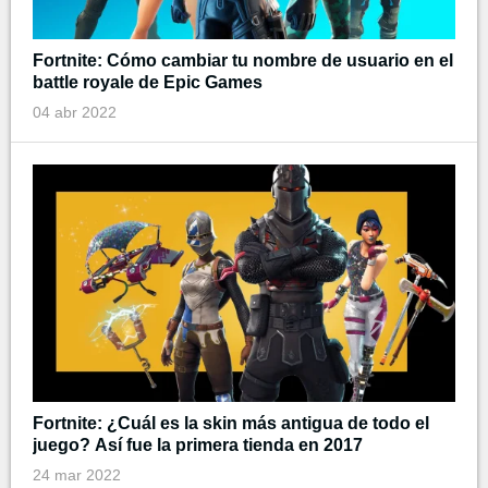
Fortnite: Cómo cambiar tu nombre de usuario en el
battle royale de Epic Games
04 abr 2022
Fortnite: ¿Cuál es la skin más antigua de todo el
juego? Así fue la primera tienda en 2017
24 mar 2022