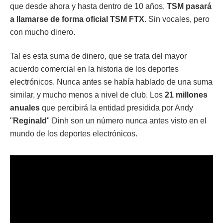
que desde ahora y hasta dentro de 10 años,
TSM pasará
a llamarse de forma oficial TSM FTX
. Sin vocales, pero
con mucho dinero.
Tal es esta suma de dinero, que se trata del mayor
acuerdo comercial en la historia de los deportes
electrónicos. Nunca antes se había hablado de una suma
similar, y mucho menos a nivel de club. Los
21 millones
anuales
que percibirá la entidad presidida por Andy
"
Reginald
" Dinh son un número nunca antes visto en el
mundo de los deportes electrónicos.