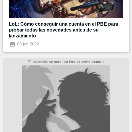
LoL: Cómo conseguir una cuenta en el PBE para
probar todas las novedades antes de su
lanzamiento
08 jun 2022