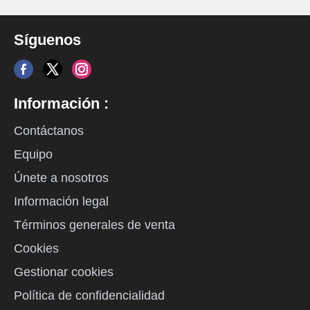
Síguenos
Información :
Contáctanos
Equipo
Únete a nosotros
Información legal
Términos generales de venta
Cookies
Gestionar cookies
Política de confidencialidad