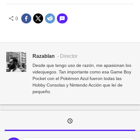
0
Razablan
- Director
Desde que tengo uso de razón, me apasionan los
videojuegos. Tan importante como esa Game Boy
Pocket con el Pokémon Azul fueron todas las
Hobby Consolas y Nintendo Acción que leí de
pequeño.