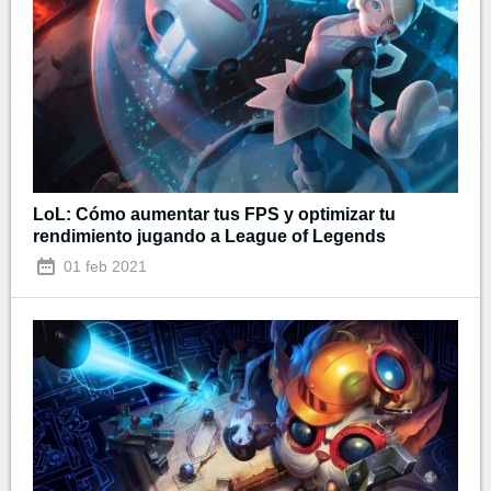
LoL: Cómo aumentar tus FPS y optimizar tu
rendimiento jugando a League of Legends
01 feb 2021