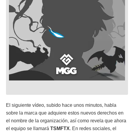
El siguiente vídeo, subido hace unos minutos, habla
sobre la marca que adquiere estos nuevos derechos en
el nombre de la organización, así como revela que ahora
el equipo se llamará
TSMFTX
. En redes sociales, el