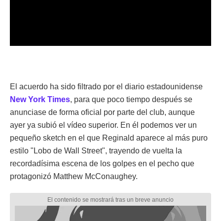
El acuerdo ha sido filtrado por el diario estadounidense
New York Times
, para que poco tiempo después se
anunciase de forma oficial por parte del club, aunque
ayer ya subió el vídeo superior. En él podemos ver un
pequeño sketch en el que Reginald aparece al más puro
estilo "Lobo de Wall Street", trayendo de vuelta la
recordadísima escena de los golpes en el pecho que
protagonizó Matthew McConaughey.