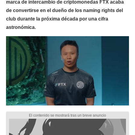
marca de intercambio de criptomonedas FTX acaba
de convertirse en el dueño de los naming rights del
club durante la próxima década por una cifra
astronómica.