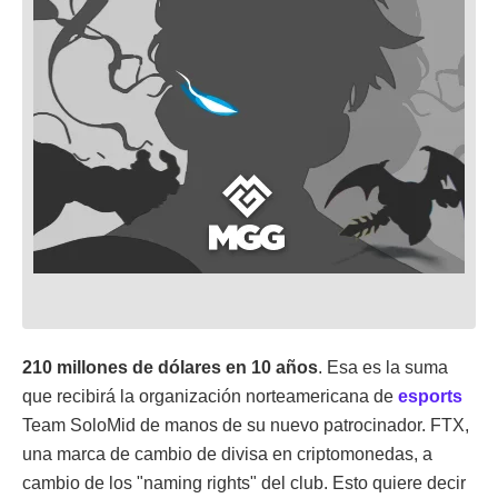
210 millones de dólares en 10 años
. Esa es la suma
que recibirá la organización norteamericana de
esports
Team SoloMid de manos de su nuevo patrocinador. FTX,
una marca de cambio de divisa en criptomonedas, a
cambio de los "naming rights" del club. Esto quiere decir