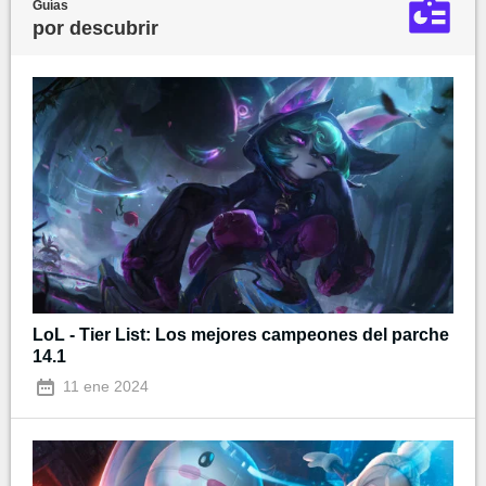
Guías
por descubrir
LoL - Tier List: Los mejores campeones del parche
14.1
11 ene 2024