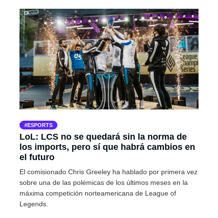
ESPORTS
LoL: LCS no se quedará sin la norma de
los imports, pero sí que habrá cambios en
el futuro
El comisionado Chris Greeley ha hablado por primera vez
sobre una de las polémicas de los últimos meses en la
máxima competición norteamericana de League of
Legends.