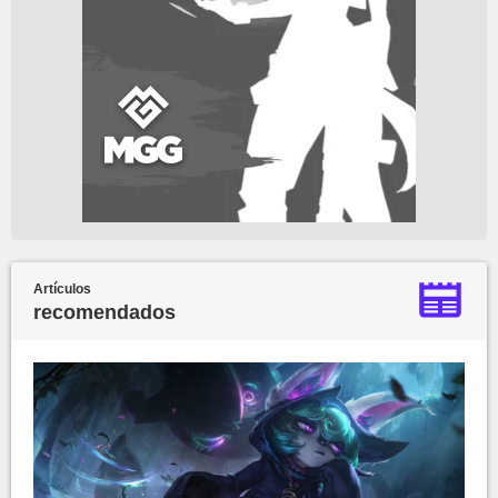
Artículos
recomendados