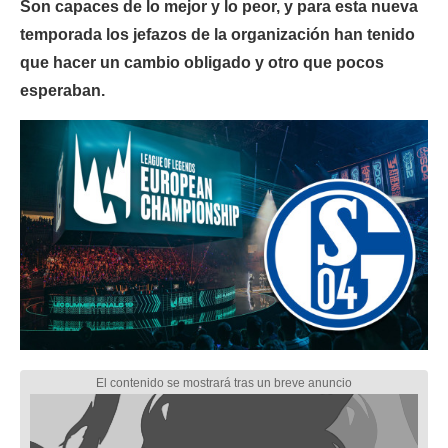
Son capaces de lo mejor y lo peor, y para esta nueva
temporada los jefazos de la organización han tenido
que hacer un cambio obligado y otro que pocos
esperaban.