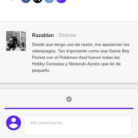
Razablan
- Director
Desde que tengo uso de razón, me apasionan los
videojuegos. Tan importante como esa Game Boy
Pocket con el Pokémon Azul fueron todas las
Hobby Consolas y Nintendo Acción que leí de
pequeño.