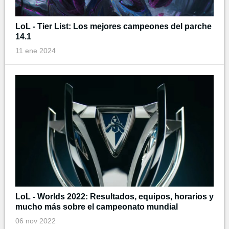
LoL - Tier List: Los mejores campeones del parche
14.1
11 ene 2024
LoL - Worlds 2022: Resultados, equipos, horarios y
mucho más sobre el campeonato mundial
06 nov 2022