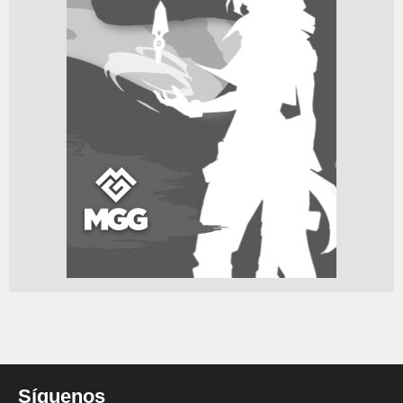
Síguenos