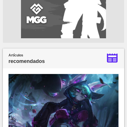
Artículos
recomendados