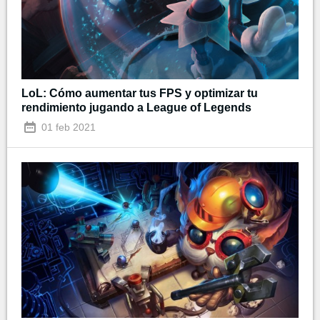
LoL: Cómo aumentar tus FPS y optimizar tu
rendimiento jugando a League of Legends
01 feb 2021