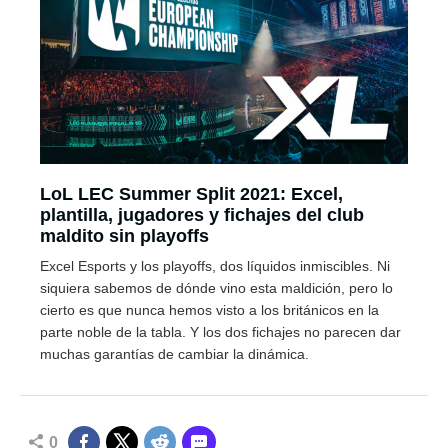
LoL LEC Summer Split 2021: Excel,
plantilla, jugadores y fichajes del club
maldito sin playoffs
Excel Esports y los playoffs, dos líquidos inmiscibles. Ni
siquiera sabemos de dónde vino esta maldición, pero lo
cierto es que nunca hemos visto a los británicos en la
parte noble de la tabla. Y los dos fichajes no parecen dar
muchas garantías de cambiar la dinámica.
0