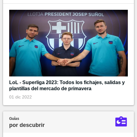
LoL - Superliga 2023: Todos los fichajes, salidas y
plantillas del mercado de primavera
01 dic 2022
Guías
por descubrir