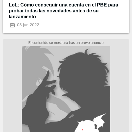
LoL: Cómo conseguir una cuenta en el PBE para
probar todas las novedades antes de su
lanzamiento
08 jun 2022