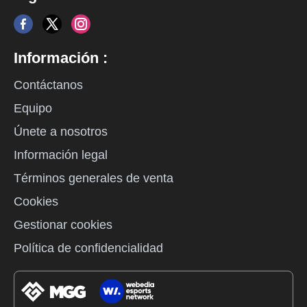
Información :
Contáctanos
Equipo
Únete a nosotros
Información legal
Términos generales de venta
Cookies
Gestionar cookies
Política de confidencialidad