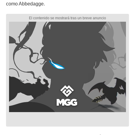
como Abbedagge.