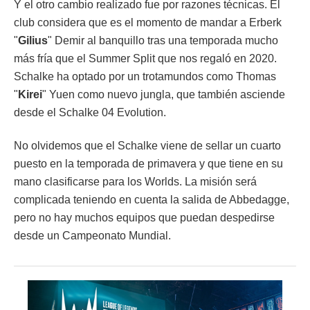
Y el otro cambio realizado fue por razones técnicas. El
club considera que es el momento de mandar a Erberk
"
Gilius
" Demir al banquillo tras una temporada mucho
más fría que el Summer Split que nos regaló en 2020.
Schalke ha optado por un trotamundos como Thomas
"
Kirei
" Yuen como nuevo jungla, que también asciende
desde el Schalke 04 Evolution.
No olvidemos que el Schalke viene de sellar un cuarto
puesto en la temporada de primavera y que tiene en su
mano clasificarse para los Worlds. La misión será
complicada teniendo en cuenta la salida de Abbedagge,
pero no hay muchos equipos que puedan despedirse
desde un Campeonato Mundial.