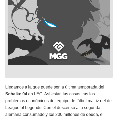
Llegamos a la que puede ser la última temporada del
Schalke 04
en LEC. Así están las cosas tras los
problemas económicos del equipo de fútbol matriz del de
League of Legends. Con el descenso a la segunda
alemana consumado y los 200 millones de deuda, el