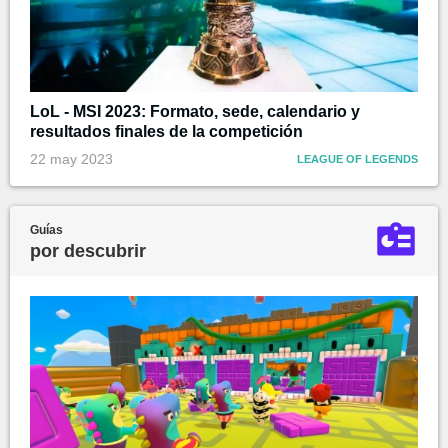
LoL - MSI 2023: Formato, sede, calendario y
resultados finales de la competición
22 may 2023
LEAGUE OF LEGENDS
Guías
por descubrir