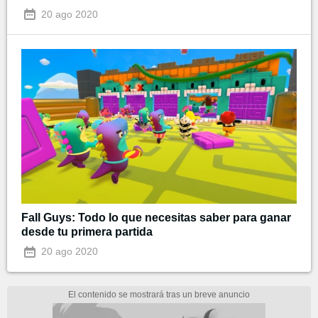
20 ago 2020
Fall Guys: Todo lo que necesitas saber para ganar
desde tu primera partida
20 ago 2020