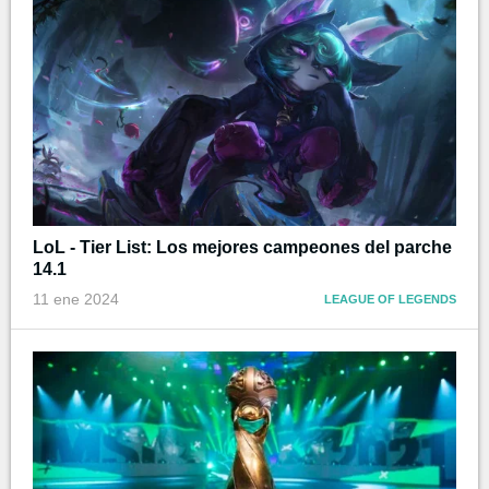
LoL - Tier List: Los mejores campeones del parche
14.1
11 ene 2024
LEAGUE OF LEGENDS