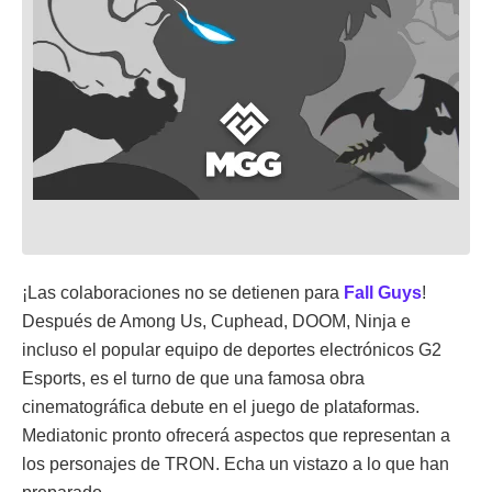
¡Las colaboraciones no se detienen para
Fall Guys
!
Después de Among Us, Cuphead, DOOM, Ninja e
incluso el popular equipo de deportes electrónicos G2
Esports, es el turno de que una famosa obra
cinematográfica debute en el juego de plataformas.
Mediatonic pronto ofrecerá aspectos que representan a
los personajes de TRON. Echa un vistazo a lo que han