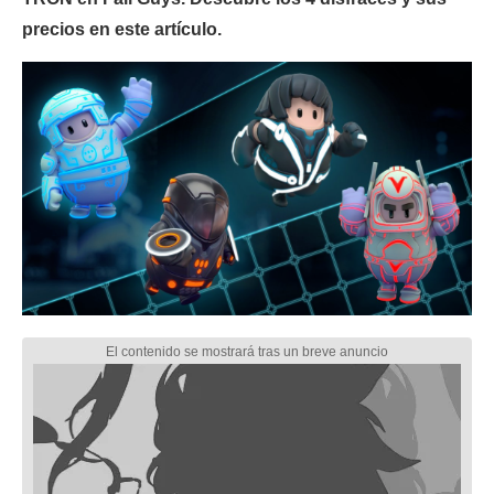
precios en este artículo.