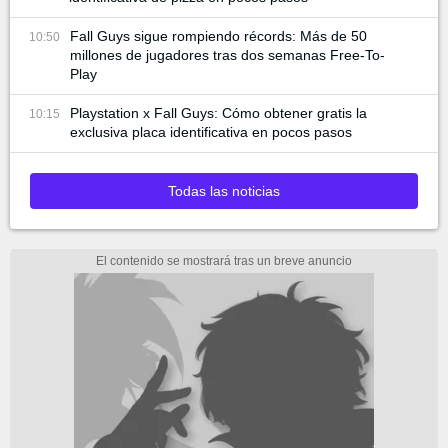
Fall Guys sigue rompiendo récords: Más de 50
10:50
millones de jugadores tras dos semanas Free-To-
Play
Playstation x Fall Guys: Cómo obtener gratis la
10:15
exclusiva placa identificativa en pocos pasos
Todas las noticias