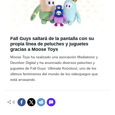
Fall Guys saltará de la pantalla con su
propia línea de peluches y juguetes
gracias a Moose Toys
Moose Toys ha realizado una asociación Mediatonic y
Devolver Digital y ha anunciado diversos peluches y
juguetes de Fall Guys: Ultimate Knockout, uno de los
últimos fenómenos del mundo de los videojuegos que
está arrasando.
0