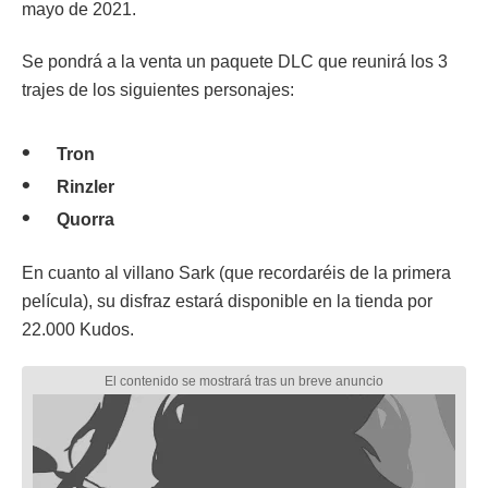
mayo de 2021.
Se pondrá a la venta un paquete DLC que reunirá los 3
trajes de los siguientes personajes:
Tron
Rinzler
Quorra
En cuanto al villano Sark (que recordaréis de la primera
película), su disfraz estará disponible en la tienda por
22.000 Kudos.