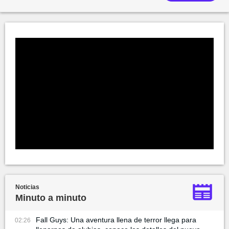
Noticias
Minuto a minuto
Fall Guys: Una aventura llena de terror llega para
02:26