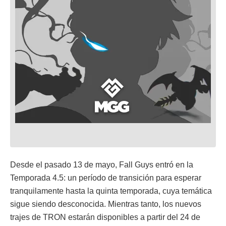
Desde el pasado 13 de mayo, Fall Guys entró en la
Temporada 4.5: un período de transición para esperar
tranquilamente hasta la quinta temporada, cuya temática
sigue siendo desconocida. Mientras tanto, los nuevos
trajes de TRON estarán disponibles a partir del 24 de