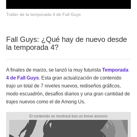
Tráiler de la temporada 4 de Fall Guys
Fall Guys: ¿Qué hay de nuevo desde
la temporada 4?
A finales de marzo, se lanzó la muy futurista
Temporada
4 de Fall Guys
. Esta gran actualización de contenido
trajo un total de 7 niveles nuevos, rediseños gráficos,
modo escuadrón, desafíos diarios y una gran cantidad de
trajes nuevos como el de Among Us.