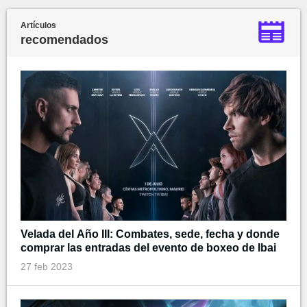
Artículos
recomendados
Velada del Año III: Combates, sede, fecha y donde
comprar las entradas del evento de boxeo de Ibai
27 feb 2023