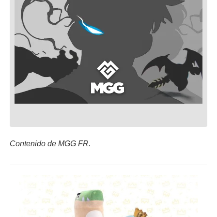
Contenido de MGG FR.