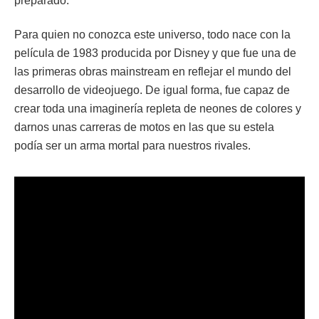
preparado.
Para quien no conozca este universo, todo nace con la
película de 1983 producida por Disney y que fue una de
las primeras obras mainstream en reflejar el mundo del
desarrollo de videojuego. De igual forma, fue capaz de
crear toda una imaginería repleta de neones de colores y
darnos unas carreras de motos en las que su estela
podía ser un arma mortal para nuestros rivales.