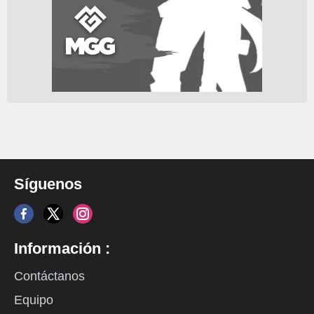
Síguenos
Información :
Contáctanos
Equipo