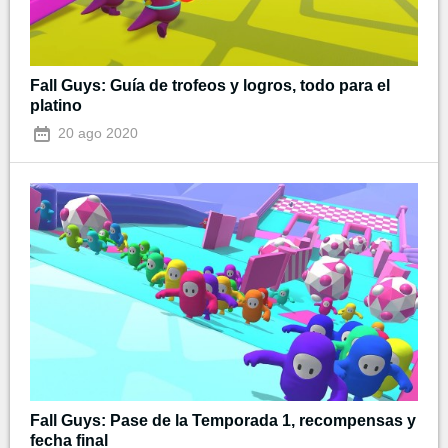
Fall Guys: Guía de trofeos y logros, todo para el
platino
20 ago 2020
Fall Guys: Pase de la Temporada 1, recompensas y
fecha final