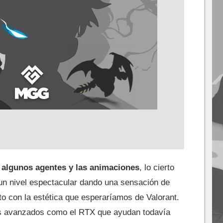
algunos agentes y las animaciones
, lo cierto
 un nivel espectacular dando una sensación de
o con la estética que esperaríamos de Valorant.
s avanzados como el RTX que ayudan todavía