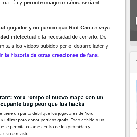
ituación y
permite imaginar cómo sería el
multijugador y no parece que Riot Games vaya
dad intelectual
o la necesidad de cerrarlo. De
mita a los videos subidos por el desarrollador y
r la historia de otras creaciones de fans
.
rant: Yoru rompe el nuevo mapa con un
cupante bug peor que los hacks
e tiene un punto débil que los jugadores de Yoru
 utilizar para ganar partidas gratis. Todo debido a un
e le permite colarse dentro de las pirámides y
ar sin ser visto.