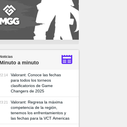
Noticias
Minuto a minuto
Valorant: Conoce las fechas
22:14
para todos los torneos
clasificatorios de Game
Changers de 2025
Valorant: Regresa la máxima
23:21
competencia de la región,
tenemos los enfrentamientos y
las fechas para la VCT Americas