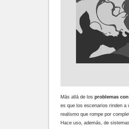
Más allá de los
problemas con 
es que los escenarios rinden a
realismo que rompe por complet
Hace uso, además, de sistema