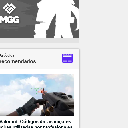
Artículos
recomendados
Valorant: Códigos de las mejores
miras utilizadas por profesionales