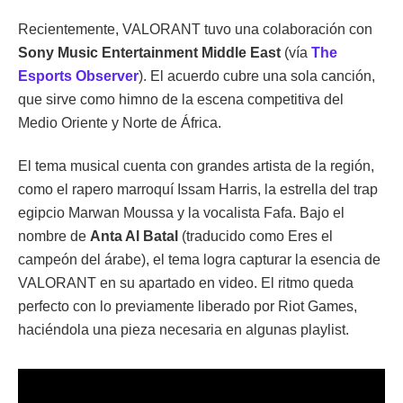
Recientemente, VALORANT tuvo una colaboración con
Sony Music Entertainment Middle East
(vía
The
Esports Observer
). El acuerdo cubre una sola canción,
que sirve como himno de la escena competitiva del
Medio Oriente y Norte de África.
El tema musical cuenta con grandes artista de la región,
como el rapero marroquí Issam Harris, la estrella del trap
egipcio Marwan Moussa y la vocalista Fafa. Bajo el
nombre de
Anta Al Batal
(traducido como Eres el
campeón del árabe), el tema logra capturar la esencia de
VALORANT en su apartado en video. El ritmo queda
perfecto con lo previamente liberado por Riot Games,
haciéndola una pieza necesaria en algunas playlist.