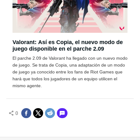
Valorant: Así es Copia, el nuevo modo de
juego disponible en el parche 2.09
El parche 2.09 de Valorant ha llegado con un nuevo modo
de juego. Se trata de Copia, una adaptación de un modo
de juego ya conocido entre los fans de Riot Games que
hará que todos los jugadores de un equipo utilicen el
mismo agente.
0