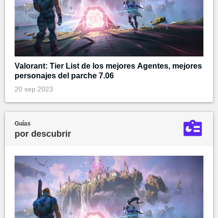
Valorant: Tier List de los mejores Agentes, mejores
personajes del parche 7.06
20 sep 2023
Guías
por descubrir