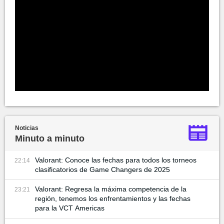
Noticias
Minuto a minuto
Valorant: Conoce las fechas para todos los torneos
22:14
clasificatorios de Game Changers de 2025
Valorant: Regresa la máxima competencia de la
23:21
región, tenemos los enfrentamientos y las fechas
para la VCT Americas