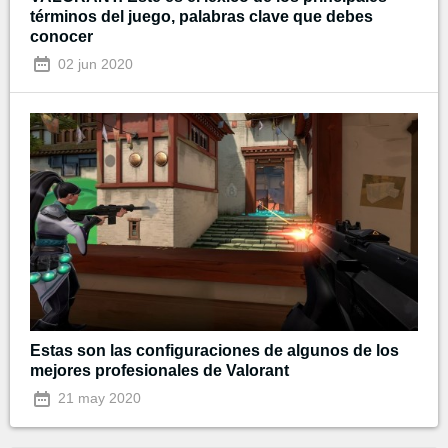
términos del juego, palabras clave que debes
conocer
02 jun 2020
Estas son las configuraciones de algunos de los
mejores profesionales de Valorant
21 may 2020