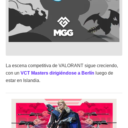
La escena competitiva de VALORANT sigue creciendo,
con un
VCT Masters dirigiéndose a Berlín
luego de
estar en Islandia.