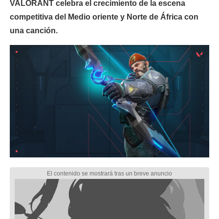
VALORANT celebra el crecimiento de la escena
competitiva del Medio oriente y Norte de África con
una canción.