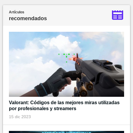
Artículos
recomendados
Valorant: Códigos de las mejores miras utilizadas
por profesionales y streamers
15 dic 2023