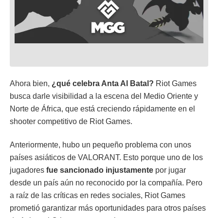
Ahora bien,
¿qué celebra Anta Al Batal?
Riot Games
busca darle visibilidad a la escena del Medio Oriente y
Norte de África, que está creciendo rápidamente en el
shooter competitivo de Riot Games.
Anteriormente, hubo un pequeño problema con unos
países asiáticos de VALORANT. Esto porque uno de los
jugadores
fue sancionado injustamente
por jugar
desde un país aún no reconocido por la compañía. Pero
a raíz de las críticas en redes sociales, Riot Games
prometió garantizar más oportunidades para otros países