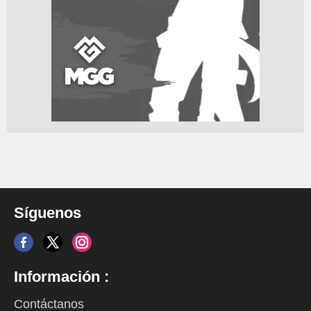
Síguenos
Información :
Contáctanos