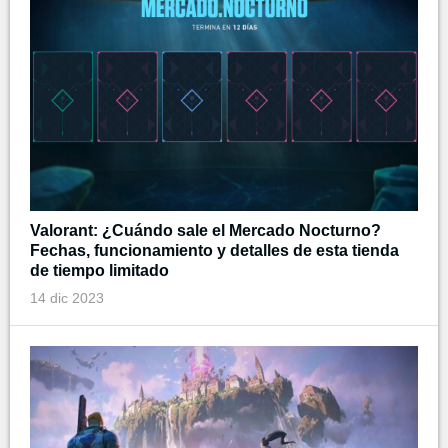
Valorant: ¿Cuándo sale el Mercado Nocturno?
Fechas, funcionamiento y detalles de esta tienda
de tiempo limitado
14 dic 2023