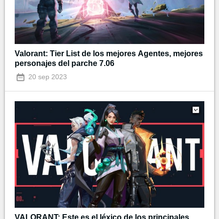
Valorant: Tier List de los mejores Agentes, mejores
personajes del parche 7.06
20 sep 2023
VALORANT: Este es el léxico de los principales