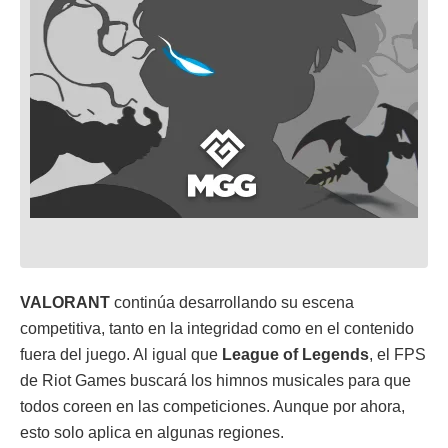
VALORANT
continúa desarrollando su escena
competitiva, tanto en la integridad como en el contenido
fuera del juego. Al igual que
League of Legends
, el FPS
de Riot Games buscará los himnos musicales para que
todos coreen en las competiciones. Aunque por ahora,
esto solo aplica en algunas regiones.