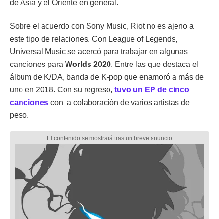
de Asia y el Oriente en general.
Sobre el acuerdo con Sony Music, Riot no es ajeno a
este tipo de relaciones. Con League of Legends,
Universal Music se acercó para trabajar en algunas
canciones para
Worlds 2020
. Entre las que destaca el
álbum de K/DA, banda de K-pop que enamoró a más de
uno en 2018. Con su regreso,
tuvo un EP de cinco
canciones
con la colaboración de varios artistas de
peso.