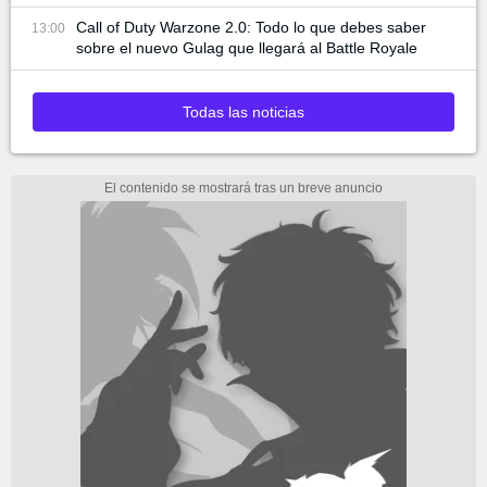
Call of Duty Warzone 2.0: Todo lo que debes saber
13:00
sobre el nuevo Gulag que llegará al Battle Royale
Todas las noticias