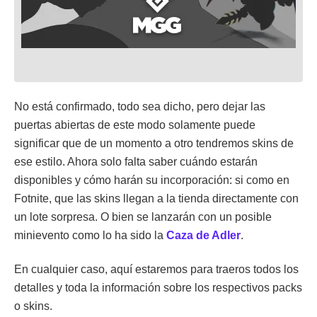
No está confirmado, todo sea dicho, pero dejar las
puertas abiertas de este modo solamente puede
significar que de un momento a otro tendremos skins de
ese estilo. Ahora solo falta saber cuándo estarán
disponibles y cómo harán su incorporación: si como en
Fotnite, que las skins llegan a la tienda directamente con
un lote sorpresa. O bien se lanzarán con un posible
minievento como lo ha sido la
Caza de Adler
.
En cualquier caso, aquí estaremos para traeros todos los
detalles y toda la información sobre los respectivos packs
o skins.