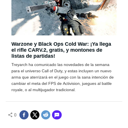
Warzone y Black Ops Cold War: ¡Ya llega
el rifle CARV.2, gratis, y montones de
listas de partidas!
Treyarch ha comunicado las novedades de la semana
para el universo Call of Duty, y estas incluyen un nuevo
arma que aterrizará en el juego con la sana intención de
cambiar el meta del FPS de Activision, juegues al battle
royale, o al multijugador tradicional.
0