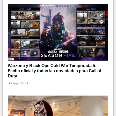
Warzone y Black Ops Cold War Temporada 5:
Fecha oficial y todas las novedades para Call of
Duty
05 ago 2021