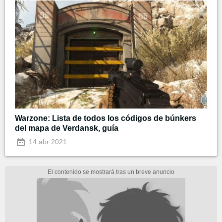
Warzone: Lista de todos los códigos de búnkers
del mapa de Verdansk, guía
14 abr 2021