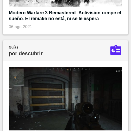
Modern Warfare 3 Remastered: Activision rompe el
sueño. El remake no está, ni se le espera
06 ago 2021
Guías
por descubrir