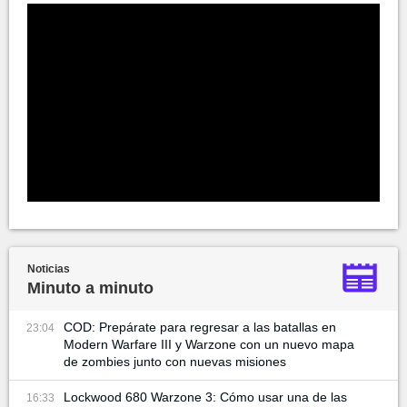
Noticias
Minuto a minuto
COD: Prepárate para regresar a las batallas en
23:04
Modern Warfare III y Warzone con un nuevo mapa
de zombies junto con nuevas misiones
Lockwood 680 Warzone 3: Cómo usar una de las
16:33