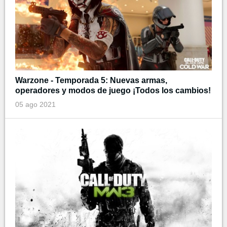
Warzone - Temporada 5: Nuevas armas,
operadores y modos de juego ¡Todos los cambios!
05 ago 2021