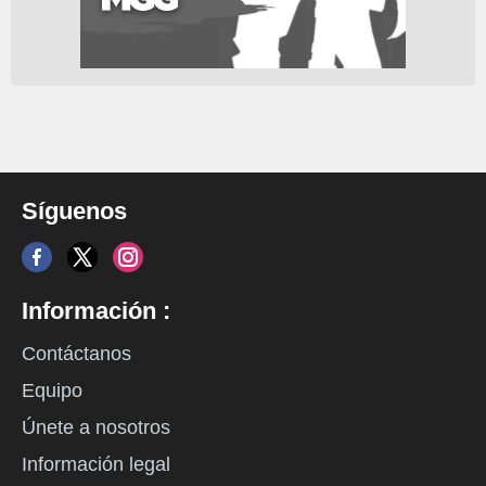
Síguenos
Información :
Contáctanos
Equipo
Únete a nosotros
Información legal