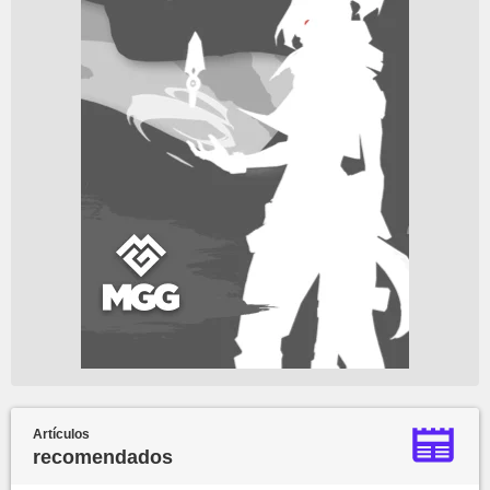
Artículos
recomendados