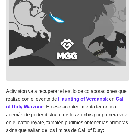
Activision va a recuperar el estilo de colaboraciones que
realizó con el evento de
Haunting of Verdansk
en
Call
of Duty Warzone
. En ese acontecimiento terrorífico,
además de poder disfrutar de los zombis por primera vez
en el battle royale, también pudimos obtener las primeras
skins que salían de los límites de Call of Duty: