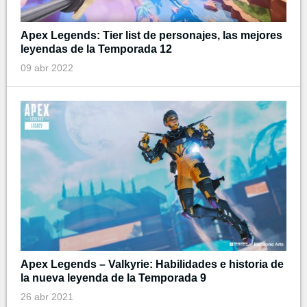
Apex Legends: Tier list de personajes, las mejores
leyendas de la Temporada 12
09 abr 2022
Apex Legends – Valkyrie: Habilidades e historia de
la nueva leyenda de la Temporada 9
26 abr 2021