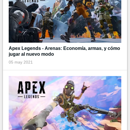
Apex Legends - Arenas: Economía, armas, y cómo
jugar al nuevo modo
05 may 2021