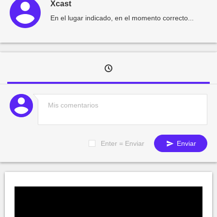
Xcast
En el lugar indicado, en el momento correcto...
Enter = Enviar
Enviar