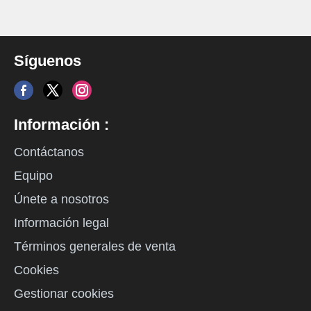
Síguenos
Información :
Contáctanos
Equipo
Únete a nosotros
Información legal
Términos generales de venta
Cookies
Gestionar cookies