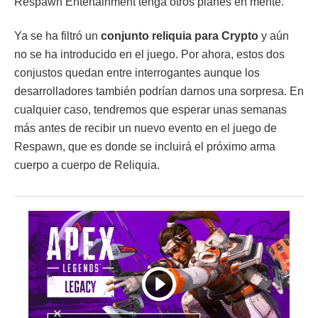
Respawn Entertainment tenga otros planes en mente.
Ya se ha filtró un
conjunto reliquia para Crypto
y aún
no se ha introducido en el juego. Por ahora, estos dos
conjustos quedan entre interrogantes aunque los
desarrolladores también podrían darnos una sorpresa. En
cualquier caso, tendremos que esperar unas semanas
más antes de recibir un nuevo evento en el juego de
Respawn, que es donde se incluirá el próximo arma
cuerpo a cuerpo de Reliquia.