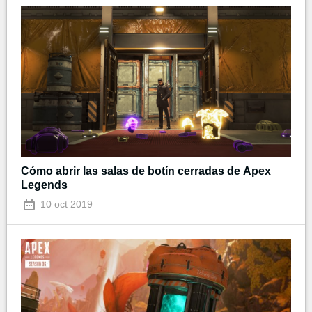
Cómo abrir las salas de botín cerradas de Apex
Legends
10 oct 2019