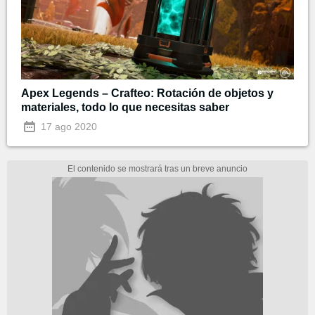
Apex Legends – Crafteo: Rotación de objetos y
materiales, todo lo que necesitas saber
17 ago 2020