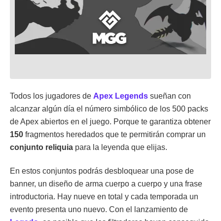
Todos los jugadores de
Apex Legends
sueñan con
alcanzar algún día el número simbólico de los 500 packs
de Apex abiertos en el juego. Porque te garantiza obtener
150
fragmentos heredados que te permitirán comprar un
conjunto reliquia
para la leyenda que elijas.
En estos conjuntos podrás desbloquear una pose de
banner, un diseño de arma cuerpo a cuerpo y una frase
introductoria. Hay nueve en total y cada temporada un
evento presenta uno nuevo. Con el lanzamiento de