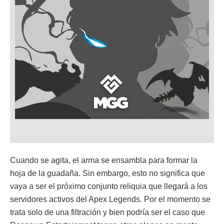
Cuando se agita, el arma se ensambla para formar la
hoja de la guadaña. Sin embargo, esto no significa que
vaya a ser el próximo conjunto reliquia que llegará a los
servidores activos del Apex Legends. Por el momento se
trata solo de una filtración y bien podría ser el caso que