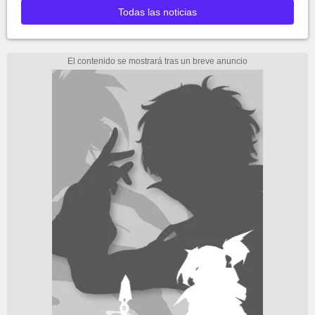
Todas las noticias