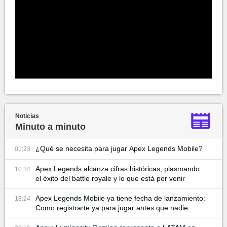
Noticias
Minuto a minuto
¿Qué se necesita para jugar Apex Legends Mobile?
01:23
Apex Legends alcanza cifras históricas, plasmando
10:34
el éxito del battle royale y lo que está por venir
Apex Legends Mobile ya tiene fecha de lanzamiento:
18:24
Como registrarte ya para jugar antes que nadie