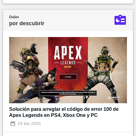
Guías
por descubrir
Solución para arreglar el código de error 100 de
Apex Legends en PS4, Xbox One y PC
19 feb 2020