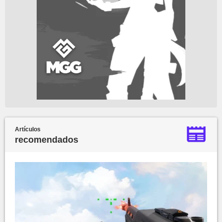
Artículos
recomendados