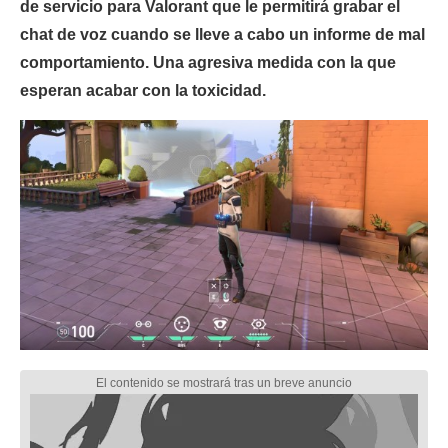
de servicio para Valorant que le permitirá grabar el
chat de voz cuando se lleve a cabo un informe de mal
comportamiento. Una agresiva medida con la que
esperan acabar con la toxicidad.