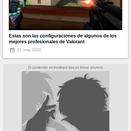
Estas son las configuraciones de algunos de los
mejores profesionales de Valorant
21 may 2020