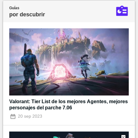
Guías
por descubrir
Valorant: Tier List de los mejores Agentes, mejores
personajes del parche 7.06
20 sep 2023