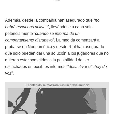
Además, desde la compañía han asegurado que “
no
habrá escuchas activas
”, llevándose a cabo solo
potencialmente “
cuando se informa de un
comportamiento disruptivo
”. La medida comenzará a
probarse en Norteamérica y desde Riot han asegurado
que solo pueden dar una solución a los jugadores que no
quieran estar sometidos a la posibilidad de ser
escuchados en posibles informes: “
desactivar el chay de
voz
”.