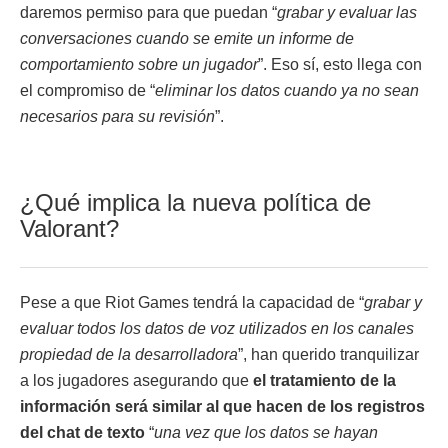
daremos permiso para que puedan “
grabar y evaluar las
conversaciones cuando se emite un informe de
comportamiento sobre un jugador
”. Eso sí, esto llega con
el compromiso de “
eliminar los datos cuando ya no sean
necesarios para su revisión
”.
¿Qué implica la nueva política de
Valorant?
Pese a que Riot Games tendrá la capacidad de “
grabar y
evaluar todos los datos de voz utilizados en los canales
propiedad de la desarrolladora
”, han querido tranquilizar
a los jugadores asegurando que
el tratamiento de la
información será similar al que hacen de los registros
del chat de texto
“
una vez que los datos se hayan