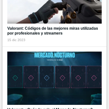
Valorant: Códigos de las mejores miras utilizadas
por profesionales y streamers
15 dic 2023