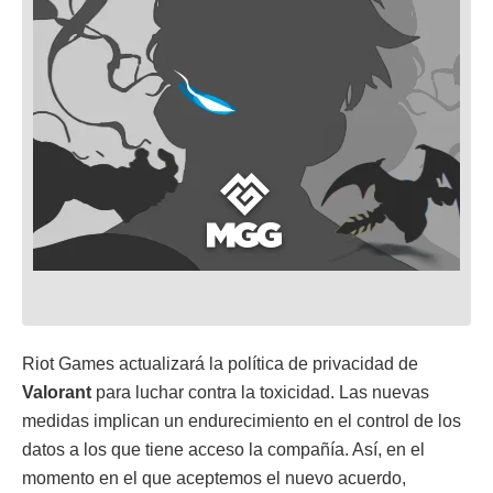
Riot Games actualizará la política de privacidad de
Valorant
para luchar contra la toxicidad. Las nuevas
medidas implican un endurecimiento en el control de los
datos a los que tiene acceso la compañía. Así, en el
momento en el que aceptemos el nuevo acuerdo,