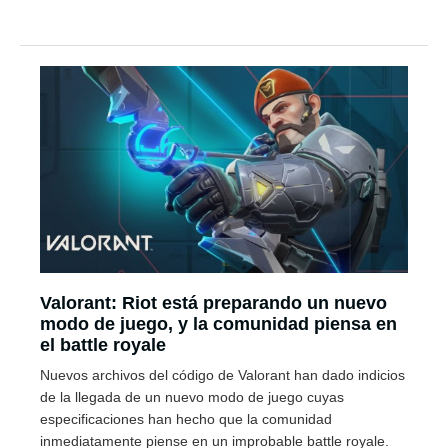
Valorant: Riot está preparando un nuevo
modo de juego, y la comunidad piensa en
el battle royale
Nuevos archivos del código de Valorant han dado indicios
de la llegada de un nuevo modo de juego cuyas
especificaciones han hecho que la comunidad
inmediatamente piense en un improbable battle royale.