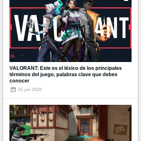
VALORANT: Este es el léxico de los principales
términos del juego, palabras clave que debes
conocer
02 jun 2020