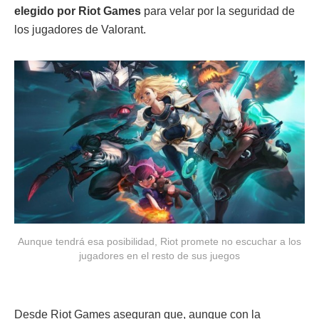
elegido por Riot Games
para velar por la seguridad de
los jugadores de Valorant.
Aunque tendrá esa posibilidad, Riot promete no escuchar a los
jugadores en el resto de sus juegos
Desde Riot Games aseguran que, aunque con la