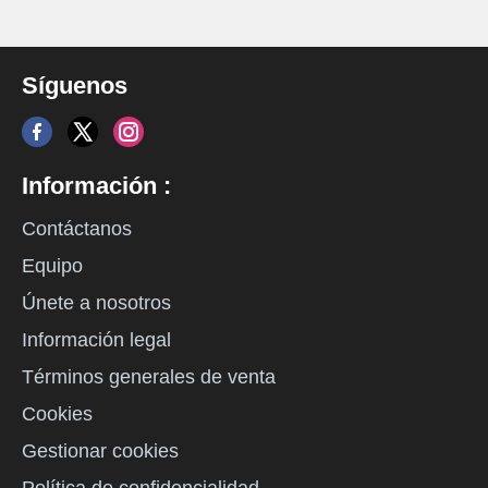
Síguenos
Información :
Contáctanos
Equipo
Únete a nosotros
Información legal
Términos generales de venta
Cookies
Gestionar cookies
Política de confidencialidad