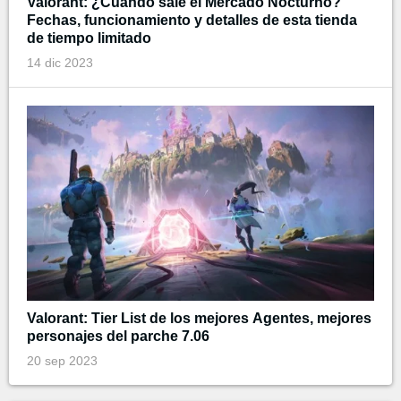
Valorant: ¿Cuándo sale el Mercado Nocturno?
Fechas, funcionamiento y detalles de esta tienda
de tiempo limitado
14 dic 2023
Valorant: Tier List de los mejores Agentes, mejores
personajes del parche 7.06
20 sep 2023