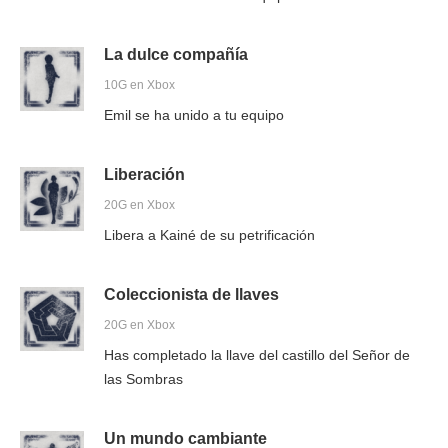
La dulce compañía
10G en Xbox
Emil se ha unido a tu equipo
Liberación
20G en Xbox
Libera a Kainé de su petrificación
Coleccionista de llaves
20G en Xbox
Has completado la llave del castillo del Señor de
las Sombras
Un mundo cambiante