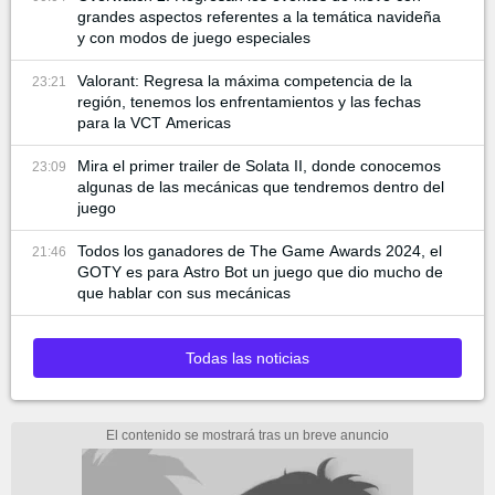
grandes aspectos referentes a la temática navideña
y con modos de juego especiales
Valorant: Regresa la máxima competencia de la
23:21
región, tenemos los enfrentamientos y las fechas
para la VCT Americas
Mira el primer trailer de Solata II, donde conocemos
23:09
algunas de las mecánicas que tendremos dentro del
juego
Todos los ganadores de The Game Awards 2024, el
21:46
GOTY es para Astro Bot un juego que dio mucho de
que hablar con sus mecánicas
Todas las noticias