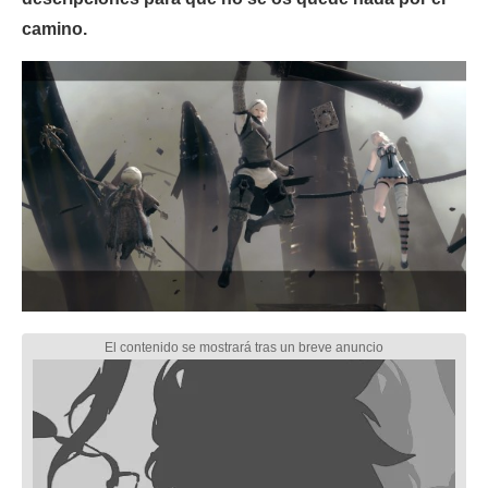
camino.