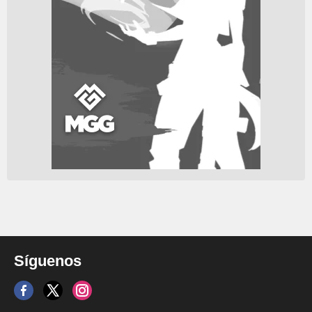
Síguenos