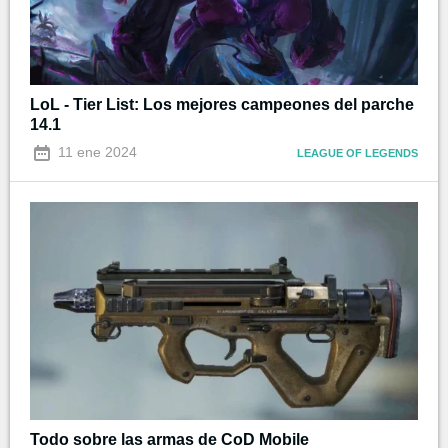
LoL - Tier List: Los mejores campeones del parche
14.1
11 ene 2024
LEAGUE OF LEGENDS
Todo sobre las armas de CoD Mobile