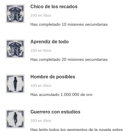
Chico de los recados
10G en Xbox
Has completado 10 misiones secundarias
Aprendiz de todo
10G en Xbox
Has completado 20 misiones secundarias
Hombre de posibles
10G en Xbox
Has acumulado 1.000.000 de oro
Guerrero con estudios
10G en Xbox
Has leído todos los segmentos de la novela sobre