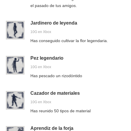
el pasado de tus amigos.
Jardinero de leyenda
10G en Xbox
Has conseguido cultivar la flor legendaria.
Pez legendario
10G en Xbox
Has pescado un rizodóntido
Cazador de materiales
10G en Xbox
Has reunido 50 tipos de material
Aprendiz de la forja