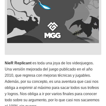
NieR Replicant
es toda una joya de los videojuegos.
Una versión mejorada del juego publicado en el año
2010, que regresa con mejoras técnicas y jugables.
Además, por su concepto, es una aventura que casi nos
obliga a exprimir al máximo para sacar todos sus trofeos
y logros. Nos obliga a ir por varios finales para conocer
todo sobre su argumento, por lo que casi nos sacaremos