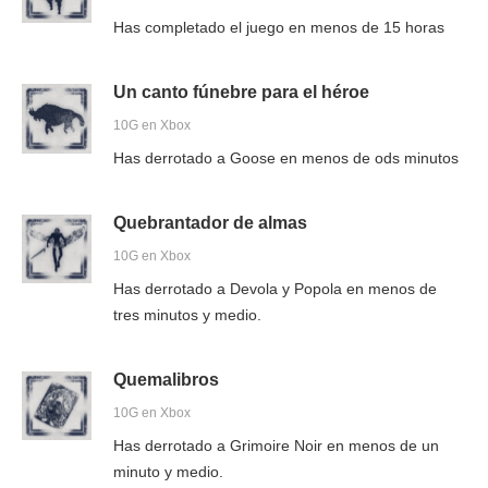
Has completado el juego en menos de 15 horas
Un canto fúnebre para el héroe
10G en Xbox
Has derrotado a Goose en menos de ods minutos
Quebrantador de almas
10G en Xbox
Has derrotado a Devola y Popola en menos de
tres minutos y medio.
Quemalibros
10G en Xbox
Has derrotado a Grimoire Noir en menos de un
minuto y medio.