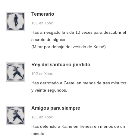
Temerario
10G en Xbox
Has arriesgado la vida 10 veces para descubrir el
secreto de alguien.
(Mirar por debajo del vestido de Kainé)
Rey del santuario perdido
10G en Xbox
Has derrotado a Gretel en menos de tres minutos
y veinte segundos.
Amigos para siempre
10G en Xbox
Has detenido a Kainé en frenesí en menos de un
minuto