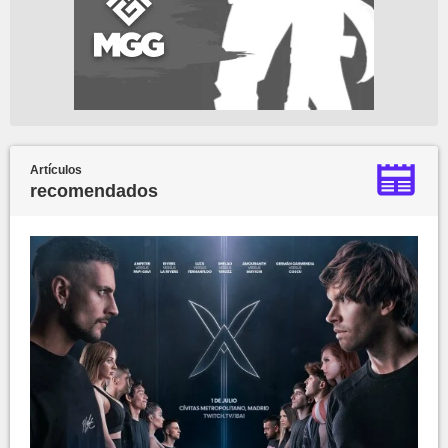
Artículos
recomendados