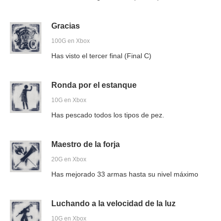
Gracias
100G en Xbox
Has visto el tercer final (Final C)
Ronda por el estanque
10G en Xbox
Has pescado todos los tipos de pez.
Maestro de la forja
20G en Xbox
Has mejorado 33 armas hasta su nivel máximo
Luchando a la velocidad de la luz
10G en Xbox