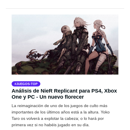
JUEGOS-TOP
Análisis de NieR Replicant para PS4, Xbox
One y PC - Un nuevo florecer
La reimaginación de uno de los juegos de culto más
importantes de los últimos años está a la altura. Yoko
Taro os volverá a explotar la cabeza; o lo hará por
primera vez si no habéis jugado en su día.