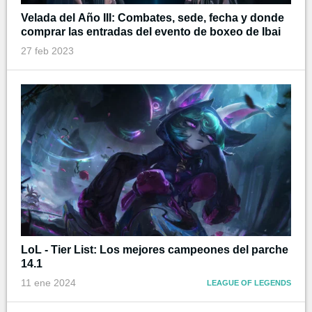
Velada del Año III: Combates, sede, fecha y donde
comprar las entradas del evento de boxeo de Ibai
27 feb 2023
LoL - Tier List: Los mejores campeones del parche
14.1
11 ene 2024
LEAGUE OF LEGENDS