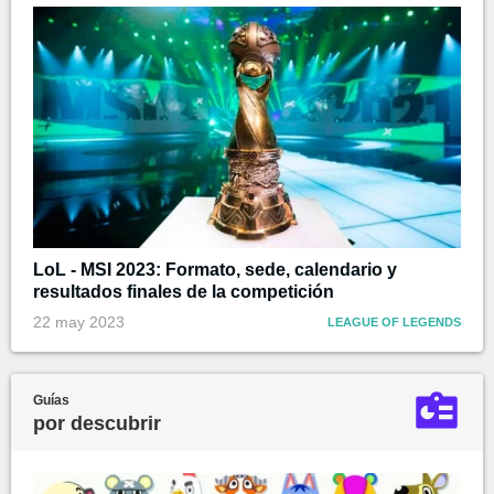
LoL - MSI 2023: Formato, sede, calendario y
resultados finales de la competición
22 may 2023
LEAGUE OF LEGENDS
Guías
por descubrir