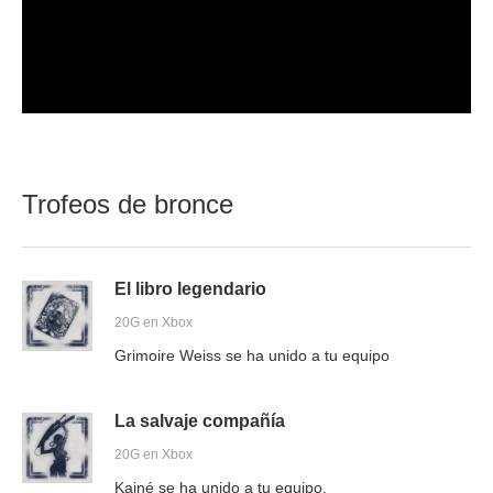
Trofeos de bronce
El libro legendario
20G en Xbox
Grimoire Weiss se ha unido a tu equipo
La salvaje compañía
20G en Xbox
Kainé se ha unido a tu equipo.