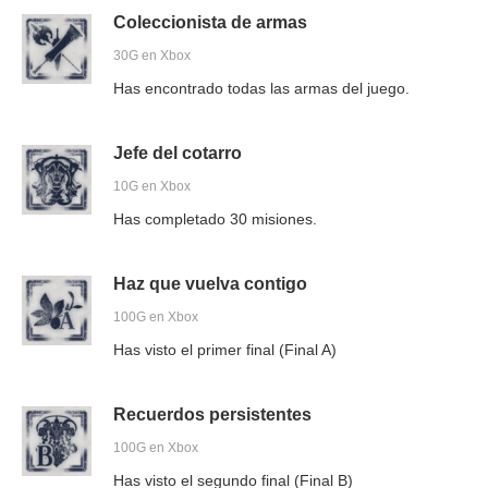
Coleccionista de armas
30G en Xbox
Has encontrado todas las armas del juego.
Jefe del cotarro
10G en Xbox
Has completado 30 misiones.
Haz que vuelva contigo
100G en Xbox
Has visto el primer final (Final A)
Recuerdos persistentes
100G en Xbox
Has visto el segundo final (Final B)