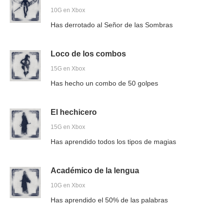
10G en Xbox
Has derrotado al Señor de las Sombras
Loco de los combos
15G en Xbox
Has hecho un combo de 50 golpes
El hechicero
15G en Xbox
Has aprendido todos los tipos de magias
Académico de la lengua
10G en Xbox
Has aprendido el 50% de las palabras