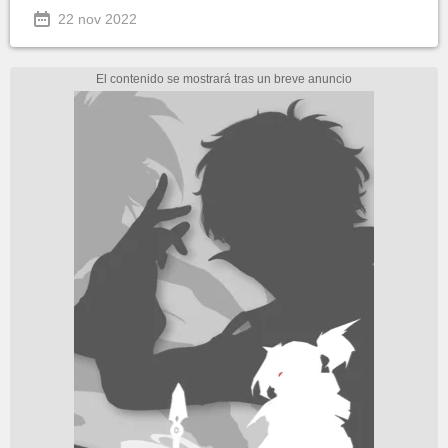
22 nov 2022