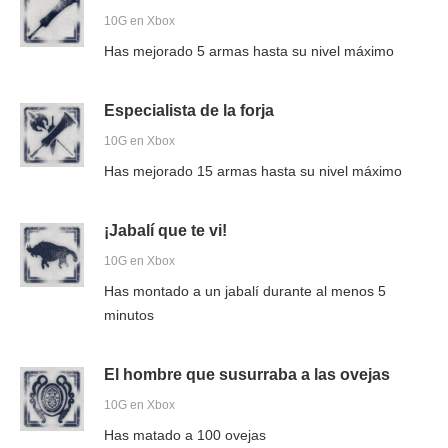
10G en Xbox
Has mejorado 5 armas hasta su nivel máximo
Especialista de la forja
10G en Xbox
Has mejorado 15 armas hasta su nivel máximo
¡Jabalí que te vi!
10G en Xbox
Has montado a un jabalí durante al menos 5
minutos
El hombre que susurraba a las ovejas
10G en Xbox
Has matado a 100 ovejas