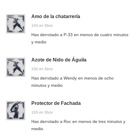
Amo de la chatarrería
10G en Xbox
Has derrotado a P-33 en menos de cuatro minutos
y medio
Azote de Nido de Águila
10G en Xbox
Has derrotado a Wendy en menos de ocho
minutos y medio
Protector de Fachada
10G en Xbox
Has derrotado a Roc en menos de tres minutos y
medio.