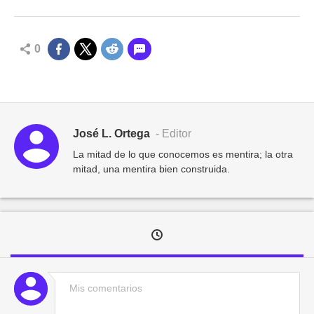
0
José L. Ortega
- Editor
La mitad de lo que conocemos es mentira; la otra
mitad, una mentira bien construida.