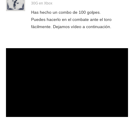
30G en Xbox
Has hecho un combo de 100 golpes.
Puedes hacerlo en el combate ante el toro
fácilmente. Dejamos vídeo a continuación.