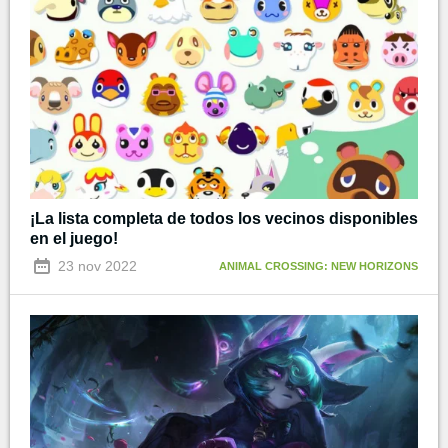
¡La lista completa de todos los vecinos disponibles
en el juego!
23 nov 2022
ANIMAL CROSSING: NEW HORIZONS