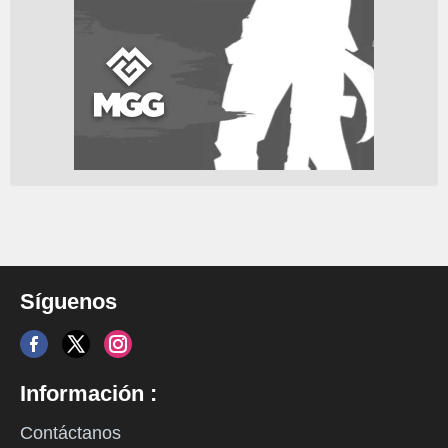
Síguenos
Información :
Contáctanos