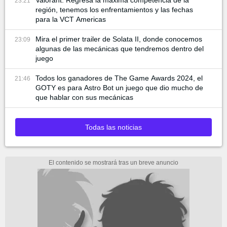
23:21
región, tenemos los enfrentamientos y las fechas
para la VCT Americas
Mira el primer trailer de Solata II, donde conocemos
23:09
algunas de las mecánicas que tendremos dentro del
juego
Todos los ganadores de The Game Awards 2024, el
21:46
GOTY es para Astro Bot un juego que dio mucho de
que hablar con sus mecánicas
Todas las noticias