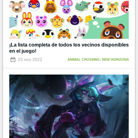
¡La lista completa de todos los vecinos disponibles
en el juego!
23 nov 2022
ANIMAL CROSSING: NEW HORIZONS