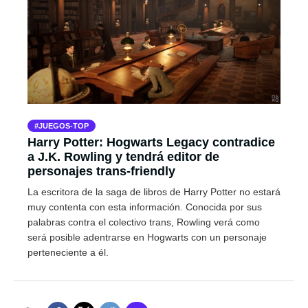
JUEGOS-TOP
Harry Potter: Hogwarts Legacy contradice
a J.K. Rowling y tendrá editor de
personajes trans-friendly
La escritora de la saga de libros de Harry Potter no estará
muy contenta con esta información. Conocida por sus
palabras contra el colectivo trans, Rowling verá como
será posible adentrarse en Hogwarts con un personaje
perteneciente a él.