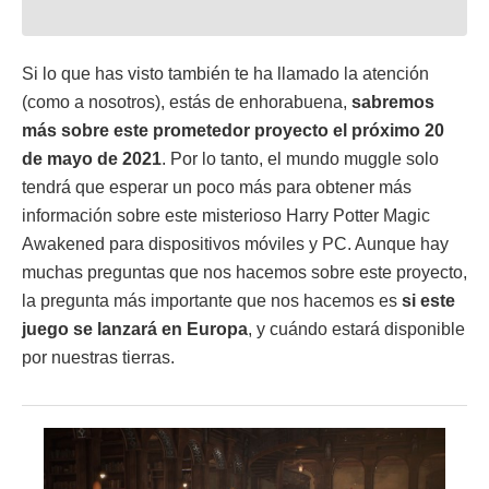
Si lo que has visto también te ha llamado la atención
(como a nosotros), estás de enhorabuena,
sabremos
más sobre este prometedor proyecto el próximo 20
de mayo de 2021
. Por lo tanto, el mundo muggle solo
tendrá que esperar un poco más para obtener más
información sobre este misterioso Harry Potter Magic
Awakened para dispositivos móviles y PC. Aunque hay
muchas preguntas que nos hacemos sobre este proyecto,
la pregunta más importante que nos hacemos es
si este
juego se lanzará en Europa
, y cuándo estará disponible
por nuestras tierras.