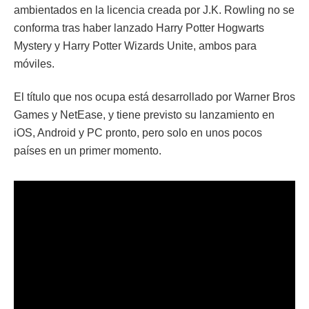
ambientados en la licencia creada por J.K. Rowling no se
conforma tras haber lanzado Harry Potter Hogwarts
Mystery y Harry Potter Wizards Unite, ambos para
móviles.
El título que nos ocupa está desarrollado por Warner Bros
Games y NetEase, y tiene previsto su lanzamiento en
iOS, Android y PC pronto, pero solo en unos pocos
países en un primer momento.