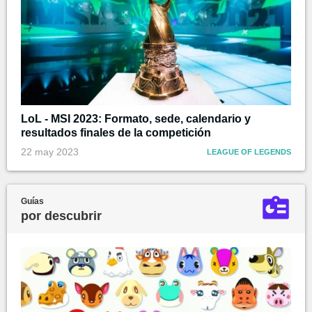
LoL - MSI 2023: Formato, sede, calendario y
resultados finales de la competición
22 may 2023
LEAGUE OF LEGENDS
Guías
por descubrir