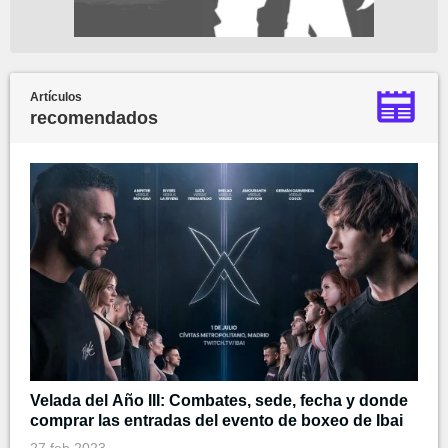
Artículos
recomendados
Velada del Año III: Combates, sede, fecha y donde
comprar las entradas del evento de boxeo de Ibai
27 feb 2023