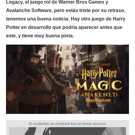
Legacy, el juego rol de Warner Bros Games y
Avalanche Software, pero estás triste por su retraso,
tenemos una buena noticia: Hay otro juego de Harry
Potter en desarrollo que podría aparecer antes que
este, y tiene muy buena pinta.