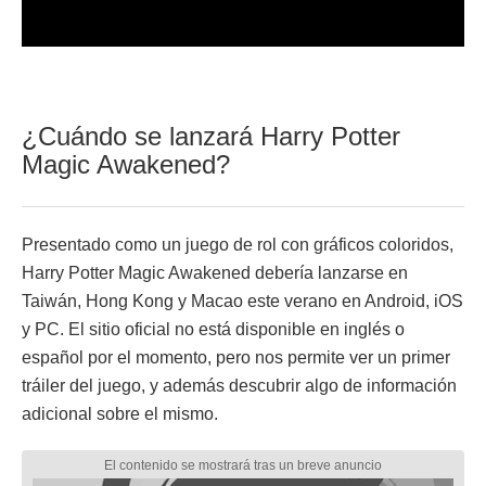
¿Cuándo se lanzará Harry Potter
Magic Awakened?
Presentado como un juego de rol con gráficos coloridos,
Harry Potter Magic Awakened debería lanzarse en
Taiwán, Hong Kong y Macao este verano en Android, iOS
y PC. El sitio oficial no está disponible en inglés o
español por el momento, pero nos permite ver un primer
tráiler del juego, y además descubrir algo de información
adicional sobre el mismo.