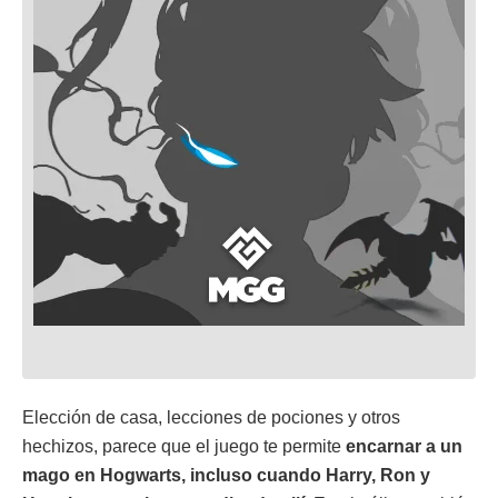
Elección de casa, lecciones de pociones y otros
hechizos, parece que el juego te permite
encarnar a un
mago en Hogwarts, incluso cuando Harry, Ron y