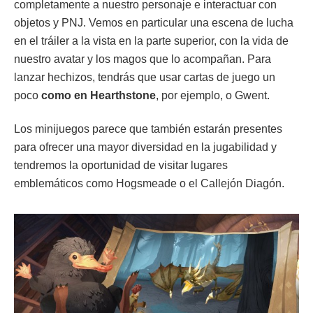
completamente a nuestro personaje e interactuar con
objetos y PNJ. Vemos en particular una escena de lucha
en el tráiler a la vista en la parte superior, con la vida de
nuestro avatar y los magos que lo acompañan. Para
lanzar hechizos, tendrás que usar cartas de juego un
poco
como en Hearthstone
, por ejemplo, o Gwent.
Los minijuegos parece que también estarán presentes
para ofrecer una mayor diversidad en la jugabilidad y
tendremos la oportunidad de visitar lugares
emblemáticos como Hogsmeade o el Callejón Diagón.