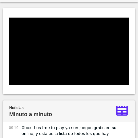
Noticias
Minuto a minuto
Xbox: Los free to play ya son juegos gratis en su
09:19
online, y esta es la lista de todos los que hay