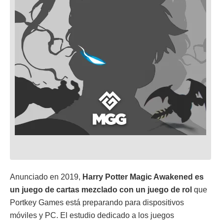
Anunciado en 2019,
Harry Potter Magic Awakened es
un juego de cartas mezclado con un juego de rol
que
Portkey Games está preparando para dispositivos
móviles y PC. El estudio dedicado a los juegos