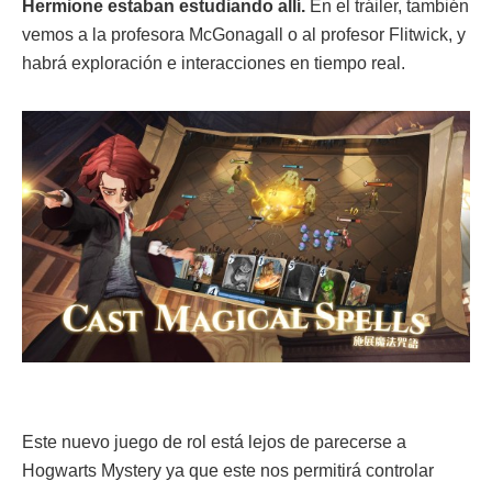
Hermione estaban estudiando allí.
En el tráiler, también
vemos a la profesora McGonagall o al profesor Flitwick, y
habrá exploración e interacciones en tiempo real.
Este nuevo juego de rol está lejos de parecerse a
Hogwarts Mystery ya que este nos permitirá controlar