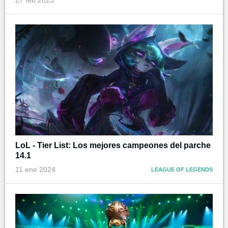
LoL - Tier List: Los mejores campeones del parche
14.1
11 ene 2024
LEAGUE OF LEGENDS