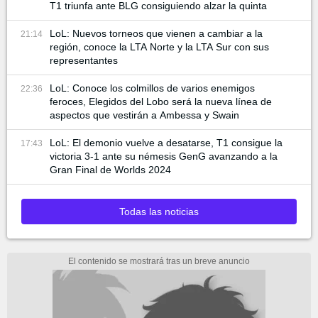
T1 triunfa ante BLG consiguiendo alzar la quinta
LoL: Nuevos torneos que vienen a cambiar a la
21:14
región, conoce la LTA Norte y la LTA Sur con sus
representantes
LoL: Conoce los colmillos de varios enemigos
22:36
feroces, Elegidos del Lobo será la nueva línea de
aspectos que vestirán a Ambessa y Swain
LoL: El demonio vuelve a desatarse, T1 consigue la
17:43
victoria 3-1 ante su némesis GenG avanzando a la
Gran Final de Worlds 2024
Todas las noticias