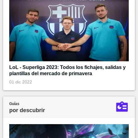
LoL - Superliga 2023: Todos los fichajes, salidas y
plantillas del mercado de primavera
01 dic 2022
Guías
por descubrir