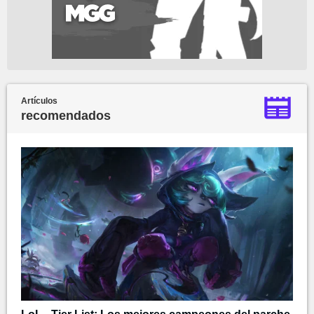
Artículos
recomendados