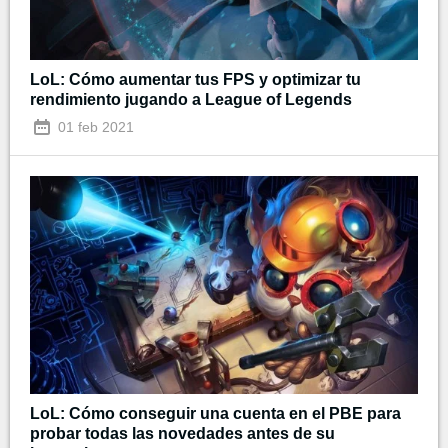
LoL: Cómo aumentar tus FPS y optimizar tu
rendimiento jugando a League of Legends
01 feb 2021
LoL: Cómo conseguir una cuenta en el PBE para
probar todas las novedades antes de su