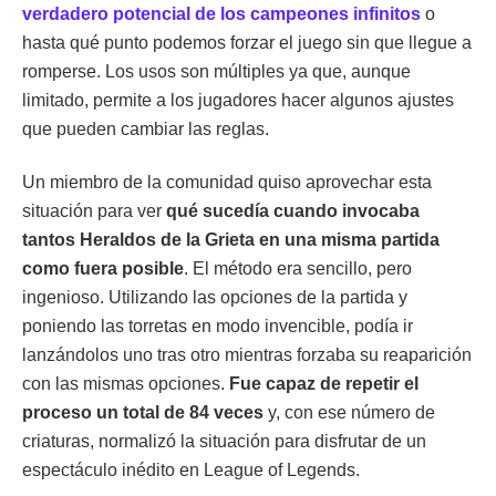
verdadero potencial de los campeones infinitos
o
hasta qué punto podemos forzar el juego sin que llegue a
romperse. Los usos son múltiples ya que, aunque
limitado, permite a los jugadores hacer algunos ajustes
que pueden cambiar las reglas.
Un miembro de la comunidad quiso aprovechar esta
situación para ver
qué sucedía cuando invocaba
tantos Heraldos de la Grieta en una misma partida
como fuera posible
. El método era sencillo, pero
ingenioso. Utilizando las opciones de la partida y
poniendo las torretas en modo invencible, podía ir
lanzándolos uno tras otro mientras forzaba su reaparición
con las mismas opciones.
Fue capaz de repetir el
proceso un total de 84 veces
y, con ese número de
criaturas, normalizó la situación para disfrutar de un
espectáculo inédito en League of Legends.