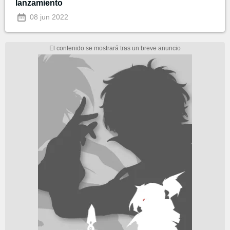
lanzamiento
08 jun 2022