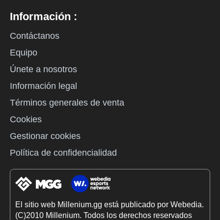
Información :
Contáctanos
Equipo
Únete a nosotros
Información legal
Términos generales de venta
Cookies
Gestionar cookies
Política de confidencialidad
El sitio web Millenium.gg está publicado por Webedia.
(C)2010 Millenium. Todos los derechos reservados