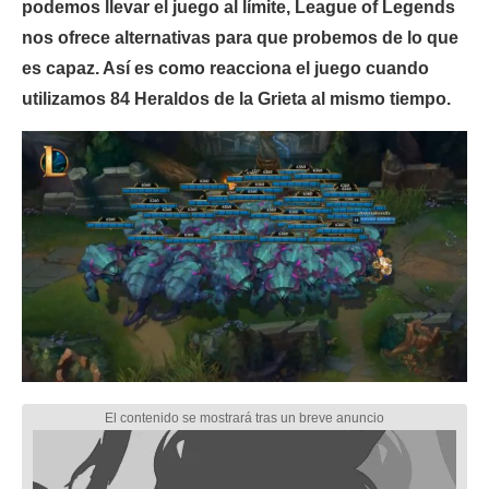
podemos llevar el juego al límite, League of Legends
nos ofrece alternativas para que probemos de lo que
es capaz. Así es como reacciona el juego cuando
utilizamos 84 Heraldos de la Grieta al mismo tiempo.