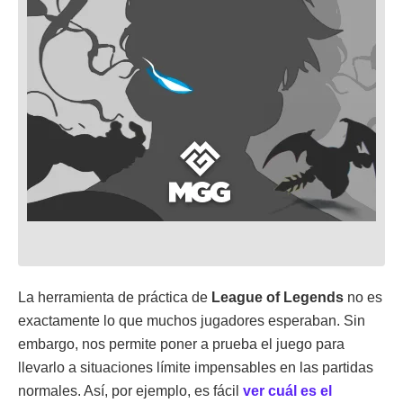
La herramienta de práctica de
League of Legends
no es
exactamente lo que muchos jugadores esperaban. Sin
embargo, nos permite poner a prueba el juego para
llevarlo a situaciones límite impensables en las partidas
normales. Así, por ejemplo, es fácil
ver cuál es el