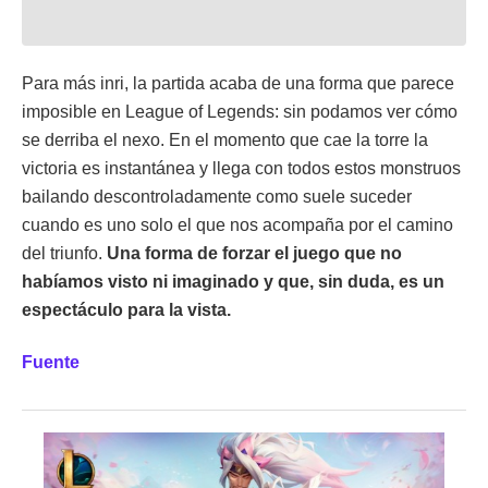
Para más inri, la partida acaba de una forma que parece
imposible en League of Legends: sin podamos ver cómo
se derriba el nexo. En el momento que cae la torre la
victoria es instantánea y llega con todos estos monstruos
bailando descontroladamente como suele suceder
cuando es uno solo el que nos acompaña por el camino
del triunfo.
Una forma de forzar el juego que no
habíamos visto ni imaginado y que, sin duda, es un
espectáculo para la vista.
Fuente