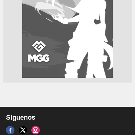
Síguenos