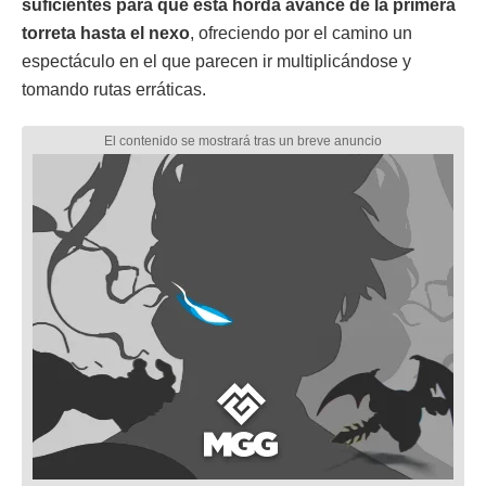
suficientes para que esta horda avance de la primera
torreta hasta el
nexo
, ofreciendo por el camino un
espectáculo en el que parecen ir multiplicándose y
tomando rutas erráticas.