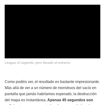
League of Legends, pero llevado al extremo
Como podéis ver, el resultado es bastante impresionante.
Más allá de ver a un número de monstruos del vacío en
pantalla que jamás habríamos esperado, la destrucción
del mapa es instantánea.
Apenas 45 segundos son