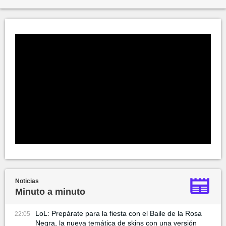
Noticias
Minuto a minuto
LoL: Prepárate para la fiesta con el Baile de la Rosa
22:05
Negra, la nueva temática de skins con una versión