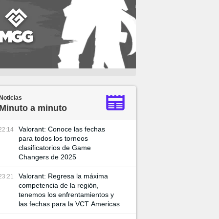
Noticias
Minuto a minuto
Valorant: Conoce las fechas
22:14
para todos los torneos
clasificatorios de Game
Changers de 2025
Valorant: Regresa la máxima
23:21
competencia de la región,
tenemos los enfrentamientos y
las fechas para la VCT Americas