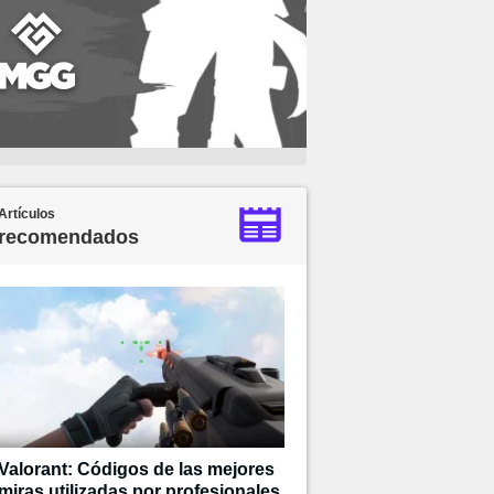
Artículos
recomendados
Valorant: Códigos de las mejores
miras utilizadas por profesionales