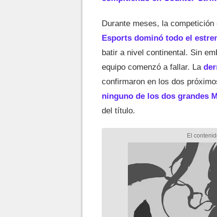
Durante meses, la competición 
Esports dominó todo el estre
batir a nivel continental. Sin e
equipo comenzó a fallar. La
der
confirmaron en los dos próxim
ninguno de los dos grandes M
del título.