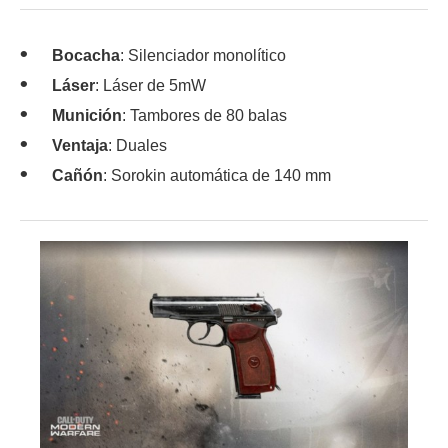
Bocacha
: Silenciador monolítico
Láser
: Láser de 5mW
Munición
: Tambores de 80 balas
Ventaja
: Duales
Cañón
: Sorokin automática de 140 mm