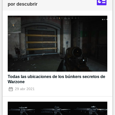
por descubrir
Todas las ubicaciones de los búnkers secretos de
Warzone
29 abr 2021