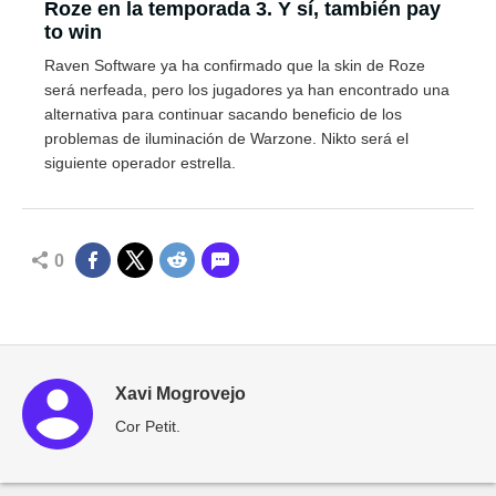
Roze en la temporada 3. Y sí, también pay
to win
Raven Software ya ha confirmado que la skin de Roze
será nerfeada, pero los jugadores ya han encontrado una
alternativa para continuar sacando beneficio de los
problemas de iluminación de Warzone. Nikto será el
siguiente operador estrella.
0
Xavi Mogrovejo
Cor Petit.