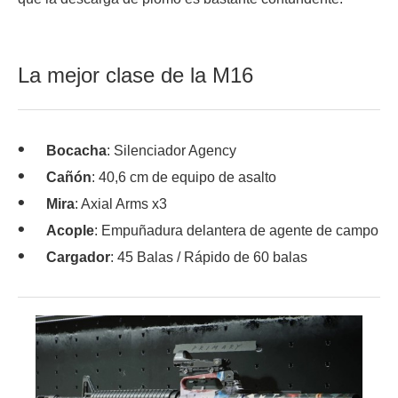
La mejor clase de la M16
Bocacha
: Silenciador Agency
Cañón
: 40,6 cm de equipo de asalto
Mira
: Axial Arms x3
Acople
: Empuñadura delantera de agente de campo
Cargador
: 45 Balas / Rápido de 60 balas