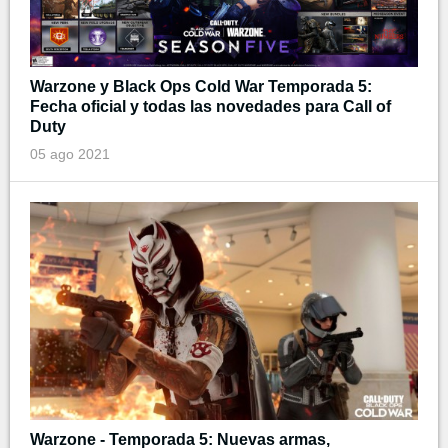
Warzone y Black Ops Cold War Temporada 5:
Fecha oficial y todas las novedades para Call of
Duty
05 ago 2021
Warzone - Temporada 5: Nuevas armas,