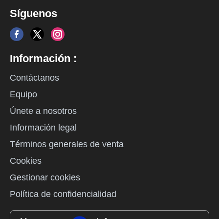
Síguenos
Información :
Contáctanos
Equipo
Únete a nosotros
Información legal
Términos generales de venta
Cookies
Gestionar cookies
Política de confidencialidad