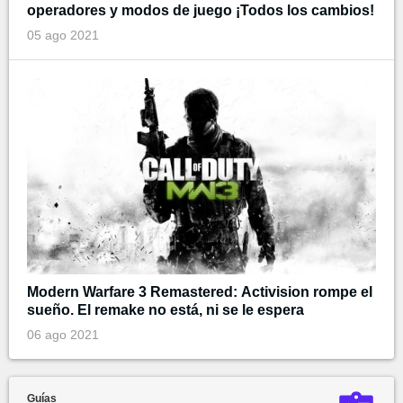
operadores y modos de juego ¡Todos los cambios!
05 ago 2021
Modern Warfare 3 Remastered: Activision rompe el
sueño. El remake no está, ni se le espera
06 ago 2021
Guías