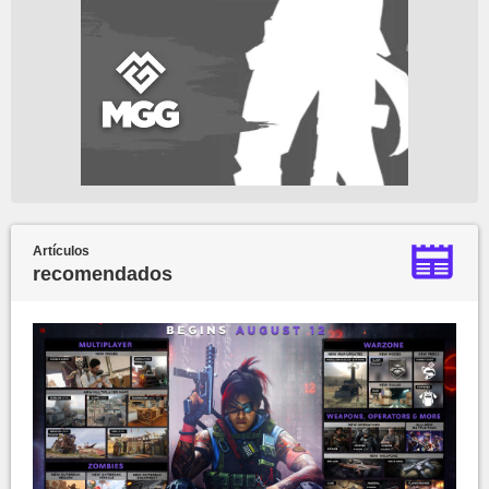
Artículos
recomendados