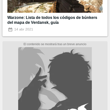
Warzone: Lista de todos los códigos de búnkers
del mapa de Verdansk, guía
14 abr 2021