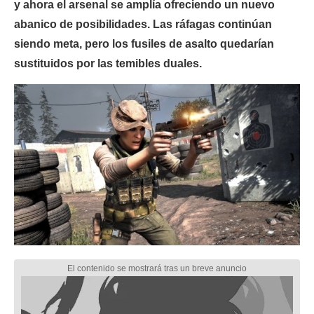
y ahora el arsenal se amplía ofreciendo un nuevo
abanico de posibilidades. Las ráfagas continúan
siendo meta, pero los fusiles de asalto quedarían
sustituidos por las temibles duales.