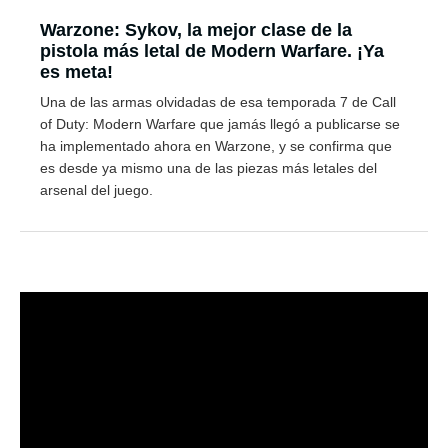
Warzone: Sykov, la mejor clase de la
pistola más letal de Modern Warfare. ¡Ya
es meta!
Una de las armas olvidadas de esa temporada 7 de Call
of Duty: Modern Warfare que jamás llegó a publicarse se
ha implementado ahora en Warzone, y se confirma que
es desde ya mismo una de las piezas más letales del
arsenal del juego.