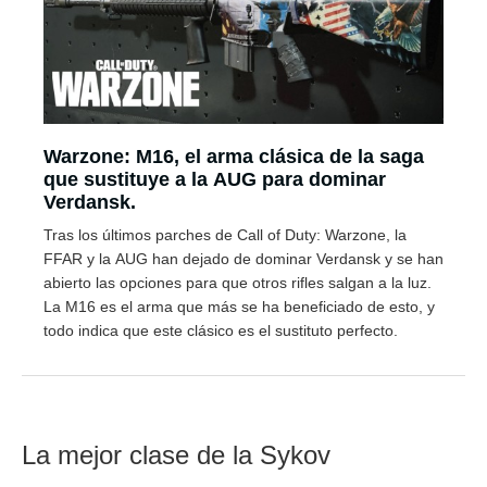
Warzone: M16, el arma clásica de la saga
que sustituye a la AUG para dominar
Verdansk.
Tras los últimos parches de Call of Duty: Warzone, la
FFAR y la AUG han dejado de dominar Verdansk y se han
abierto las opciones para que otros rifles salgan a la luz.
La M16 es el arma que más se ha beneficiado de esto, y
todo indica que este clásico es el sustituto perfecto.
La mejor clase de la Sykov