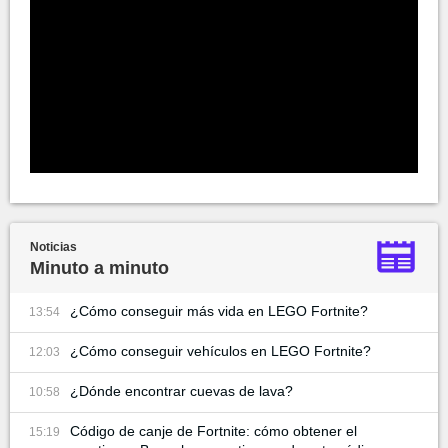
Noticias
Minuto a minuto
¿Cómo conseguir más vida en LEGO Fortnite?
13:54
¿Cómo conseguir vehículos en LEGO Fortnite?
12:03
¿Dónde encontrar cuevas de lava?
10:58
Código de canje de Fortnite: cómo obtener el
15:19