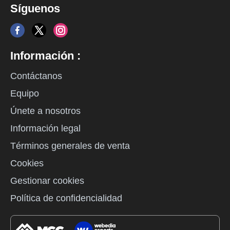
Síguenos
Información :
Contáctanos
Equipo
Únete a nosotros
Información legal
Términos generales de venta
Cookies
Gestionar cookies
Política de confidencialidad