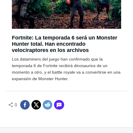
Fortnite: La temporada 6 será un Monster
Hunter total. Han encontrado
velociraptores en los archivos
Los dataminers del juego han confirmado que la
temporada 6 de Fortnite recibirá dinosaurios de un
momento a otro, y el battle royale va a convertirse en una
expansión de Monster Hunter.
0