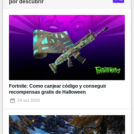
por descubrir
Fortnite: Como canjear código y conseguir
recompensas gratis de Halloween
24 oct 2020