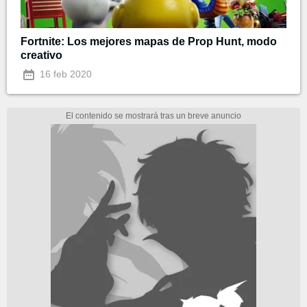
Fortnite: Los mejores mapas de Prop Hunt, modo
creativo
16 feb 2020