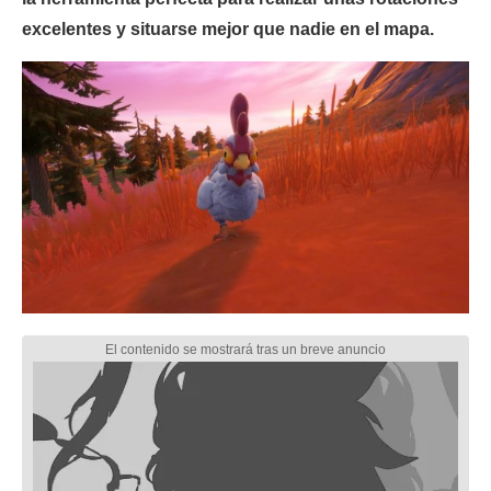
excelentes y situarse mejor que nadie en el mapa.