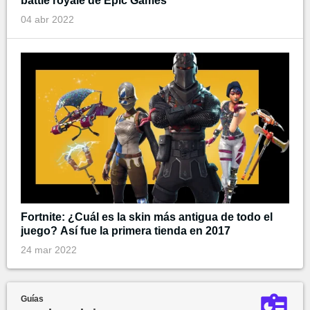
battle royale de Epic Games
04 abr 2022
Fortnite: ¿Cuál es la skin más antigua de todo el
juego? Así fue la primera tienda en 2017
24 mar 2022
Guías