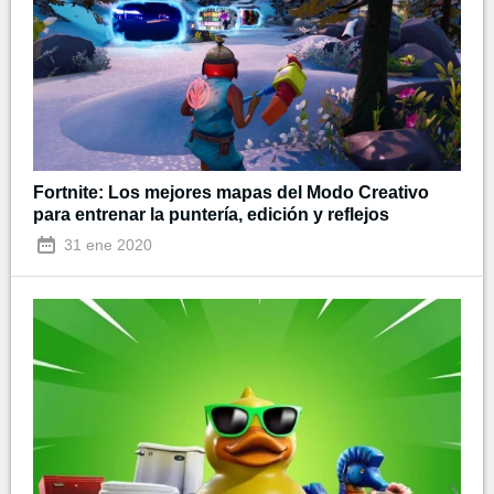
Fortnite: Los mejores mapas del Modo Creativo
para entrenar la puntería, edición y reflejos
31 ene 2020