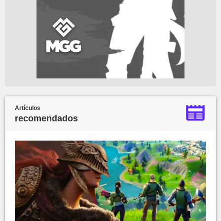
Artículos
recomendados