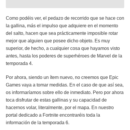
Como podéis ver, el pedazo de recorrido que se hace con
la gallina, más el impulso que adquiere en el momento
del salto, hacen que sea prácticamente imposible rotar
mejor que alguien que posee dicho objeto. Es muy
superior, de hecho, a cualquier cosa que hayamos visto
antes, hasta los poderes de superhéroes de Marvel de la
temporada 4.
Por ahora, siendo un ítem nuevo, no creemos que Epic
Games vaya a tomar medidas. En el caso de que así sea,
os informaríamos sobre ello de inmediato. Pero por ahora
toca disfrutar de estas gallinas y su capacidad de
hacernos volar, literalmente, por el mapa. En nuestro
portal dedicado a Fortnite encontraréis toda la
información de la temporada 6.