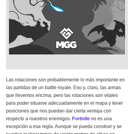
Las rotaciones son probablemente lo más importante en
las partidas de un battle royale. Eso y, claro, las armas
que llevemos encima, pero las rotaciones son vitales
para poder situarse adecuadamente en el mapa y tener
posiciones que nos puedan dar cierta ventaja con
respecto a nuestros enemigos.
Fortnite
no es una
excepción a esa regla. Aunque se pueda construir y se