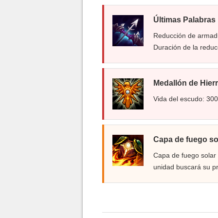
Últimas Palabras
Reducción de arma
Duración de la reduc
Medallón de Hierr
Vida del escudo: 30
Capa de fuego so
Capa de fuego solar
unidad buscará su pr