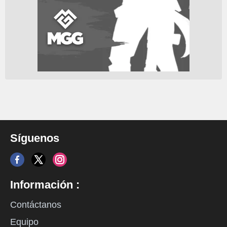
Síguenos
Información :
Contáctanos
Equipo