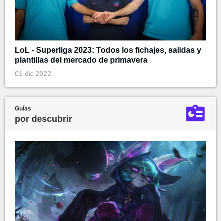
LoL - Superliga 2023: Todos los fichajes, salidas y
plantillas del mercado de primavera
01 dic 2022
Guías
por descubrir