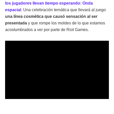
los jugadores llevan tiempo esperando: Onda
espacial
. Una celebración temática que llevará al juego
una línea cosmética que causó sensación al ser
presentada
y que rompe los moldes de lo que estamos
acostumbrados a ver por parte de Riot Games.