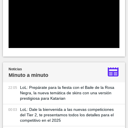
Noticias
Minuto a minuto
LoL: Prepárate para la fiesta con el Baile de la Rosa
22:05
Negra, la nueva temática de skins con una versión
prestigiosa para Katarian
LoL: Dale la bienvenida a las nuevas competiciones
00:03
del Tier 2, te presentamos todos los detalles para el
competitivo en el 2025