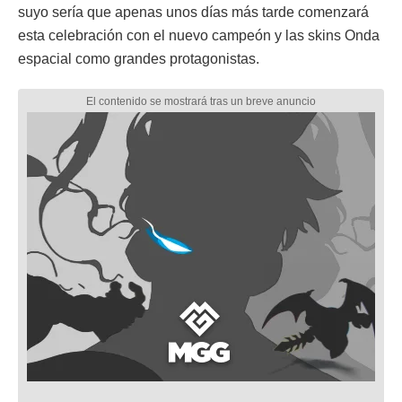
suyo sería que apenas unos días más tarde comenzará
esta celebración con el nuevo campeón y las skins Onda
espacial como grandes protagonistas.