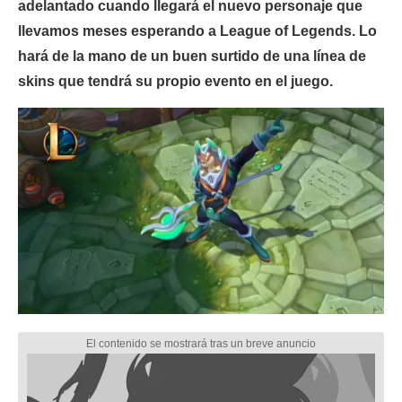
adelantado cuando llegará el nuevo personaje que
llevamos meses esperando a League of Legends. Lo
hará de la mano de un buen surtido de una línea de
skins que tendrá su propio evento en el juego.