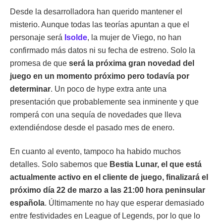
Desde la desarrolladora han querido mantener el
misterio. Aunque todas las teorías apuntan a que el
personaje será
Isolde
, la mujer de Viego, no han
confirmado más datos ni su fecha de estreno. Solo la
promesa de que
será la próxima gran novedad del
juego en un momento próximo pero todavía por
determinar
. Un poco de hype extra ante una
presentación que probablemente sea inminente y que
romperá con una sequía de novedades que lleva
extendiéndose desde el pasado mes de enero.
En cuanto al evento, tampoco ha habido muchos
detalles. Solo sabemos que
Bestia Lunar, el que está
actualmente activo en el cliente de juego, finalizará el
próximo día 22 de marzo a las 21:00 hora peninsular
española
. Últimamente no hay que esperar demasiado
entre festividades en League of Legends, por lo que lo