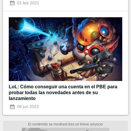
01 feb 2021
LoL: Cómo conseguir una cuenta en el PBE para
probar todas las novedades antes de su
lanzamiento
08 jun 2022