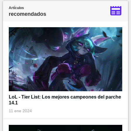
Artículos
recomendados
LoL - Tier List: Los mejores campeones del parche
14.1
11 ene 2024