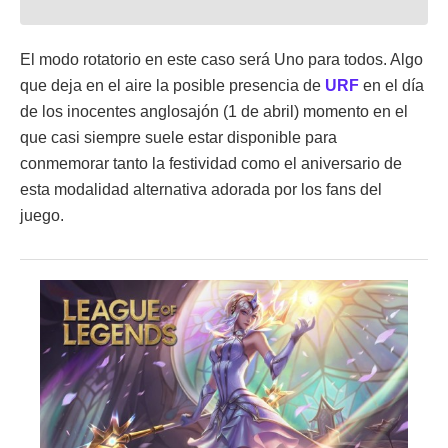
El modo rotatorio en este caso será Uno para todos. Algo
que deja en el aire la posible presencia de
URF
en el día
de los inocentes anglosajón (1 de abril) momento en el
que casi siempre suele estar disponible para
conmemorar tanto la festividad como el aniversario de
esta modalidad alternativa adorada por los fans del
juego.