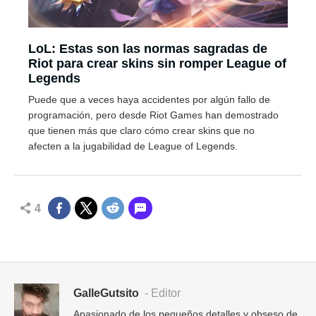
LoL: Estas son las normas sagradas de
Riot para crear skins sin romper League of
Legends
Puede que a veces haya accidentes por algún fallo de
programación, pero desde Riot Games han demostrado
que tienen más que claro cómo crear skins que no
afecten a la jugabilidad de League of Legends.
4
GalleGutsito
- Editor
Apasionado de los pequeños detalles y obseso de