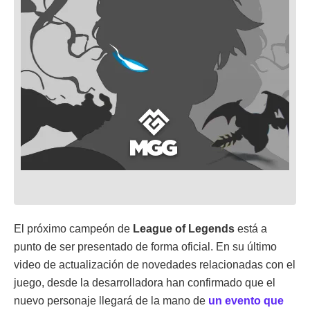
El próximo campeón de
League of Legends
está a
punto de ser presentado de forma oficial. En su último
video de actualización de novedades relacionadas con el
juego, desde la desarrolladora han confirmado que el
nuevo personaje llegará de la mano de
un evento que