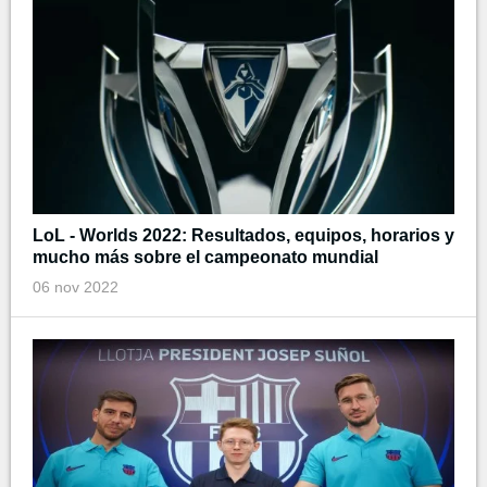
LoL - Worlds 2022: Resultados, equipos, horarios y
mucho más sobre el campeonato mundial
06 nov 2022